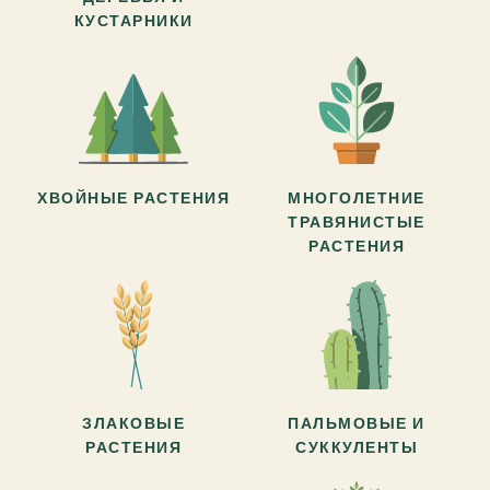
КУСТАРНИКИ
ХВОЙНЫЕ РАСТЕНИЯ
МНОГОЛЕТНИЕ
ТРАВЯНИСТЫЕ
РАСТЕНИЯ
ЗЛАКОВЫЕ
ПАЛЬМОВЫЕ И
РАСТЕНИЯ
СУККУЛЕНТЫ