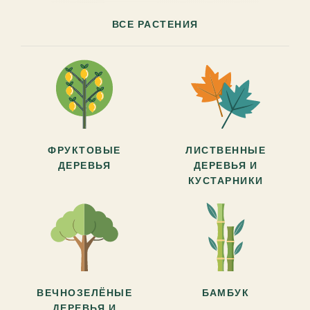
ВСЕ РАСТЕНИЯ
ФРУКТОВЫЕ
ЛИСТВЕННЫЕ
ДЕРЕВЬЯ
ДЕРЕВЬЯ И
КУСТАРНИКИ
ВЕЧНОЗЕЛЁНЫЕ
БАМБУК
ДЕРЕВЬЯ И