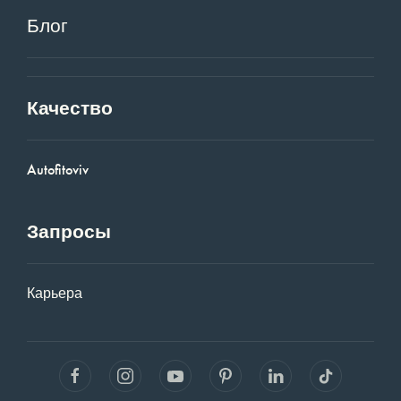
Блог
Качество
Autofitoviv
Запросы
Карьера