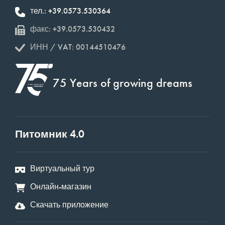
тел.: +39.0573.530364
факс: +39.0573.530432
ИНН / VAT: 00144510476
75 Years of growing dreams
Питомник 4.0
Виртуальный тур
Онлайн-магазин
Скачать приложение