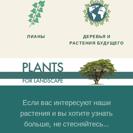
ЛИАНЫ
ДЕРЕВЬЯ И
РАСТЕНИЯ БУДУЩЕГО
Если вас интересуют наши
растения и вы хотите узнать
больше, не стесняйтесь…