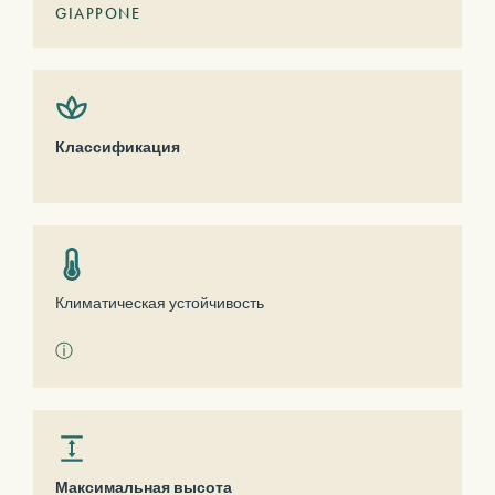
GIAPPONE
Классификация
Климатическая устойчивость
ⓘ
Максимальная высота