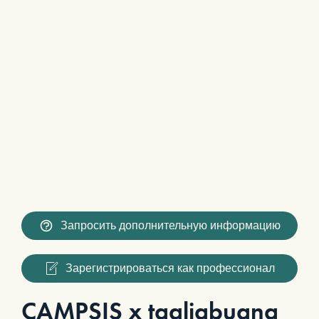
Запросить дополнительную информацию
Зарегистрироваться как профессионал
CAMPSIS x tagliabuana