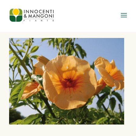
Skip to main content