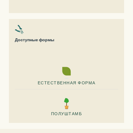
Доступные формы
ЕСТЕСТВЕННАЯ ФОРМА
ПОЛУШТАМБ