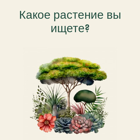
Какое растение вы
ищете?