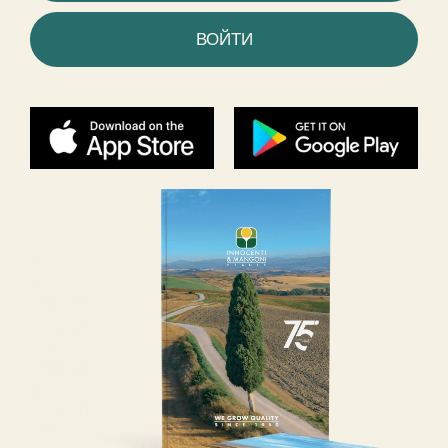
ВОЙТИ