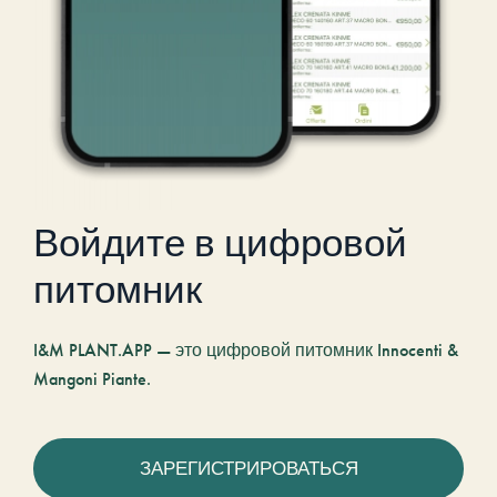
Войдите в цифровой
питомник
I&M PLANT.APP — это цифровой питомник Innocenti &
Mangoni Piante.
ЗАРЕГИСТРИРОВАТЬСЯ