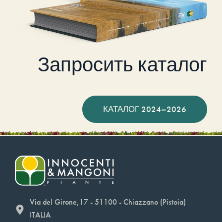
Запросить каталог
КАТАЛОГ 2024–2026
Via del Girone,17 - 51100 - Chiazzano (Pistoia)
ITALIA