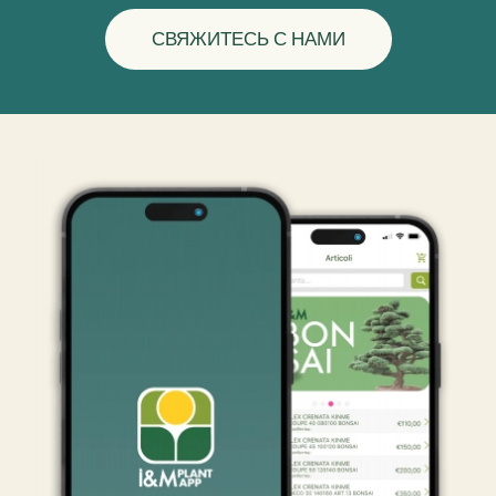
СВЯЖИТЕСЬ С НАМИ