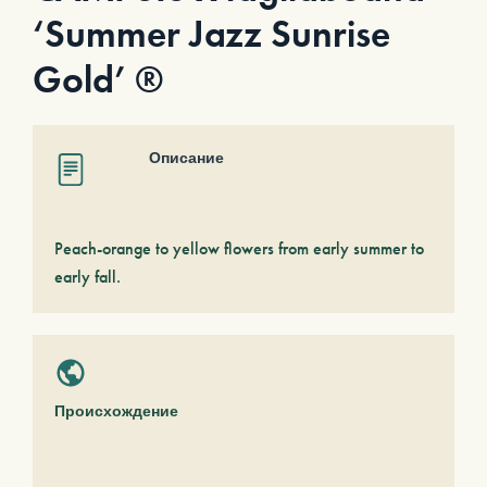
‘Summer Jazz Sunrise
Gold’ ®
Описание
Peach-orange to yellow flowers from early summer to
early fall.
Происхождение