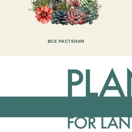
ВСЕ РАСТЕНИЯ