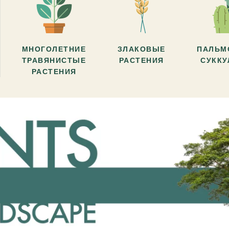
МНОГОЛЕТНИЕ
ЗЛАКОВЫЕ
ПАЛЬМ
ТРАВЯНИСТЫЕ
РАСТЕНИЯ
СУКК
РАСТЕНИЯ