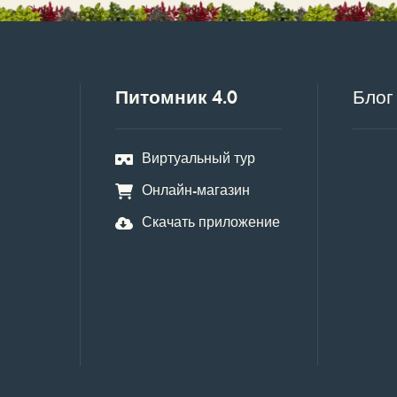
Питомник 4.0
Блог
Виртуальный тур
Онлайн-магазин
Скачать приложение