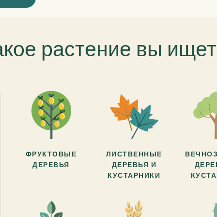
акое растение вы ищет
ФРУКТОВЫЕ
ЛИСТВЕННЫЕ
ВЕЧНО
ДЕРЕВЬЯ
ДЕРЕВЬЯ И
ДЕРЕ
КУСТАРНИКИ
КУСТ