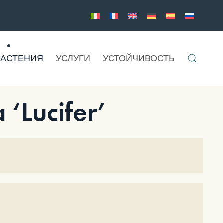
РАСТЕНИЯ
УСЛУГИ
УСТОЙЧИВОСТЬ
‘Lucifer’