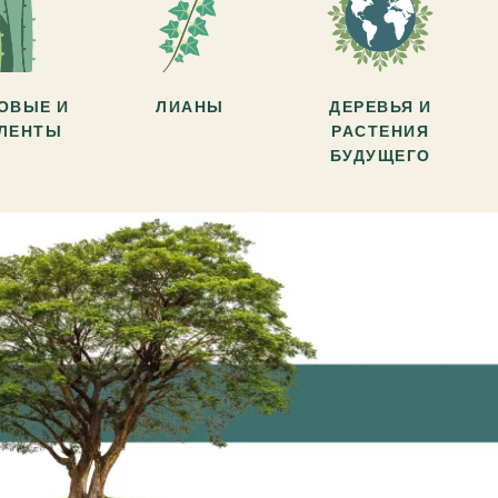
ОВЫЕ И
ЛИАНЫ
ДЕРЕВЬЯ И
УЛЕНТЫ
РАСТЕНИЯ
БУДУЩЕГО