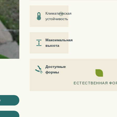
Климатическая
ⓘ
устойчивость
Максимальная
высота
Доступные
формы
ЕСТЕСТВЕННАЯ ФО
ю