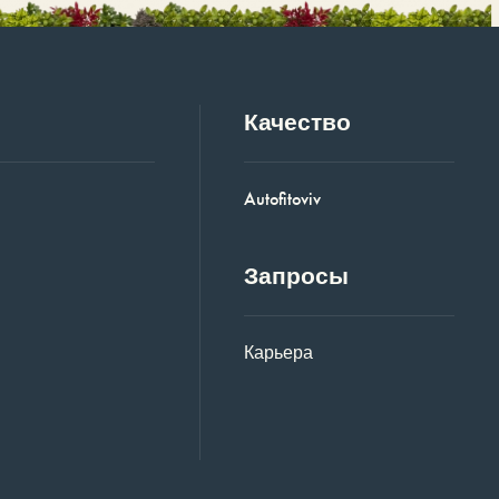
Качество
Autofitoviv
Запросы
Карьера