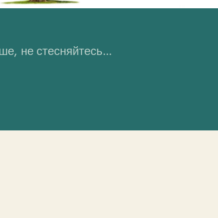
ьше, не стесняйтесь…