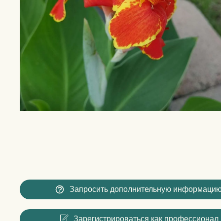
Запросить дополнительную информаци
Зарегистрироваться как профессионал