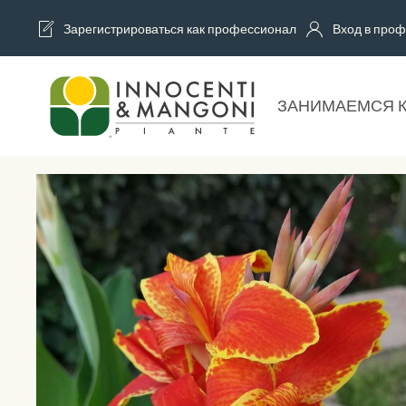
Зарегистрироваться как профессионал
Вход в проф
Skip to main content
ЗАНИМАЕМСЯ 