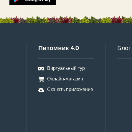
Питомник 4.0
Блог
Виртуальный тур
Онлайн-магазин
Скачать приложение