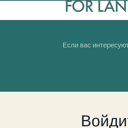
Если вас интересуют
Войди