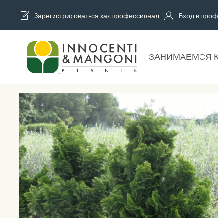
Зарегистрироваться как профессионал
Вход в проф
Skip to main content
ЗАНИМАЕМСЯ 