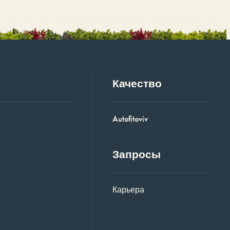
Качество
Autofitoviv
Запросы
Карьера