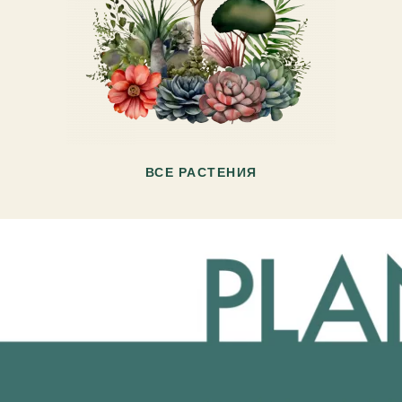
ВСЕ РАСТЕНИЯ