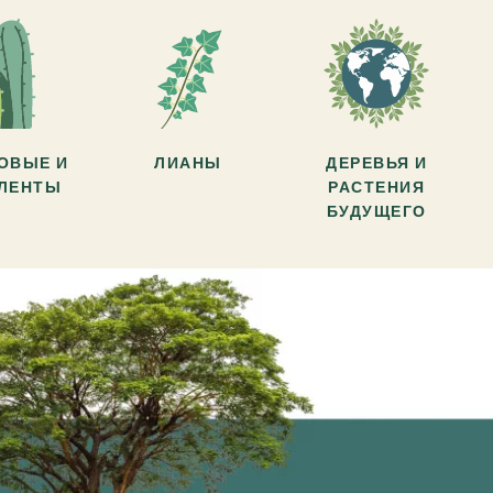
ОВЫЕ И
ЛИАНЫ
ДЕРЕВЬЯ И
УЛЕНТЫ
РАСТЕНИЯ
БУДУЩЕГО