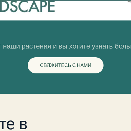
 наши растения и вы хотите узнать бол
СВЯЖИТЕСЬ С НАМИ
те в