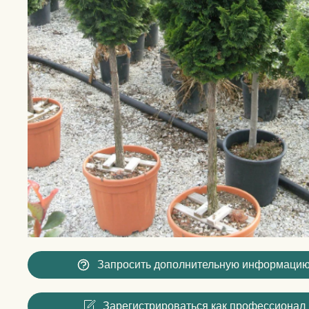
Запросить дополнительную информаци
Зарегистрироваться как профессионал