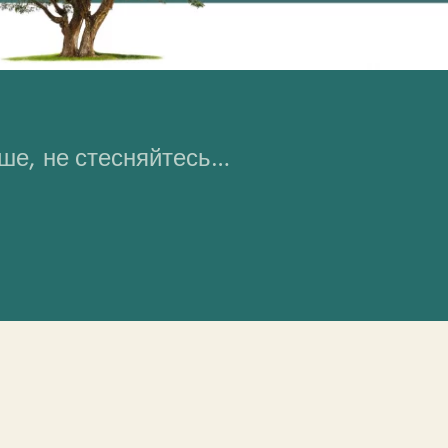
ьше, не стесняйтесь…