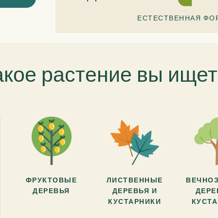
ЕСТЕСТВЕННАЯ ФО
акое растение вы ищет
ФРУКТОВЫЕ
ЛИСТВЕННЫЕ
ВЕЧНО
ДЕРЕВЬЯ
ДЕРЕВЬЯ И
ДЕРЕ
КУСТАРНИКИ
КУСТ