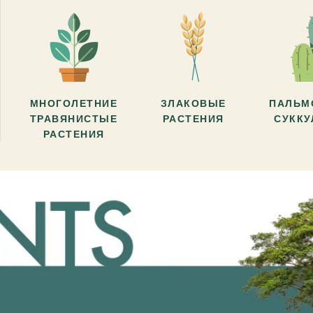
МНОГОЛЕТНИЕ
ЗЛАКОВЫЕ
ПАЛЬМ
ТРАВЯНИСТЫЕ
РАСТЕНИЯ
СУКК
РАСТЕНИЯ