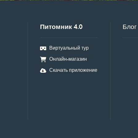
Питомник 4.0
Блог
Виртуальный тур
Онлайн-магазин
Скачать приложение