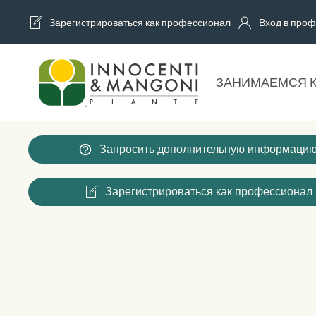
Зарегистрироваться как профессионал
Вход в проф
Skip to main content
ЗАНИМАЕМСЯ 
Запросить дополнительную информаци
Зарегистрироваться как профессионал