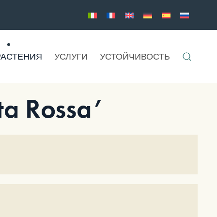
РАСТЕНИЯ
УСЛУГИ
УСТОЙЧИВОСТЬ
ta Rossa’