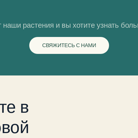
 наши растения и вы хотите узнать бол
СВЯЖИТЕСЬ С НАМИ
те в
вой