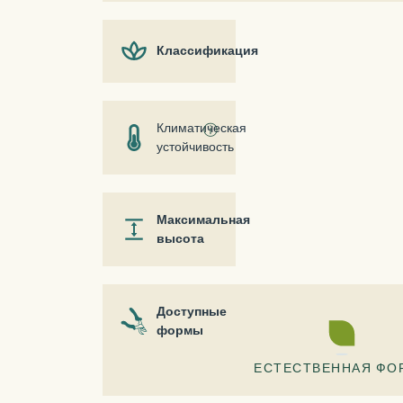
Классификация
Климатическая
ⓘ
устойчивость
Максимальная
высота
Доступные
формы
ЕСТЕСТВЕННАЯ ФО