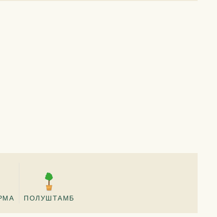
РМА
ПОЛУШТАМБ