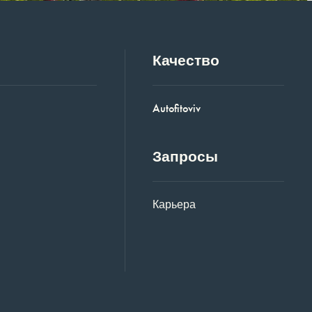
Качество
Autofitoviv
Запросы
Карьера