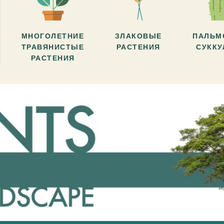
МНОГОЛЕТНИЕ
ЗЛАКОВЫЕ
ПАЛЬМ
ТРАВЯНИСТЫЕ
РАСТЕНИЯ
СУКК
РАСТЕНИЯ