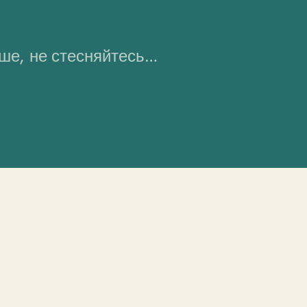
ьше, не стесняйтесь…