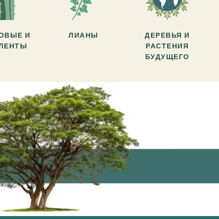
ОВЫЕ И
ЛИАНЫ
ДЕРЕВЬЯ И
УЛЕНТЫ
РАСТЕНИЯ
БУДУЩЕГО