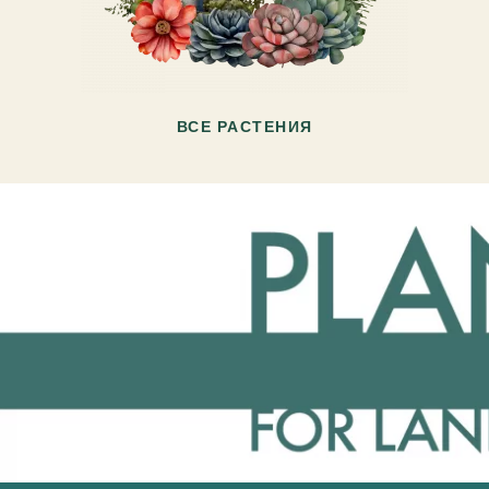
ВСЕ РАСТЕНИЯ