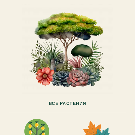
ВСЕ РАСТЕНИЯ