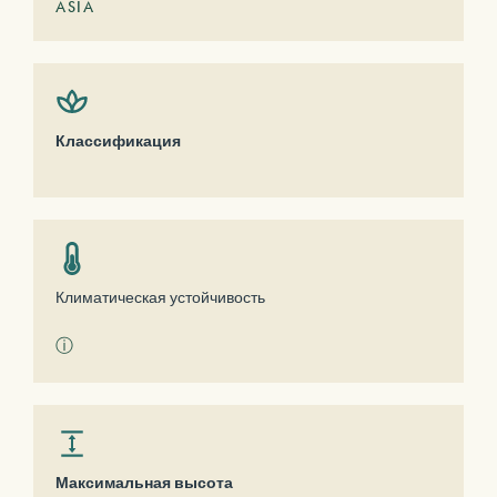
ASIA
Классификация
Климатическая устойчивость
ⓘ
Максимальная высота