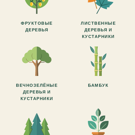
ФРУКТОВЫЕ
ЛИСТВЕННЫЕ
ДЕРЕВЬЯ
ДЕРЕВЬЯ И
КУСТАРНИКИ
ВЕЧНОЗЕЛЁНЫЕ
БАМБУК
ДЕРЕВЬЯ И
КУСТАРНИКИ