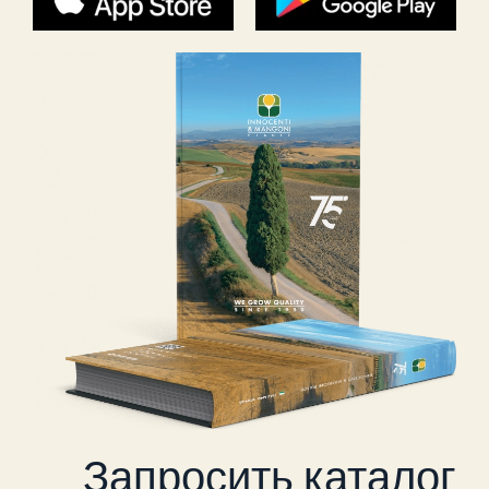
Запросить каталог