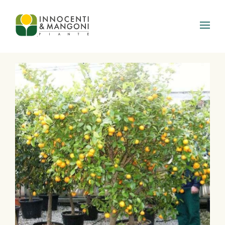
Skip to main content