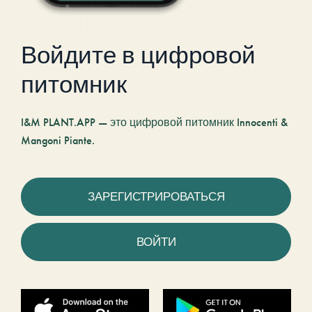
Войдите в цифровой
питомник
I&M PLANT.APP — это цифровой питомник Innocenti &
Mangoni Piante.
ЗАРЕГИСТРИРОВАТЬСЯ
ВОЙТИ