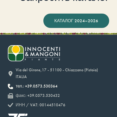
КАТАЛОГ 2024–2026
Via del Girone,17 - 51100 - Chiazzano (Pistoia)
ITALIA
тел.: +39.0573.530364
факс: +39.0573.530432
ИНН / VAT: 00144510476