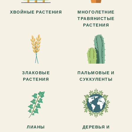
ХВОЙНЫЕ РАСТЕНИЯ
МНОГОЛЕТНИЕ
ТРАВЯНИСТЫЕ
РАСТЕНИЯ
ЗЛАКОВЫЕ
ПАЛЬМОВЫЕ И
РАСТЕНИЯ
СУККУЛЕНТЫ
ЛИАНЫ
ДЕРЕВЬЯ И