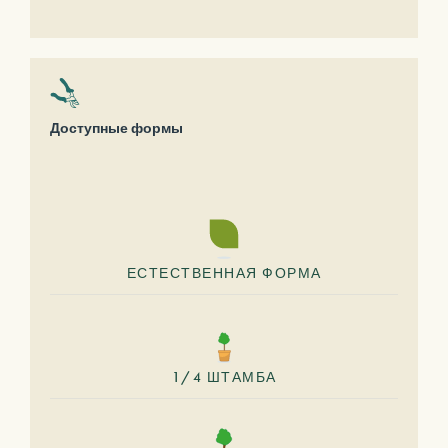
Доступные формы
ЕСТЕСТВЕННАЯ ФОРМА
1/4 ШТАМБА