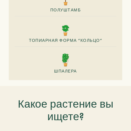
ПОЛУШТАМБ
ТОПИАРНАЯ ФОРМА “КОЛЬЦО”
ШПАЛЕРА
Какое растение вы
ищете?