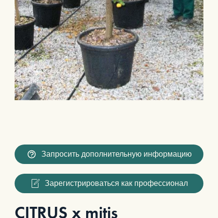
Запросить дополнительную информацию
Зарегистрироваться как профессионал
CITRUS x mitis