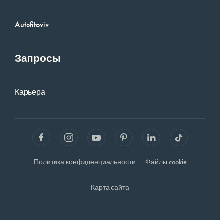
Autofitoviv
Запросы
Карьера
Политика конфиденциальности
Файлы cookie
Карта сайта