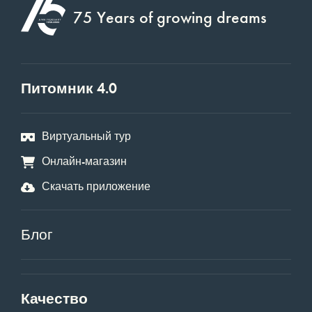
75 Years of growing dreams
Питомник 4.0
Виртуальный тур
Онлайн-магазин
Скачать приложение
Блог
Качество