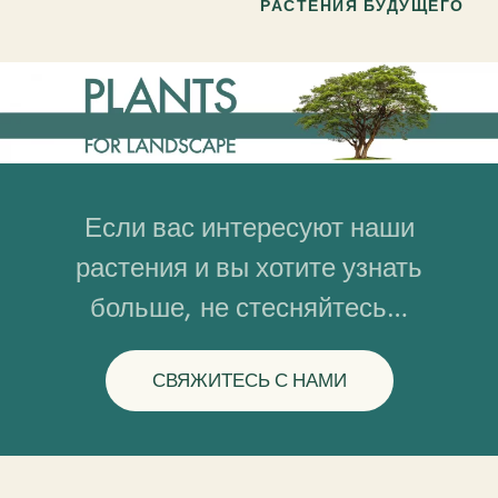
РАСТЕНИЯ БУДУЩЕГО
Если вас интересуют наши
растения и вы хотите узнать
больше, не стесняйтесь…
СВЯЖИТЕСЬ С НАМИ