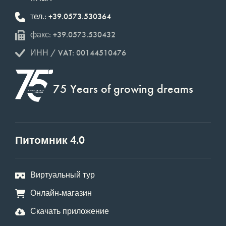
тел.: +39.0573.530364
факс: +39.0573.530432
ИНН / VAT: 00144510476
75 Years of growing dreams
Питомник 4.0
Виртуальный тур
Онлайн-магазин
Скачать приложение