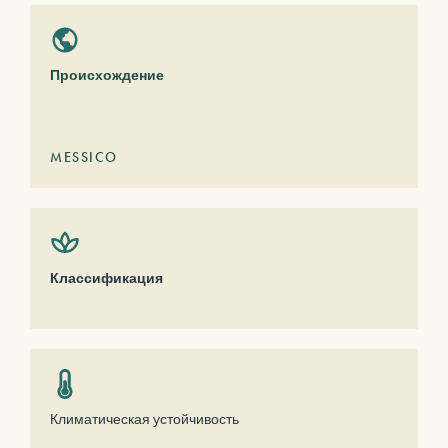
Происхождение
MESSICO
Классификация
Климатическая устойчивость