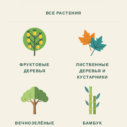
ВСЕ РАСТЕНИЯ
ФРУКТОВЫЕ
ЛИСТВЕННЫЕ
ДЕРЕВЬЯ
ДЕРЕВЬЯ И
КУСТАРНИКИ
ВЕЧНОЗЕЛЁНЫЕ
БАМБУК