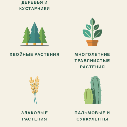
ДЕРЕВЬЯ И
КУСТАРНИКИ
ХВОЙНЫЕ РАСТЕНИЯ
МНОГОЛЕТНИЕ
ТРАВЯНИСТЫЕ
РАСТЕНИЯ
ЗЛАКОВЫЕ
ПАЛЬМОВЫЕ И
РАСТЕНИЯ
СУККУЛЕНТЫ