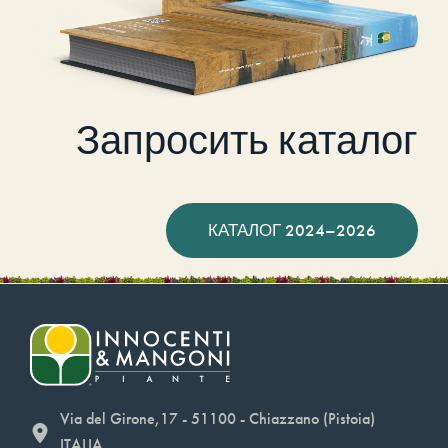
Запросить каталог
КАТАЛОГ 2024–2026
Via del Girone,17 - 51100 - Chiazzano (Pistoia)
ITALIA