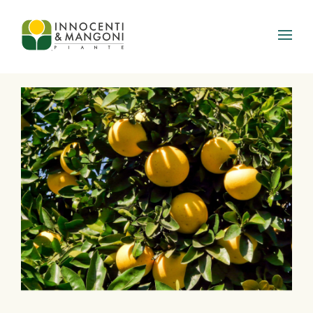
Skip to main content