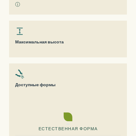
ⓘ
Максимальная высота
Доступные формы
ЕСТЕСТВЕННАЯ ФОРМА