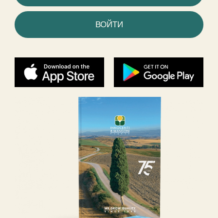
ВОЙТИ