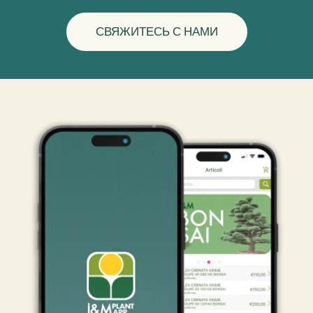
СВЯЖИТЕСЬ С НАМИ