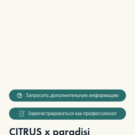
Запросить дополнительную информацию
Зарегистрироваться как профессионал
CITRUS x paradisi