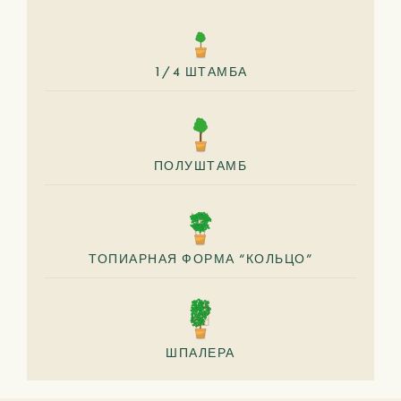
1/4 ШТАМБА
ПОЛУШТАМБ
ТОПИАРНАЯ ФОРМА “КОЛЬЦО”
ШПАЛЕРА