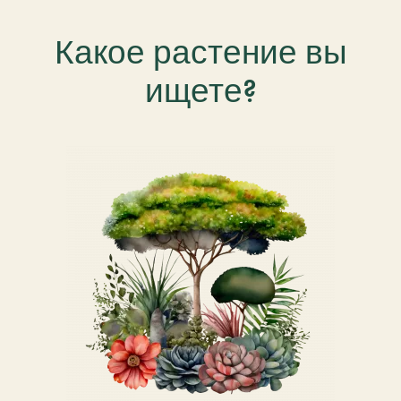
Какое растение вы
ищете?