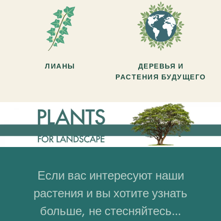
ЛИАНЫ
ДЕРЕВЬЯ И
РАСТЕНИЯ БУДУЩЕГО
Если вас интересуют наши
растения и вы хотите узнать
больше, не стесняйтесь…