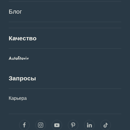
Блог
Качество
Autofitoviv
Запросы
Карьера