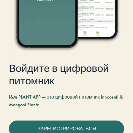
Войдите в цифровой
питомник
I&M PLANT.APP — это цифровой питомник Innocenti &
Mangoni Piante.
ЗАРЕГИСТРИРОВАТЬСЯ