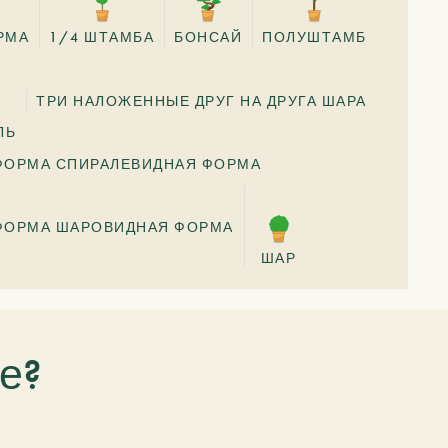
РМА
1/4 ШТАМБА
БОНСАЙ
ПОЛУШТАМБ
ТРИ НАЛОЖЕННЫЕ ДРУГ НА ДРУГА ШАРА
ЛЬ
ФОРМА СПИРАЛЕВИДНАЯ ФОРМА
ФОРМА ШАРОВИДНАЯ ФОРМА
ШАР
е?