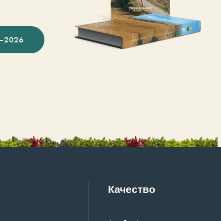
–2026
Качество