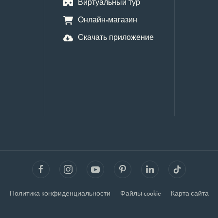
Виртуальный тур
Онлайн-магазин
Скачать приложение
Политика конфиденциальности
Файлы cookie
Карта сайта