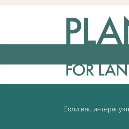
Если вас интересуют