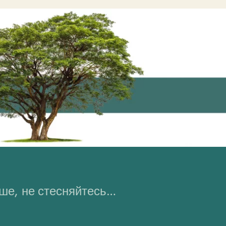
ьше, не стесняйтесь…