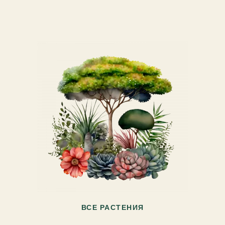
ВСЕ РАСТЕНИЯ