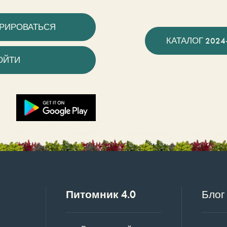
ТРИРОВАТЬСЯ
КАТАЛОГ 2024
ОЙТИ
Питомник 4.0
Блог