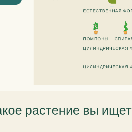
ЕСТЕСТВЕННАЯ ФО
ПОМПОНЫ
СПИРА
ЦИЛИНДРИЧЕСКАЯ 
ЦИЛИНДРИЧЕСКАЯ 
акое растение вы ищет