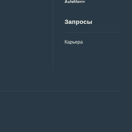
Autofitoviv
Запросы
Карьера