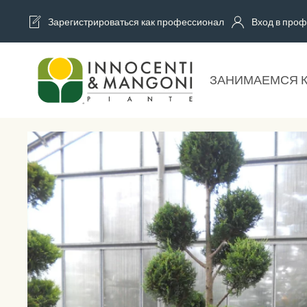
Зарегистрироваться как профессионал
Вход в проф
Skip to main content
ЗАНИМАЕМСЯ 