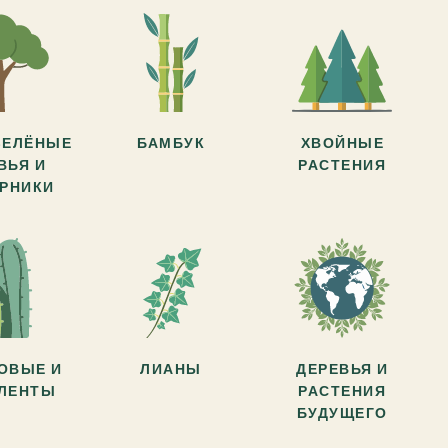
ЗЕЛЁНЫЕ
БАМБУК
ХВОЙНЫЕ
ВЬЯ И
РАСТЕНИЯ
АРНИКИ
ОВЫЕ И
ЛИАНЫ
ДЕРЕВЬЯ И
УЛЕНТЫ
РАСТЕНИЯ
БУДУЩЕГО