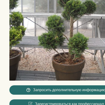
Запросить дополнительную информаци
Зарегистрироваться как профессионал