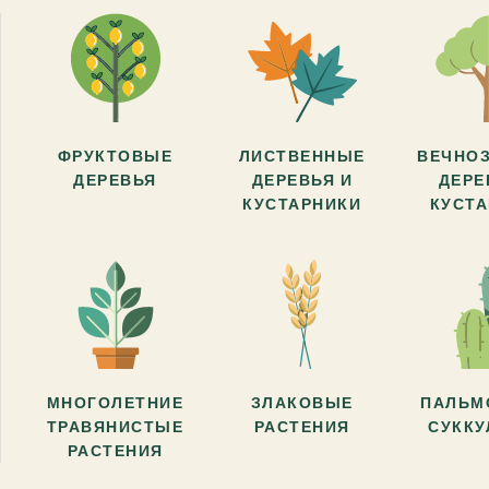
ФРУКТОВЫЕ
ЛИСТВЕННЫЕ
ВЕЧНО
ДЕРЕВЬЯ
ДЕРЕВЬЯ И
ДЕРЕ
КУСТАРНИКИ
КУСТ
МНОГОЛЕТНИЕ
ЗЛАКОВЫЕ
ПАЛЬМ
ТРАВЯНИСТЫЕ
РАСТЕНИЯ
СУКК
РАСТЕНИЯ