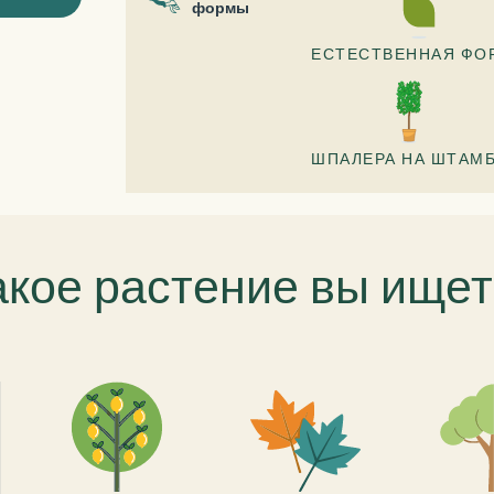
формы
ЕСТЕСТВЕННАЯ ФО
ШПАЛЕРА НА ШТАМ
акое растение вы ищет