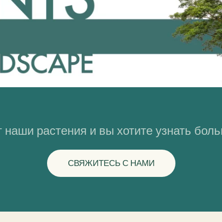
 наши растения и вы хотите узнать бол
СВЯЖИТЕСЬ С НАМИ