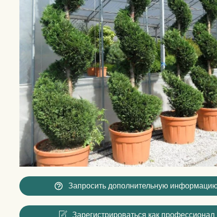
Запросить дополнительную информаци
Зарегистрироваться как профессионал