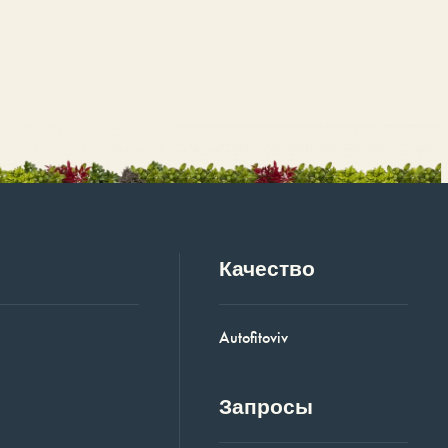
Качество
Autofitoviv
Запросы