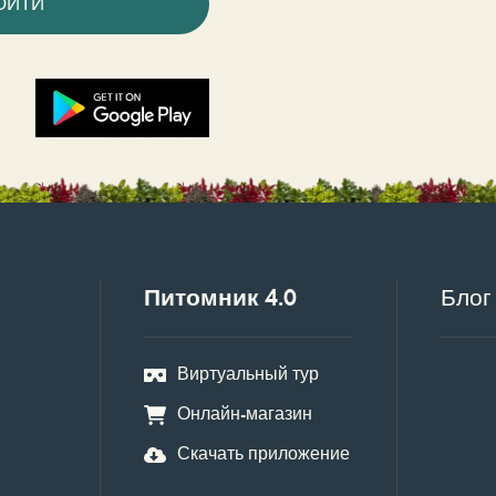
ОЙТИ
Питомник 4.0
Блог
Виртуальный тур
Онлайн-магазин
Скачать приложение