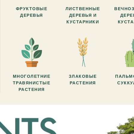
ФРУКТОВЫЕ
ЛИСТВЕННЫЕ
ВЕЧНО
ДЕРЕВЬЯ
ДЕРЕВЬЯ И
ДЕРЕ
КУСТАРНИКИ
КУСТ
МНОГОЛЕТНИЕ
ЗЛАКОВЫЕ
ПАЛЬМ
ТРАВЯНИСТЫЕ
РАСТЕНИЯ
СУКК
РАСТЕНИЯ