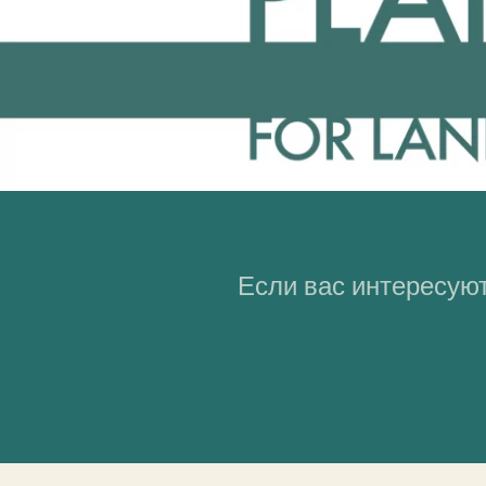
Если вас интересуют