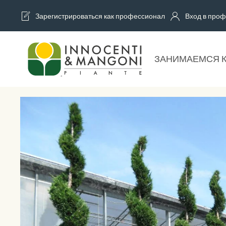
Зарегистрироваться как профессионал
Вход в проф
Skip to main content
ЗАНИМАЕМСЯ 