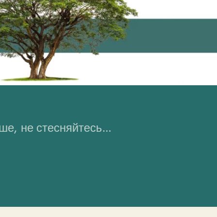
ьше, не стесняйтесь…