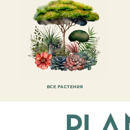
ВСЕ РАСТЕНИЯ