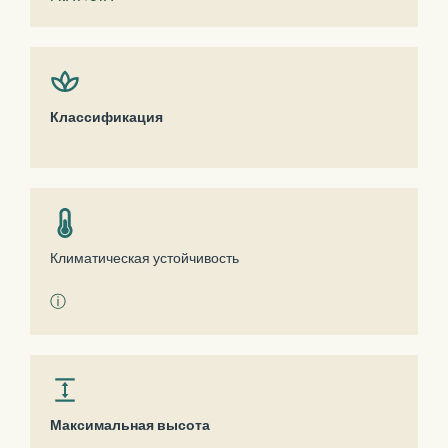
Классификация
Климатическая устойчивость
ⓘ
Максимальная высота