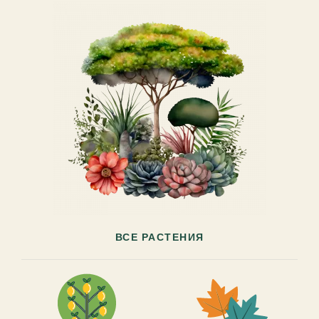
ВСЕ РАСТЕНИЯ