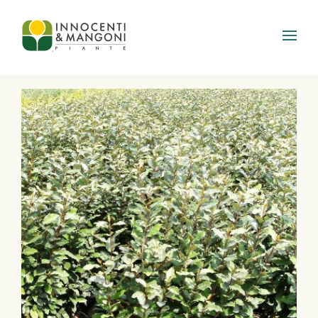
Skip to main content