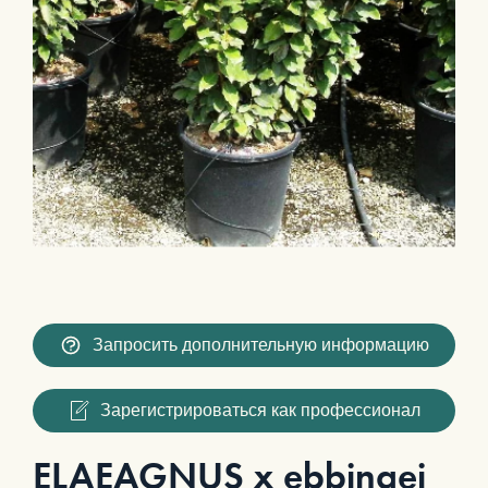
Запросить дополнительную информацию
Зарегистрироваться как профессионал
ELAEAGNUS x ebbingei