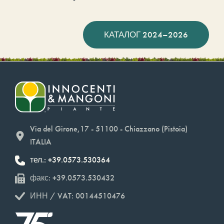
КАТАЛОГ 2024–2026
Via del Girone,17 - 51100 - Chiazzano (Pistoia)
ITALIA
тел.: +39.0573.530364
факс: +39.0573.530432
ИНН / VAT: 00144510476