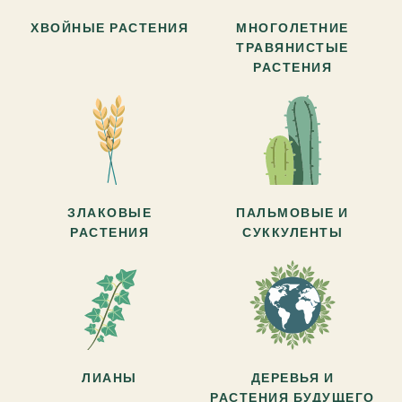
ХВОЙНЫЕ РАСТЕНИЯ
МНОГОЛЕТНИЕ
ТРАВЯНИСТЫЕ
РАСТЕНИЯ
ЗЛАКОВЫЕ
ПАЛЬМОВЫЕ И
РАСТЕНИЯ
СУККУЛЕНТЫ
ЛИАНЫ
ДЕРЕВЬЯ И
РАСТЕНИЯ БУДУЩЕГО