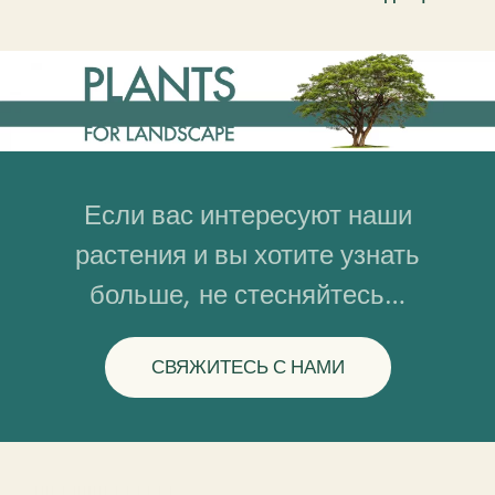
Если вас интересуют наши
растения и вы хотите узнать
больше, не стесняйтесь…
СВЯЖИТЕСЬ С НАМИ