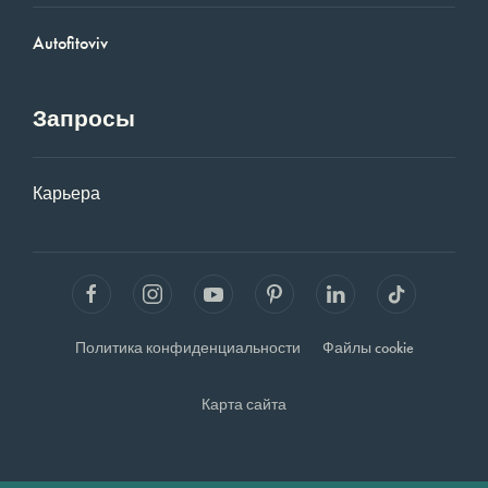
Autofitoviv
Запросы
Карьера
Политика конфиденциальности
Файлы cookie
Карта сайта