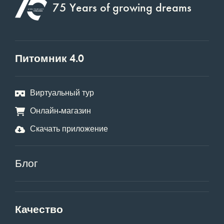
75 Years of growing dreams
Питомник 4.0
Виртуальный тур
Онлайн-магазин
Скачать приложение
Блог
Качество