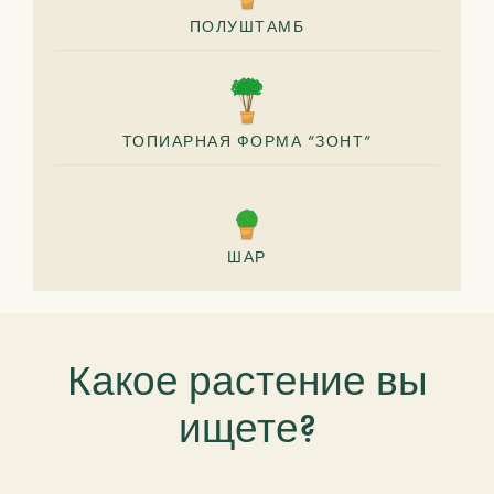
ПОЛУШТАМБ
ТОПИАРНАЯ ФОРМА “ЗОНТ”
ШАР
Какое растение вы
ищете?