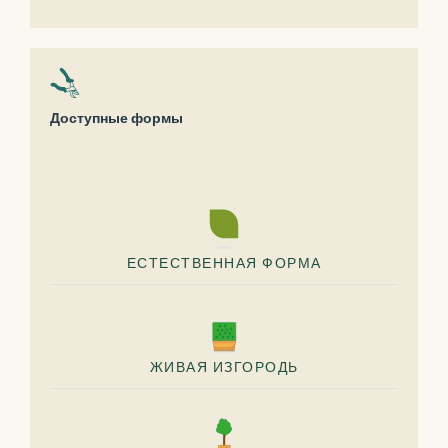
Доступные формы
ЕСТЕСТВЕННАЯ ФОРМА
ЖИВАЯ ИЗГОРОДЬ