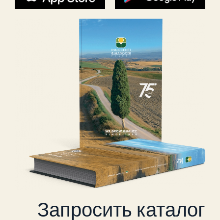
Запросить каталог