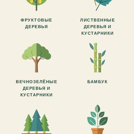
ФРУКТОВЫЕ
ЛИСТВЕННЫЕ
ДЕРЕВЬЯ
ДЕРЕВЬЯ И
КУСТАРНИКИ
ВЕЧНОЗЕЛЁНЫЕ
БАМБУК
ДЕРЕВЬЯ И
КУСТАРНИКИ