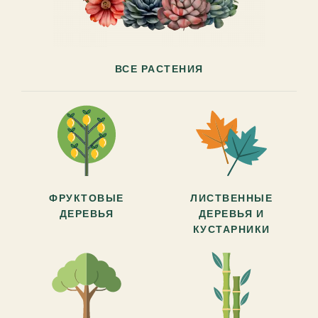
ВСЕ РАСТЕНИЯ
ФРУКТОВЫЕ
ЛИСТВЕННЫЕ
ДЕРЕВЬЯ
ДЕРЕВЬЯ И
КУСТАРНИКИ