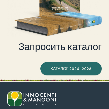
Запросить каталог
КАТАЛОГ 2024–2026