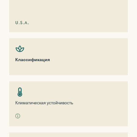
U.S.A.
Классификация
Климатическая устойчивость
ⓘ