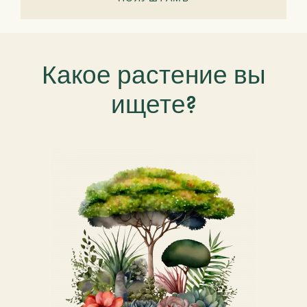
Какое растение вы
ищете?