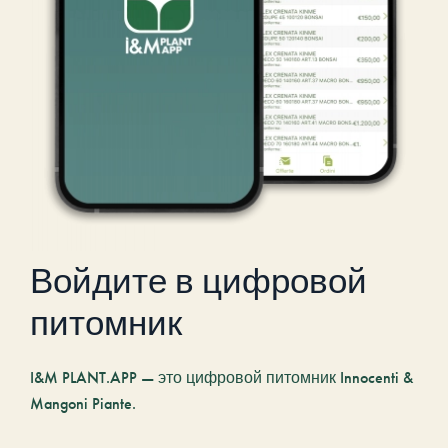
Войдите в цифровой
питомник
I&M PLANT.APP — это цифровой питомник Innocenti &
Mangoni Piante.