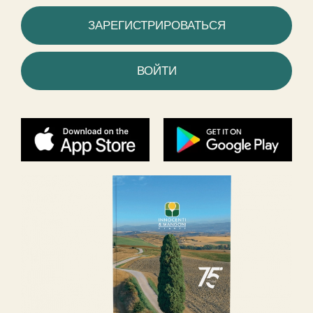
ЗАРЕГИСТРИРОВАТЬСЯ
ВОЙТИ