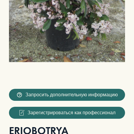
Запросить дополнительную информацию
Зарегистрироваться как профессионал
ERIOBOTRYA