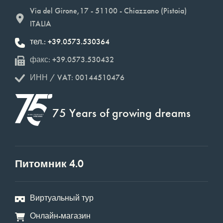
Via del Girone,17 - 51100 - Chiazzano (Pistoia)
ITALIA
тел.: +39.0573.530364
факс: +39.0573.530432
ИНН / VAT: 00144510476
75 Years of growing dreams
Питомник 4.0
Виртуальный тур
Онлайн-магазин