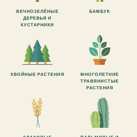
ВЕЧНОЗЕЛЁНЫЕ
БАМБУК
ДЕРЕВЬЯ И
КУСТАРНИКИ
ХВОЙНЫЕ РАСТЕНИЯ
МНОГОЛЕТНИЕ
ТРАВЯНИСТЫЕ
РАСТЕНИЯ