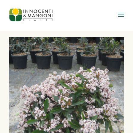
Skip to main content