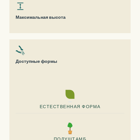
Максимальная высота
Доступные формы
ЕСТЕСТВЕННАЯ ФОРМА
ПОЛУШТАМБ