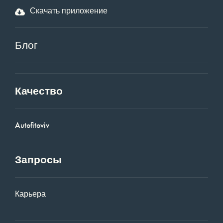
Скачать приложение
Блог
Качество
Autofitoviv
Запросы
Карьера