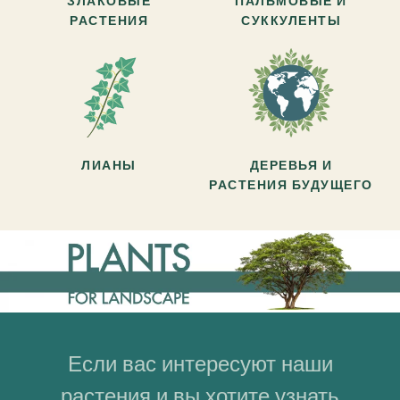
ЗЛАКОВЫЕ
ПАЛЬМОВЫЕ И
РАСТЕНИЯ
СУККУЛЕНТЫ
ЛИАНЫ
ДЕРЕВЬЯ И
РАСТЕНИЯ БУДУЩЕГО
Если вас интересуют наши
растения и вы хотите узнать