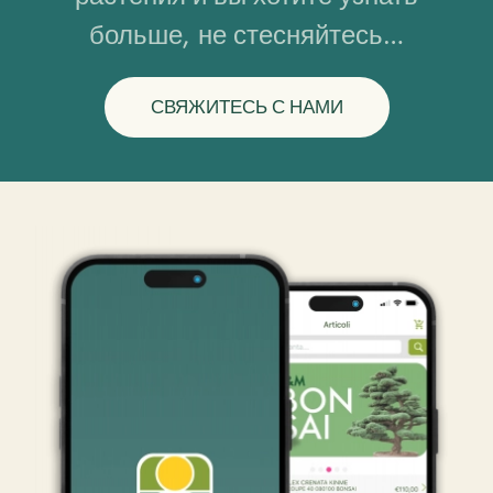
больше, не стесняйтесь…
СВЯЖИТЕСЬ С НАМИ