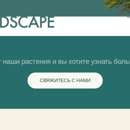
 наши растения и вы хотите узнать бол
СВЯЖИТЕСЬ С НАМИ