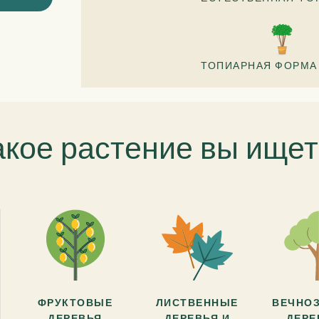
ТОПИАРНАЯ ФОРМА 
акое растение вы ищет
ФРУКТОВЫЕ
ЛИСТВЕННЫЕ
ВЕЧНО
ДЕРЕВЬЯ
ДЕРЕВЬЯ И
ДЕРЕ