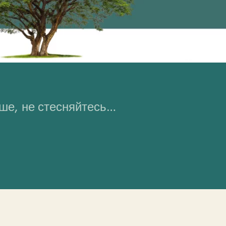
ьше, не стесняйтесь…