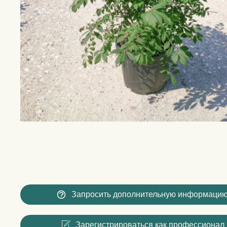
Запросить дополнительную информаци
Зарегистрироваться как профессионал