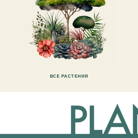
ВСЕ РАСТЕНИЯ