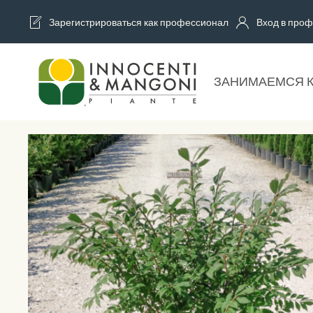
Зарегистрироваться как профессионал
Вход в проф
Skip to main content
ЗАНИМАЕМСЯ 