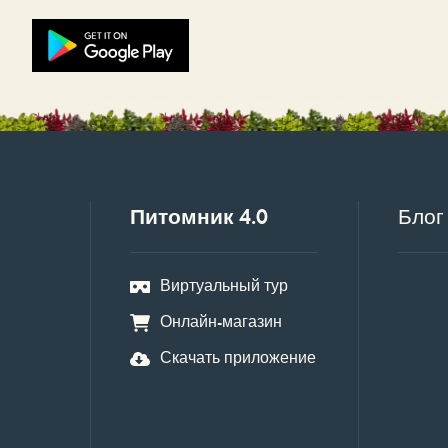
Питомник 4.0
Блог
Виртуальный тур
Онлайн-магазин
Скачать приложение