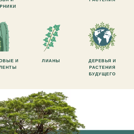
АРНИКИ
ОВЫЕ И
ЛИАНЫ
ДЕРЕВЬЯ И
УЛЕНТЫ
РАСТЕНИЯ
БУДУЩЕГО