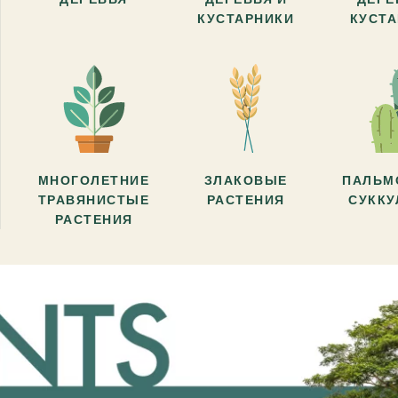
КУСТАРНИКИ
КУСТ
МНОГОЛЕТНИЕ
ЗЛАКОВЫЕ
ПАЛЬМ
ТРАВЯНИСТЫЕ
РАСТЕНИЯ
СУКК
РАСТЕНИЯ