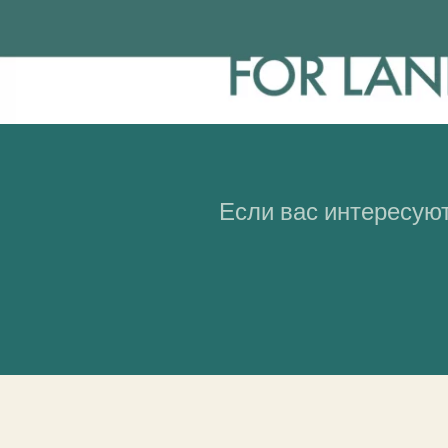
Если вас интересуют