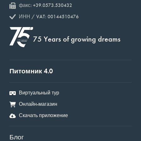
факс: +39.0573.530432
ИНН / VAT: 00144510476
75 Years of growing dreams
Питомник 4.0
Виртуальный тур
Онлайн-магазин
Скачать приложение
Блог