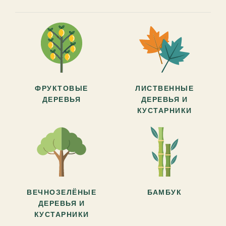
ФРУКТОВЫЕ
ЛИСТВЕННЫЕ
ДЕРЕВЬЯ
ДЕРЕВЬЯ И
КУСТАРНИКИ
ВЕЧНОЗЕЛЁНЫЕ
БАМБУК
ДЕРЕВЬЯ И
КУСТАРНИКИ