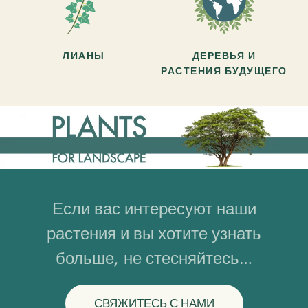
ЛИАНЫ
ДЕРЕВЬЯ И
РАСТЕНИЯ БУДУЩЕГО
Если вас интересуют наши
растения и вы хотите узнать
больше, не стесняйтесь…
СВЯЖИТЕСЬ С НАМИ