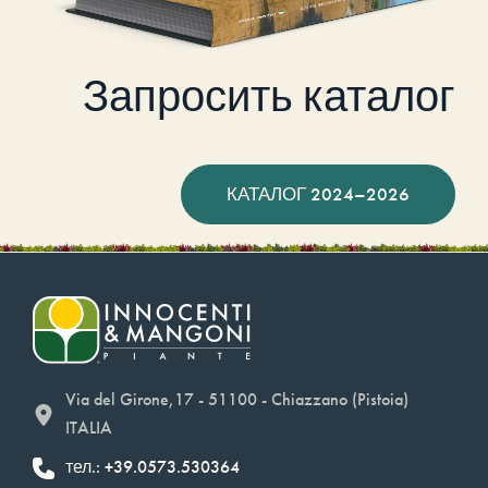
Запросить каталог
КАТАЛОГ 2024–2026
Via del Girone,17 - 51100 - Chiazzano (Pistoia)
ITALIA
тел.: +39.0573.530364