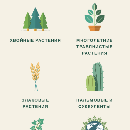
ХВОЙНЫЕ РАСТЕНИЯ
МНОГОЛЕТНИЕ
ТРАВЯНИСТЫЕ
РАСТЕНИЯ
ЗЛАКОВЫЕ
ПАЛЬМОВЫЕ И
РАСТЕНИЯ
СУККУЛЕНТЫ