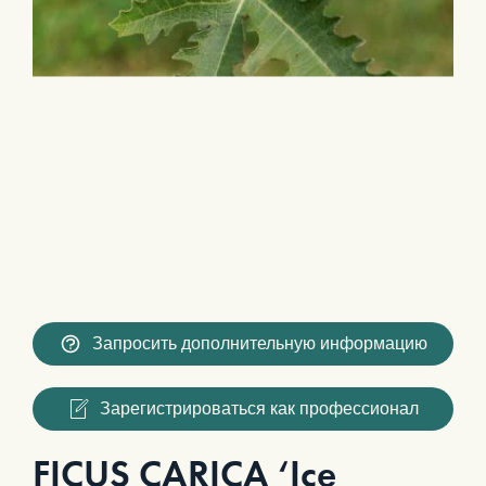
Запросить дополнительную информацию
Зарегистрироваться как профессионал
FICUS CARICA ‘Ice