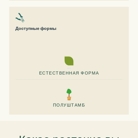
Доступные формы
ЕСТЕСТВЕННАЯ ФОРМА
ПОЛУШТАМБ