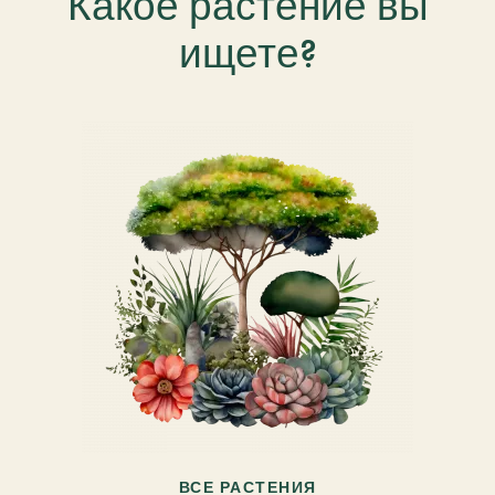
Какое растение вы
ищете?
ВСЕ РАСТЕНИЯ