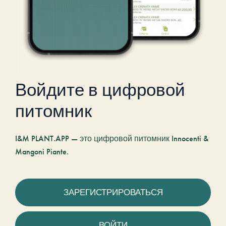
Войдите в цифровой
питомник
I&M PLANT.APP — это цифровой питомник Innocenti &
Mangoni Piante.
ЗАРЕГИСТРИРОВАТЬСЯ
ВОЙТИ