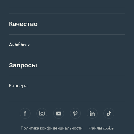
Качество
Autofitoviv
Запросы
Карьера
Политика конфиденциальности
Файлы cookie