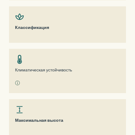
Классификация
Климатическая устойчивость
ⓘ
Максимальная высота