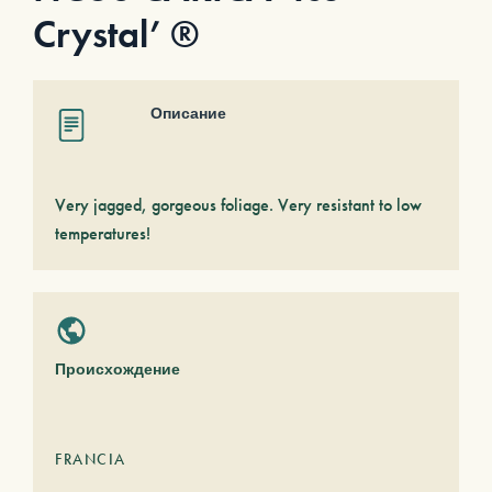
Crystal’ ®
Описание
Very jagged, gorgeous foliage. Very resistant to low
temperatures!
Происхождение
FRANCIA