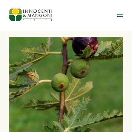
Skip to main content