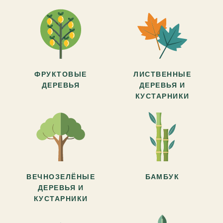
ФРУКТОВЫЕ
ЛИСТВЕННЫЕ
ДЕРЕВЬЯ
ДЕРЕВЬЯ И
КУСТАРНИКИ
ВЕЧНОЗЕЛЁНЫЕ
БАМБУК
ДЕРЕВЬЯ И
КУСТАРНИКИ