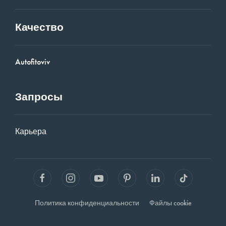
Качество
Autofitoviv
Запросы
Карьера
Политика конфиденциальности
Файлы cookie