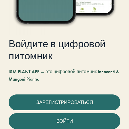
Войдите в цифровой
питомник
I&M PLANT.APP — это цифровой питомник Innocenti &
Mangoni Piante.
ЗАРЕГИСТРИРОВАТЬСЯ
ВОЙТИ