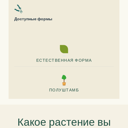
Доступные формы
ЕСТЕСТВЕННАЯ ФОРМА
ПОЛУШТАМБ
Какое растение вы