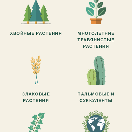
ХВОЙНЫЕ РАСТЕНИЯ
МНОГОЛЕТНИЕ
ТРАВЯНИСТЫЕ
РАСТЕНИЯ
ЗЛАКОВЫЕ
ПАЛЬМОВЫЕ И
РАСТЕНИЯ
СУККУЛЕНТЫ