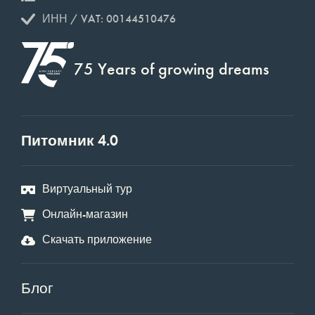
ИНН / VAT: 00144510476
75 Years of growing dreams
Питомник 4.0
Виртуальный тур
Онлайн-магазин
Скачать приложение
Блог