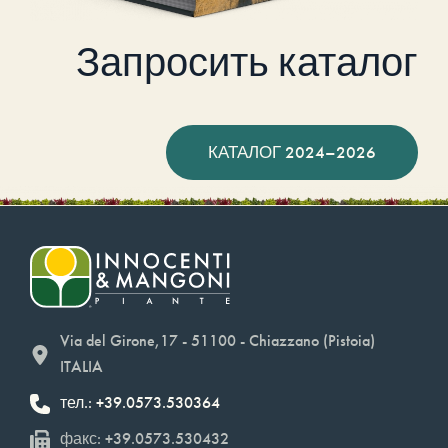
Запросить каталог
КАТАЛОГ 2024–2026
Via del Girone,17 - 51100 - Chiazzano (Pistoia)
ITALIA
тел.: +39.0573.530364
факс: +39.0573.530432