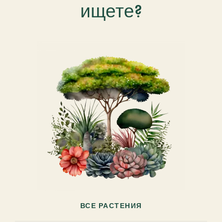
ищете?
ВСЕ РАСТЕНИЯ