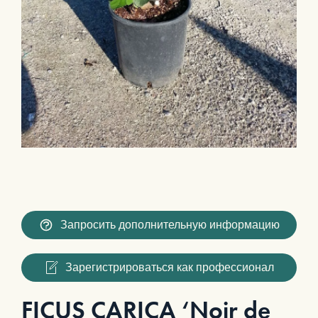
Запросить дополнительную информацию
Зарегистрироваться как профессионал
FICUS CARICA ‘Noir de