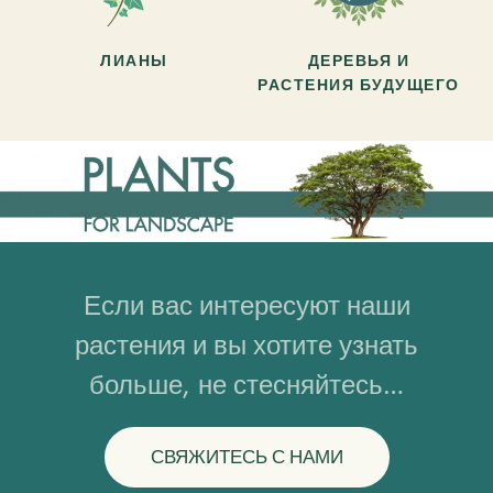
ЛИАНЫ
ДЕРЕВЬЯ И
РАСТЕНИЯ БУДУЩЕГО
Если вас интересуют наши
растения и вы хотите узнать
больше, не стесняйтесь…
СВЯЖИТЕСЬ С НАМИ