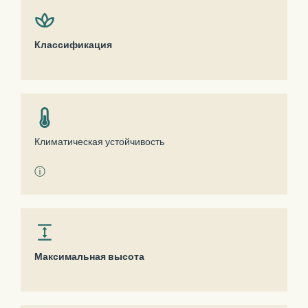
Классификация
Климатическая устойчивость
ⓘ
Максимальная высота