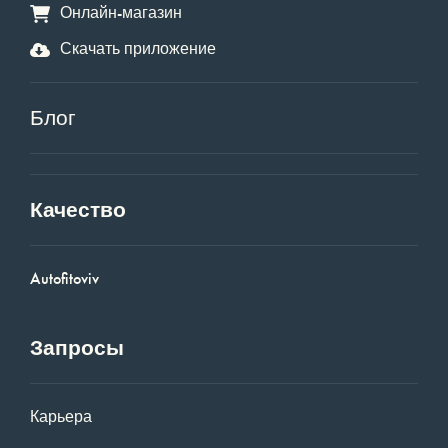
Онлайн-магазин
Скачать приложение
Блог
Качество
Autofitoviv
Запросы
Карьера