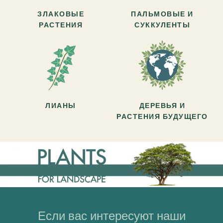
ЗЛАКОВЫЕ
ПАЛЬМОВЫЕ И
РАСТЕНИЯ
СУККУЛЕНТЫ
ЛИАНЫ
ДЕРЕВЬЯ И
РАСТЕНИЯ БУДУЩЕГО
Если вас интересуют наши