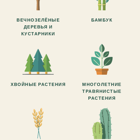
ВЕЧНОЗЕЛЁНЫЕ
БАМБУК
ДЕРЕВЬЯ И
КУСТАРНИКИ
ХВОЙНЫЕ РАСТЕНИЯ
МНОГОЛЕТНИЕ
ТРАВЯНИСТЫЕ
РАСТЕНИЯ