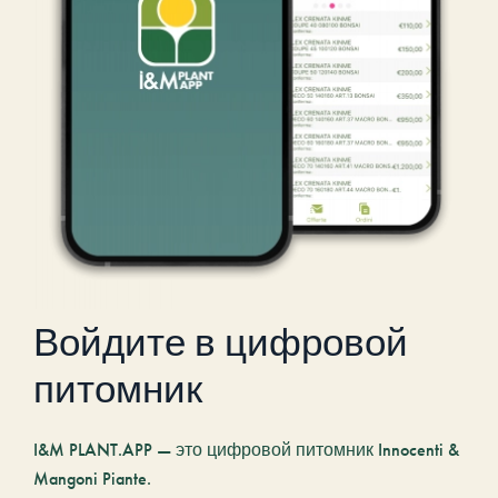
Войдите в цифровой
питомник
I&M PLANT.APP — это цифровой питомник Innocenti &
Mangoni Piante.