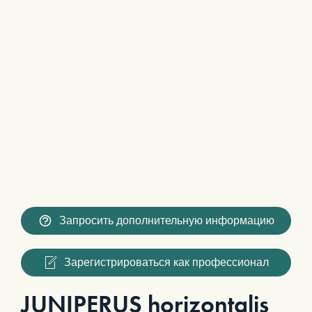
Запросить дополнительную информацию
Зарегистрироваться как профессионал
JUNIPERUS horizontalis