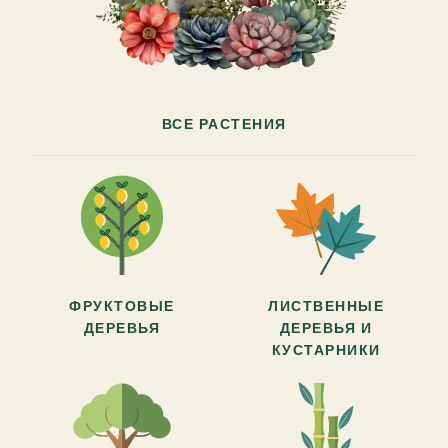
ВСЕ РАСТЕНИЯ
ФРУКТОВЫЕ
ЛИСТВЕННЫЕ
ДЕРЕВЬЯ
ДЕРЕВЬЯ И
КУСТАРНИКИ