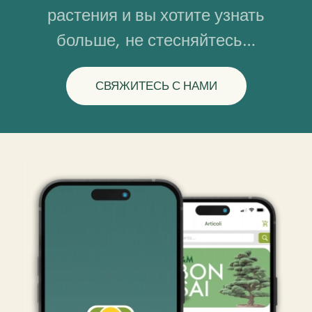
растения и вы хотите узнать
больше, не стесняйтесь…
СВЯЖИТЕСЬ С НАМИ