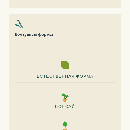
Доступные формы
ЕСТЕСТВЕННАЯ ФОРМА
БОНСАЙ