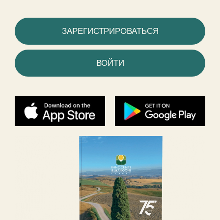
ЗАРЕГИСТРИРОВАТЬСЯ
ВОЙТИ