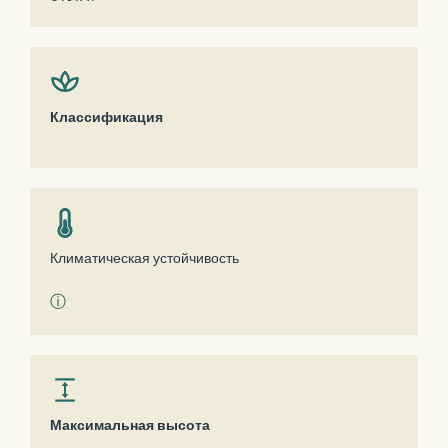
Классификация
Климатическая устойчивость
ⓘ
Максимальная высота