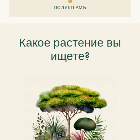
ПОЛУШТАМБ
Какое растение вы
ищете?