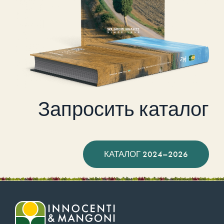
Запросить каталог
КАТАЛОГ 2024–2026