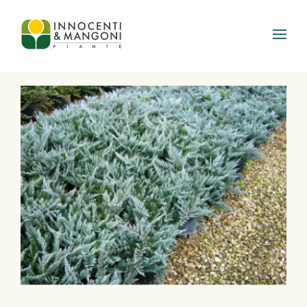
Skip to main content