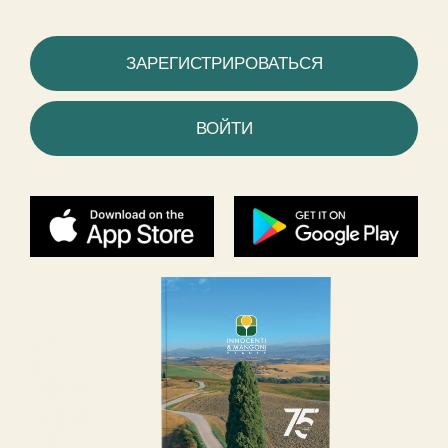
ЗАРЕГИСТРИРОВАТЬСЯ
ВОЙТИ