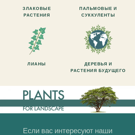
ЗЛАКОВЫЕ
ПАЛЬМОВЫЕ И
РАСТЕНИЯ
СУККУЛЕНТЫ
ЛИАНЫ
ДЕРЕВЬЯ И
РАСТЕНИЯ БУДУЩЕГО
Если вас интересуют наши