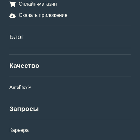
Онлайн-магазин
Скачать приложение
Блог
Качество
Autofitoviv
Запросы
Карьера