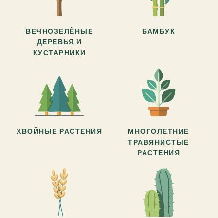
ВЕЧНОЗЕЛЁНЫЕ
БАМБУК
ДЕРЕВЬЯ И
КУСТАРНИКИ
ХВОЙНЫЕ РАСТЕНИЯ
МНОГОЛЕТНИЕ
ТРАВЯНИСТЫЕ
РАСТЕНИЯ