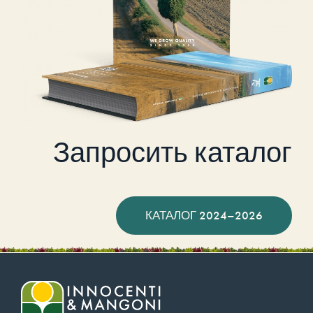
Запросить каталог
КАТАЛОГ 2024–2026