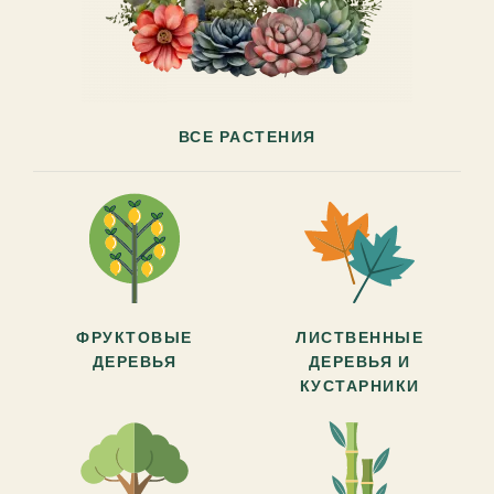
ВСЕ РАСТЕНИЯ
ФРУКТОВЫЕ
ЛИСТВЕННЫЕ
ДЕРЕВЬЯ
ДЕРЕВЬЯ И
КУСТАРНИКИ