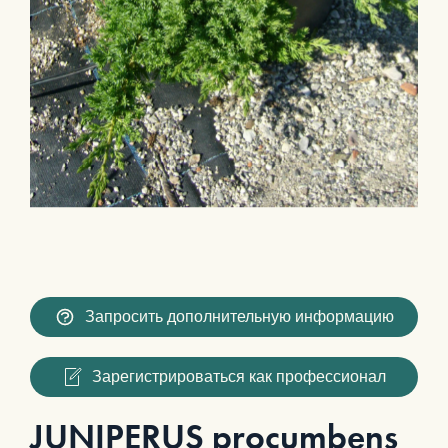
Запросить дополнительную информацию
Зарегистрироваться как профессионал
JUNIPERUS procumbens