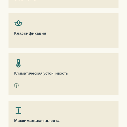
Классификация
Климатическая устойчивость
ⓘ
Максимальная высота