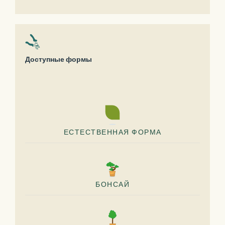
Доступные формы
ЕСТЕСТВЕННАЯ ФОРМА
БОНСАЙ