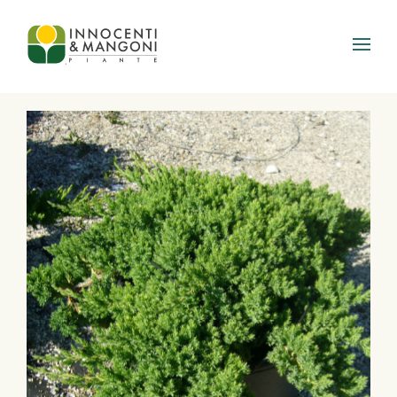
Skip to main content