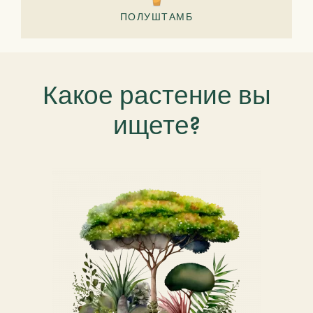
ПОЛУШТАМБ
Какое растение вы
ищете?