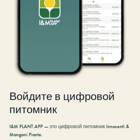
Войдите в цифровой
питомник
I&M PLANT.APP — это цифровой питомник Innocenti &
Mangoni Piante.