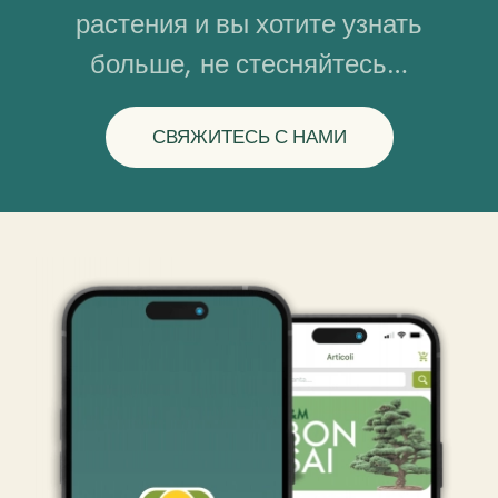
растения и вы хотите узнать
больше, не стесняйтесь…
СВЯЖИТЕСЬ С НАМИ