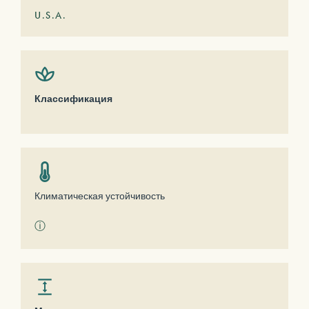
U.S.A.
Классификация
Климатическая устойчивость
ⓘ