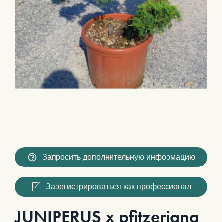
Запросить дополнительную информацию
Зарегистрироваться как профессионал
JUNIPERUS x pfitzeriana