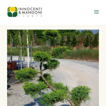
Skip to main content