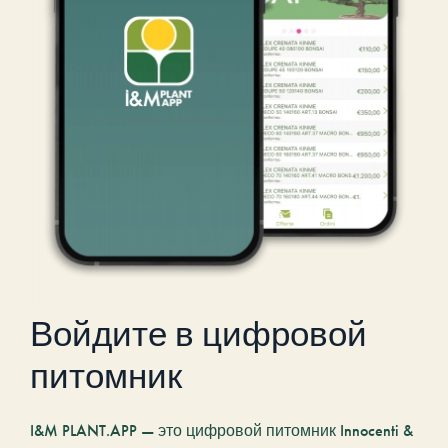
Войдите в цифровой
питомник
I&M PLANT.APP — это цифровой питомник Innocenti &