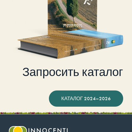
Запросить каталог
КАТАЛОГ 2024–2026