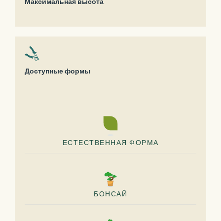
Максимальная высота
Доступные формы
ЕСТЕСТВЕННАЯ ФОРМА
БОНСАЙ