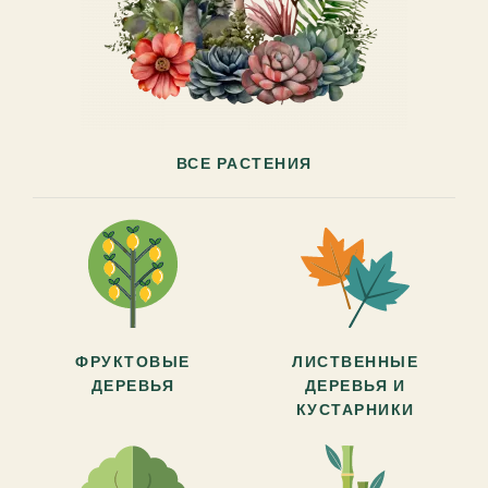
ВСЕ РАСТЕНИЯ
ФРУКТОВЫЕ
ЛИСТВЕННЫЕ
ДЕРЕВЬЯ
ДЕРЕВЬЯ И
КУСТАРНИКИ