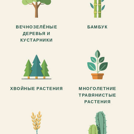
ВЕЧНОЗЕЛЁНЫЕ
БАМБУК
ДЕРЕВЬЯ И
КУСТАРНИКИ
ХВОЙНЫЕ РАСТЕНИЯ
МНОГОЛЕТНИЕ
ТРАВЯНИСТЫЕ
РАСТЕНИЯ