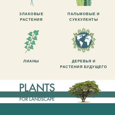
ЗЛАКОВЫЕ
ПАЛЬМОВЫЕ И
РАСТЕНИЯ
СУККУЛЕНТЫ
ЛИАНЫ
ДЕРЕВЬЯ И
РАСТЕНИЯ БУДУЩЕГО