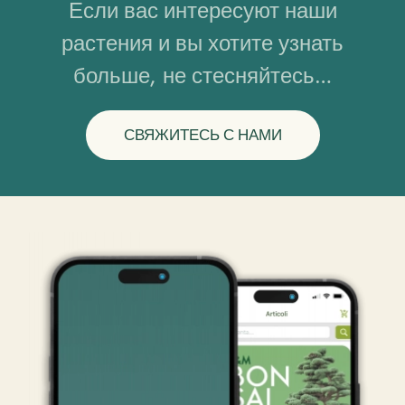
Если вас интересуют наши
растения и вы хотите узнать
больше, не стесняйтесь…
СВЯЖИТЕСЬ С НАМИ