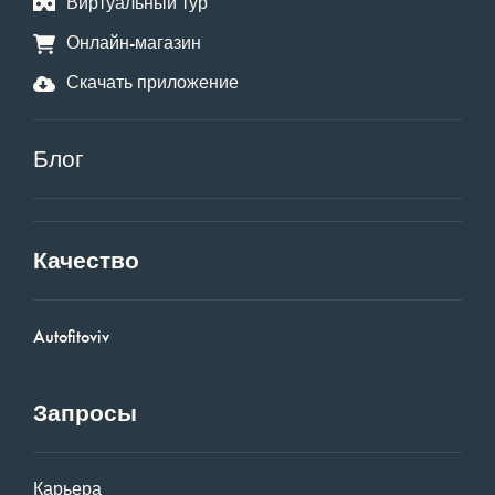
Виртуальный тур
Онлайн-магазин
Скачать приложение
Блог
Качество
Autofitoviv
Запросы
Карьера