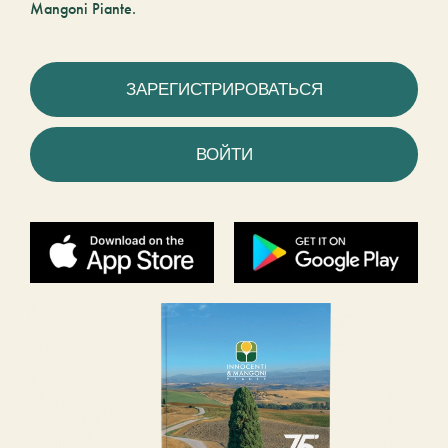
Mangoni Piante.
ЗАРЕГИСТРИРОВАТЬСЯ
ВОЙТИ