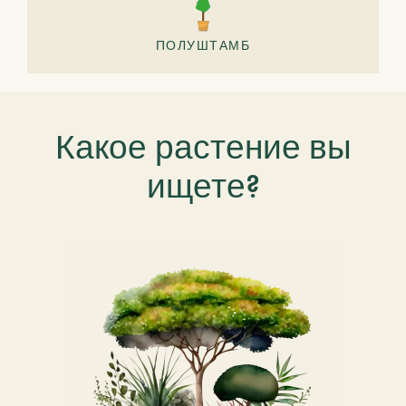
ПОЛУШТАМБ
Какое растение вы
ищете?