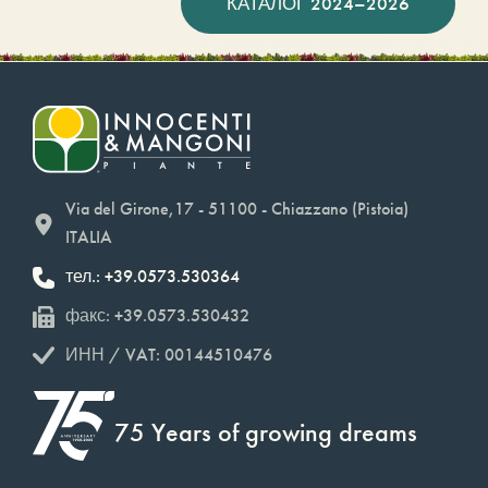
КАТАЛОГ 2024–2026
Via del Girone,17 - 51100 - Chiazzano (Pistoia)
ITALIA
тел.: +39.0573.530364
факс: +39.0573.530432
ИНН / VAT: 00144510476
75 Years of growing dreams