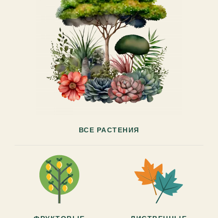
ВСЕ РАСТЕНИЯ