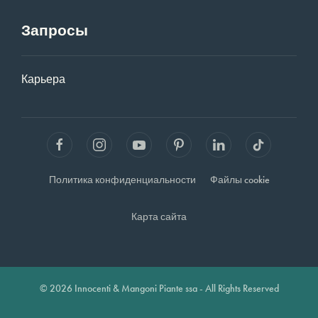
Запросы
Карьера
Политика конфиденциальности
Файлы cookie
Карта сайта
© 2026 Innocenti & Mangoni Piante ssa - All Rights Reserved