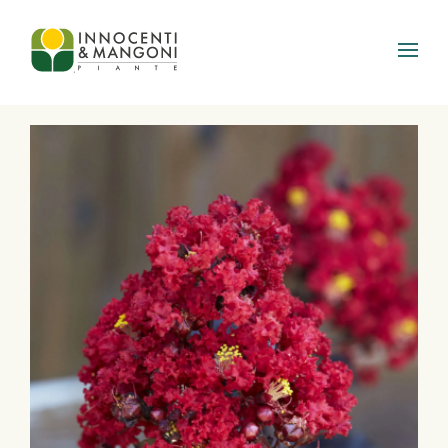
Skip to main content