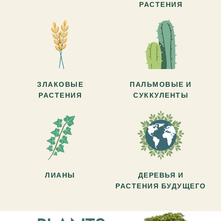
РАСТЕНИЯ
ЗЛАКОВЫЕ
ПАЛЬМОВЫЕ И
РАСТЕНИЯ
СУККУЛЕНТЫ
ЛИАНЫ
ДЕРЕВЬЯ И
РАСТЕНИЯ БУДУЩЕГО