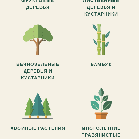
ФРУКТОВЫЕ
ЛИСТВЕННЫЕ
ДЕРЕВЬЯ
ДЕРЕВЬЯ И
КУСТАРНИКИ
ВЕЧНОЗЕЛЁНЫЕ
БАМБУК
ДЕРЕВЬЯ И
КУСТАРНИКИ
ХВОЙНЫЕ РАСТЕНИЯ
МНОГОЛЕТНИЕ
ТРАВЯНИСТЫЕ