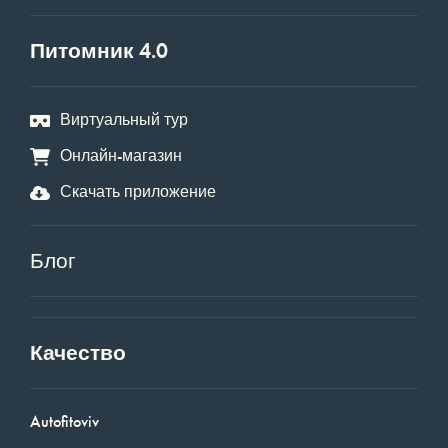
Питомник 4.0
Виртуальный тур
Онлайн-магазин
Скачать приложение
Блог
Качество
Autofitoviv