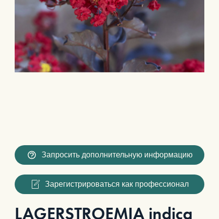
Запросить дополнительную информацию
Зарегистрироваться как профессионал
LAGERSTROEMIA indica