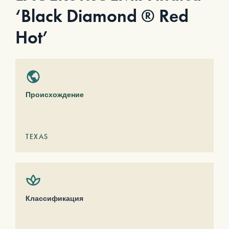
‘Black Diamond ® Red
Hot’
Происхождение
TEXAS
Классификация