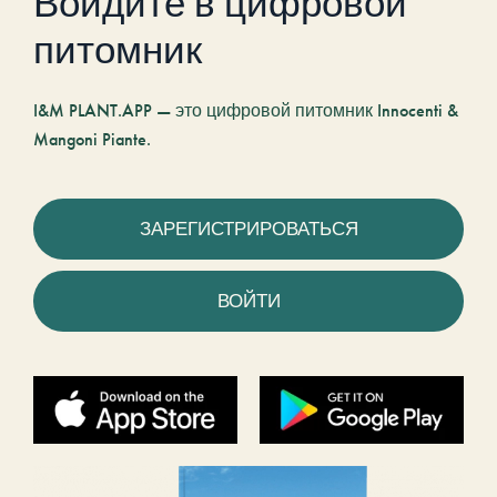
Войдите в цифровой
питомник
I&M PLANT.APP — это цифровой питомник Innocenti &
Mangoni Piante.
ЗАРЕГИСТРИРОВАТЬСЯ
ВОЙТИ