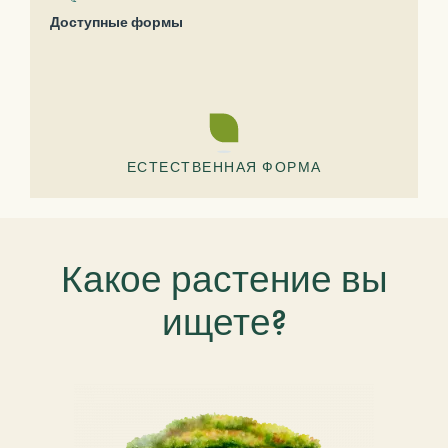
Доступные формы
ЕСТЕСТВЕННАЯ ФОРМА
Какое растение вы
ищете?