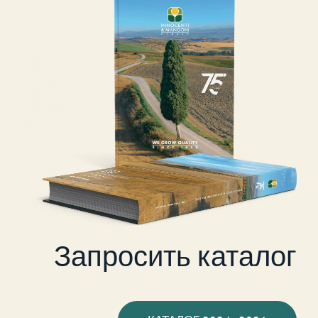
Запросить каталог