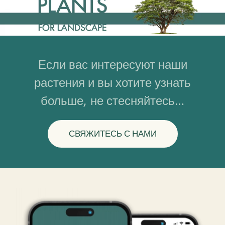
Если вас интересуют наши
растения и вы хотите узнать
больше, не стесняйтесь…
СВЯЖИТЕСЬ С НАМИ