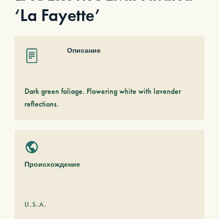
‘La Fayette’
Описание
Dark green foliage. Flowering white with lavender
reflections.
Происхождение
U.S.A.