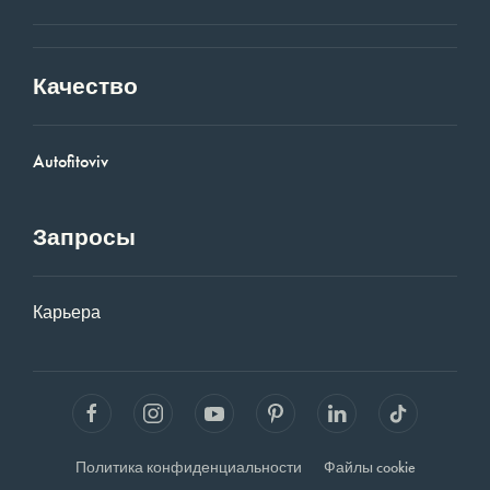
Качество
Autofitoviv
Запросы
Карьера
Политика конфиденциальности
Файлы cookie