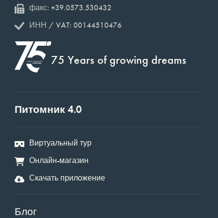
факс: +39.0573.530432
ИНН / VAT: 00144510476
75 Years of growing dreams
Питомник 4.0
Виртуальный тур
Онлайн-магазин
Скачать приложение
Блог