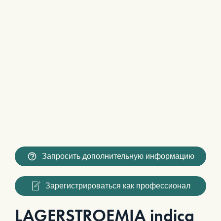
Запросить дополнительную информацию
Зарегистрироваться как профессионал
LAGERSTROEMIA indica