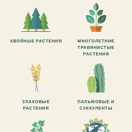
ХВОЙНЫЕ РАСТЕНИЯ
МНОГОЛЕТНИЕ
ТРАВЯНИСТЫЕ
РАСТЕНИЯ
ЗЛАКОВЫЕ
ПАЛЬМОВЫЕ И
РАСТЕНИЯ
СУККУЛЕНТЫ