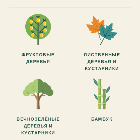
ФРУКТОВЫЕ
ЛИСТВЕННЫЕ
ДЕРЕВЬЯ
ДЕРЕВЬЯ И
КУСТАРНИКИ
ВЕЧНОЗЕЛЁНЫЕ
БАМБУК
ДЕРЕВЬЯ И
КУСТАРНИКИ