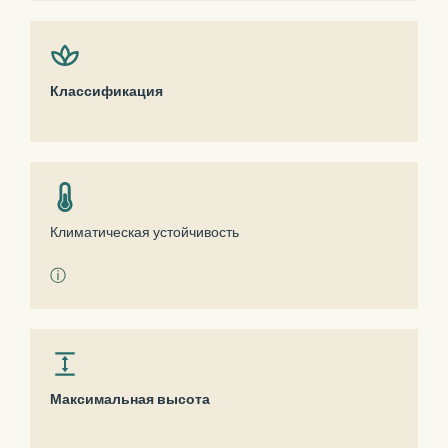
Классификация
Климатическая устойчивость
ⓘ
Максимальная высота