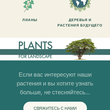
ЛИАНЫ
ДЕРЕВЬЯ И
РАСТЕНИЯ БУДУЩЕГО
Если вас интересуют наши
растения и вы хотите узнать
больше, не стесняйтесь…
СВЯЖИТЕСЬ С НАМИ