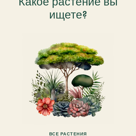
Какое растение вы
ищете?
ВСЕ РАСТЕНИЯ