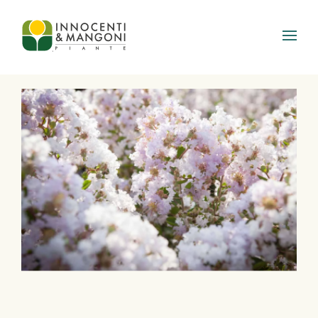
Skip to main content