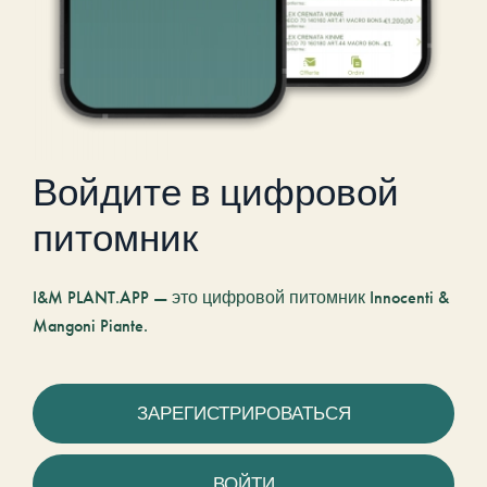
Войдите в цифровой
питомник
I&M PLANT.APP — это цифровой питомник Innocenti &
Mangoni Piante.
ЗАРЕГИСТРИРОВАТЬСЯ
ВОЙТИ