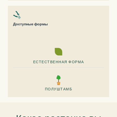
Доступные формы
ЕСТЕСТВЕННАЯ ФОРМА
ПОЛУШТАМБ