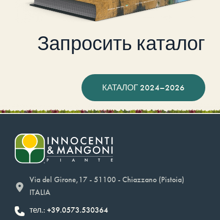
Запросить каталог
КАТАЛОГ 2024–2026
Via del Girone,17 - 51100 - Chiazzano (Pistoia)
ITALIA
тел.: +39.0573.530364