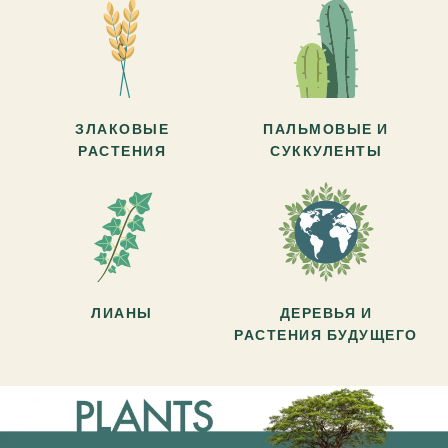
ЗЛАКОВЫЕ
ПАЛЬМОВЫЕ И
РАСТЕНИЯ
СУККУЛЕНТЫ
ЛИАНЫ
ДЕРЕВЬЯ И
РАСТЕНИЯ БУДУЩЕГО