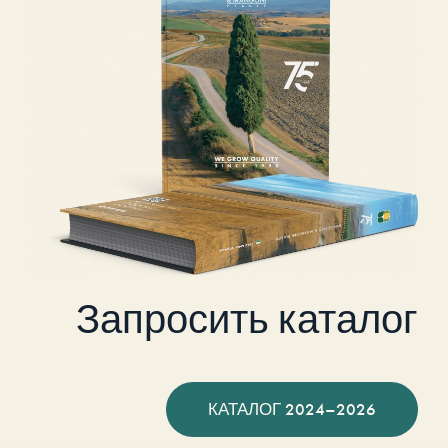
Запросить каталог
КАТАЛОГ 2024–2026