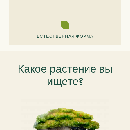
ЕСТЕСТВЕННАЯ ФОРМА
Какое растение вы
ищете?