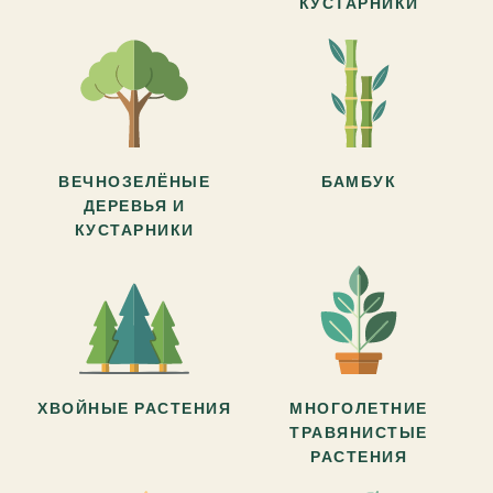
КУСТАРНИКИ
ВЕЧНОЗЕЛЁНЫЕ
БАМБУК
ДЕРЕВЬЯ И
КУСТАРНИКИ
ХВОЙНЫЕ РАСТЕНИЯ
МНОГОЛЕТНИЕ
ТРАВЯНИСТЫЕ
РАСТЕНИЯ