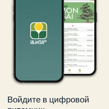
Войдите в цифровой