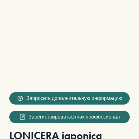
Запросить дополнительную информацию
Зарегистрироваться как профессионал
LONICERA japonica