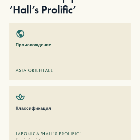
‘Hall’s Prolific’
Происхождение
ASIA ORIENTALE
Классификация
JAPONICA 'HALL'S PROLIFIC'