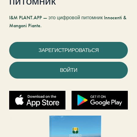
питомник
I&M PLANT.APP — это цифровой питомник Innocenti &
Mangoni Piante.
ЗАРЕГИСТРИРОВАТЬСЯ
ВОЙТИ