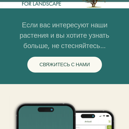
Если вас интересуют наши
растения и вы хотите узнать
больше, не стесняйтесь…
СВЯЖИТЕСЬ С НАМИ