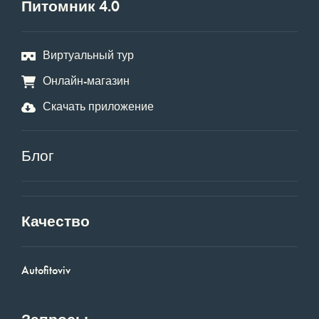
Питомник 4.0
Виртуальный тур
Онлайн-магазин
Скачать приложение
Блог
Качество
Autofitoviv