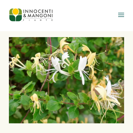
Skip to main content