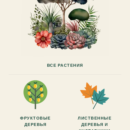
ВСЕ РАСТЕНИЯ
ФРУКТОВЫЕ
ЛИСТВЕННЫЕ
ДЕРЕВЬЯ
ДЕРЕВЬЯ И