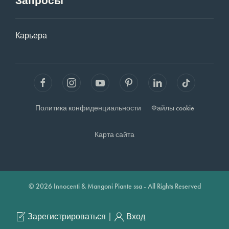
Запросы
Карьера
Политика конфиденциальности
Файлы cookie
Карта сайта
© 2026 Innocenti & Mangoni Piante ssa - All Rights Reserved
|
Зарегистрироваться
Вход