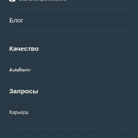
Блог
Качество
Autofitoviv
Запросы
Карьера