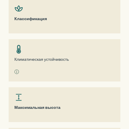
Классификация
Климатическая устойчивость
ⓘ
Максимальная высота