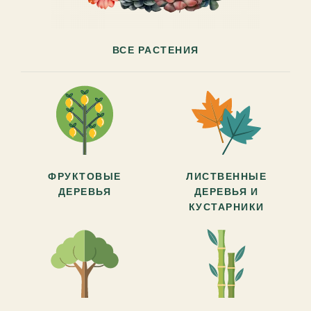
ВСЕ РАСТЕНИЯ
ФРУКТОВЫЕ
ЛИСТВЕННЫЕ
ДЕРЕВЬЯ
ДЕРЕВЬЯ И
КУСТАРНИКИ