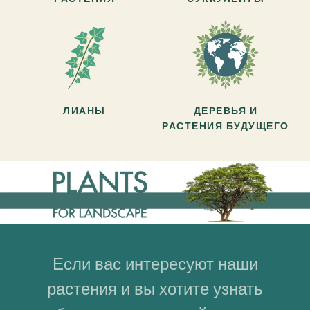
ЛИАНЫ
ДЕРЕВЬЯ И
РАСТЕНИЯ БУДУЩЕГО
Если вас интересуют наши
растения и вы хотите узнать