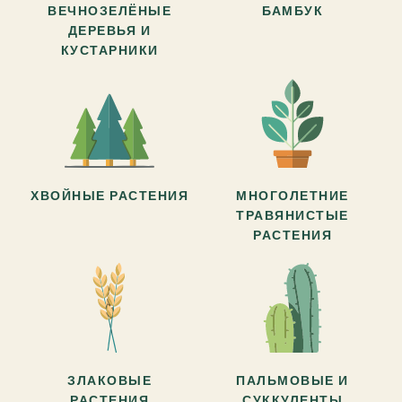
ВЕЧНОЗЕЛЁНЫЕ
БАМБУК
ДЕРЕВЬЯ И
КУСТАРНИКИ
ХВОЙНЫЕ РАСТЕНИЯ
МНОГОЛЕТНИЕ
ТРАВЯНИСТЫЕ
РАСТЕНИЯ
ЗЛАКОВЫЕ
ПАЛЬМОВЫЕ И
РАСТЕНИЯ
СУККУЛЕНТЫ