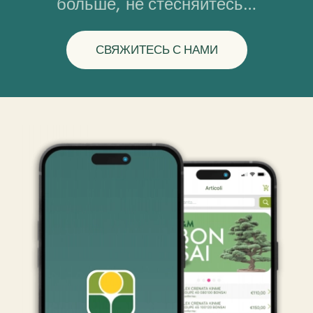
больше, не стесняйтесь…
СВЯЖИТЕСЬ С НАМИ