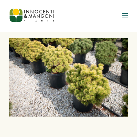
Skip to main content