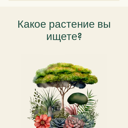
Какое растение вы
ищете?