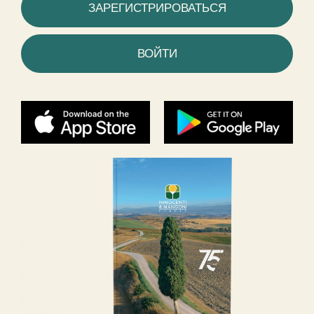
ЗАРЕГИСТРИРОВАТЬСЯ
ВОЙТИ