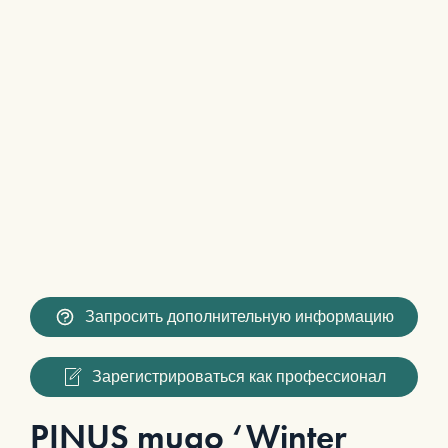
Запросить дополнительную информацию
Зарегистрироваться как профессионал
PINUS mugo ‘Winter