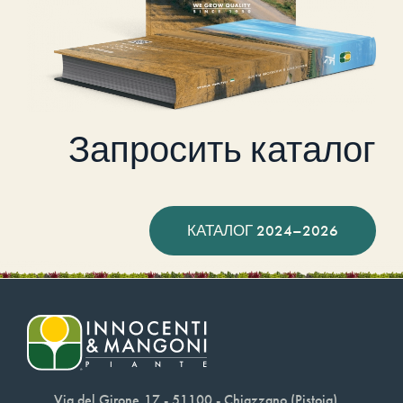
Запросить каталог
КАТАЛОГ 2024–2026
Via del Girone,17 - 51100 - Chiazzano (Pistoia)