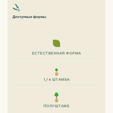
Доступные формы
ЕСТЕСТВЕННАЯ ФОРМА
1/4 ШТАМБА
ПОЛУШТАМБ