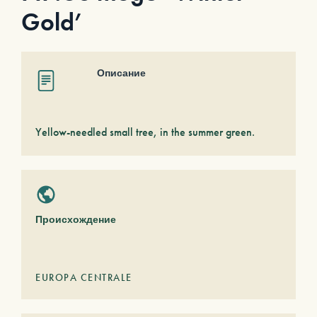
Gold’
Описание
Yellow-needled small tree, in the summer green.
Происхождение
EUROPA CENTRALE