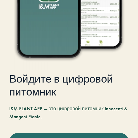
Войдите в цифровой
питомник
I&M PLANT.APP — это цифровой питомник Innocenti &
Mangoni Piante.