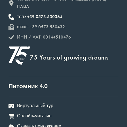
ITALIA
тел.: +39.0573.530364
факс: +39.0573.530432
ИНН / VAT: 00144510476
75 Years of growing dreams
Питомник 4.0
Виртуальный тур
Онлайн-магазин
Скачать приложение