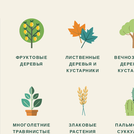
ФРУКТОВЫЕ
ЛИСТВЕННЫЕ
ВЕЧНО
ДЕРЕВЬЯ
ДЕРЕВЬЯ И
ДЕРЕ
КУСТАРНИКИ
КУСТ
МНОГОЛЕТНИЕ
ЗЛАКОВЫЕ
ПАЛЬМ
ТРАВЯНИСТЫЕ
РАСТЕНИЯ
СУКК