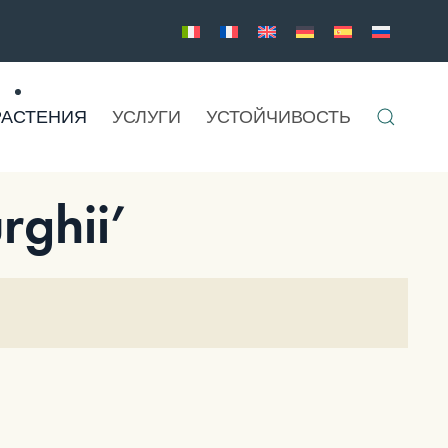
РАСТЕНИЯ
УСЛУГИ
УСТОЙЧИВОСТЬ
ghii’