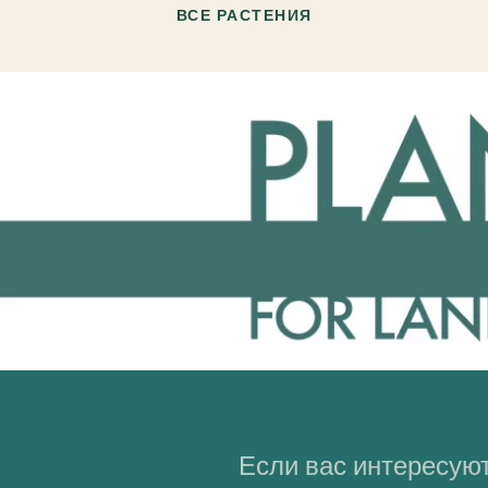
ВСЕ РАСТЕНИЯ
Если вас интересуют