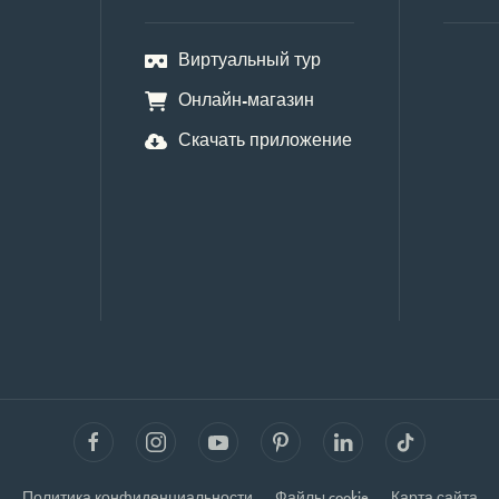
Виртуальный тур
Онлайн-магазин
Скачать приложение
Политика конфиденциальности
Файлы cookie
Карта сайта