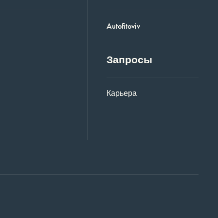
Autofitoviv
Запросы
Карьера