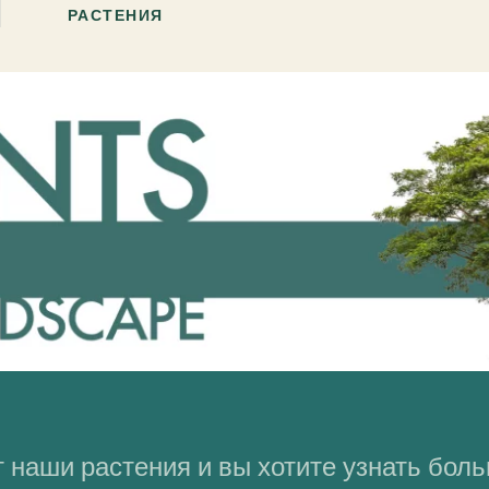
РАСТЕНИЯ
 наши растения и вы хотите узнать бол