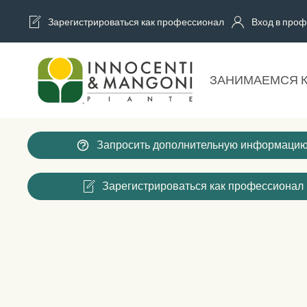
Зарегистрироваться как профессионал
Вход в проф
Skip to main content
ЗАНИМАЕМСЯ 
Запросить дополнительную информаци
Зарегистрироваться как профессионал