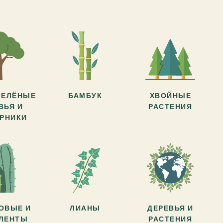
ЗЕЛЁНЫЕ
БАМБУК
ХВОЙНЫЕ
ВЬЯ И
РАСТЕНИЯ
АРНИКИ
ОВЫЕ И
ЛИАНЫ
ДЕРЕВЬЯ И
УЛЕНТЫ
РАСТЕНИЯ