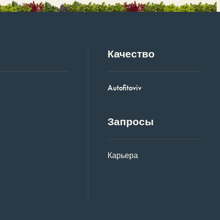
Качество
Autofitoviv
Запросы
Карьера