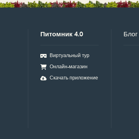
Питомник 4.0
Блог
Виртуальный тур
Онлайн-магазин
Скачать приложение