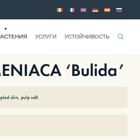
РАСТЕНИЯ
УСЛУГИ
УСТОЙЧИВОСТЬ
NIACA ‘Bulida’
pled skin, pulp soft.