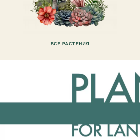
ВСЕ РАСТЕНИЯ