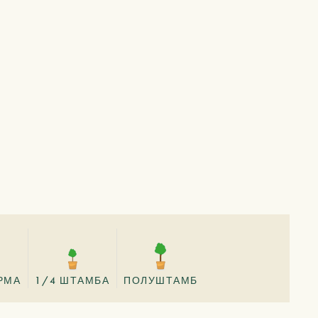
РМА
1/4 ШТАМБА
ПОЛУШТАМБ