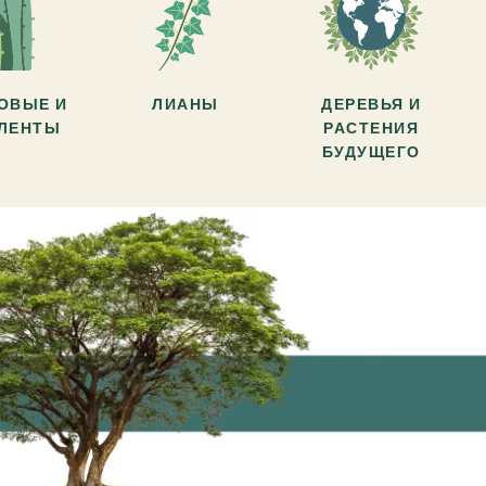
ОВЫЕ И
ЛИАНЫ
ДЕРЕВЬЯ И
УЛЕНТЫ
РАСТЕНИЯ
БУДУЩЕГО