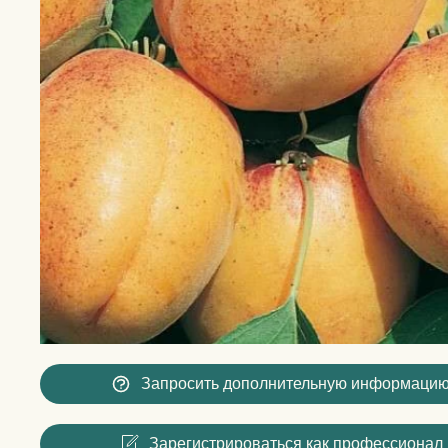
Запросить дополнительную информаци
Зарегистрироваться как профессионал