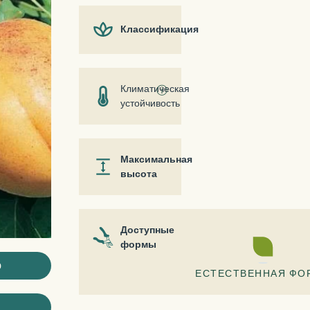
Классификация
Климатическая
ⓘ
устойчивость
Максимальная
высота
Доступные
формы
ю
ЕСТЕСТВЕННАЯ ФО