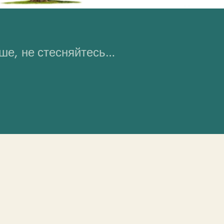
ьше, не стесняйтесь…