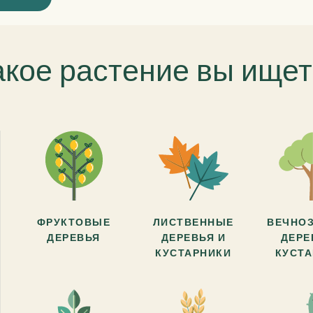
акое растение вы ищет
ФРУКТОВЫЕ
ЛИСТВЕННЫЕ
ВЕЧНО
ДЕРЕВЬЯ
ДЕРЕВЬЯ И
ДЕРЕ
КУСТАРНИКИ
КУСТ