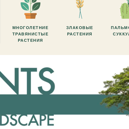
МНОГОЛЕТНИЕ
ЗЛАКОВЫЕ
ПАЛЬМ
ТРАВЯНИСТЫЕ
РАСТЕНИЯ
СУКК
РАСТЕНИЯ