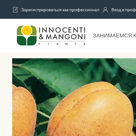
Зарегистрироваться как профессионал
Вход в проф
Skip to main content
ЗАНИМАЕМСЯ 