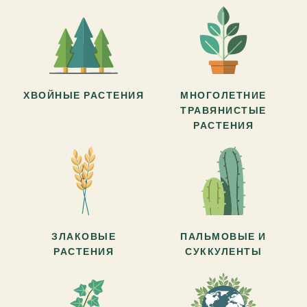
ХВОЙНЫЕ РАСТЕНИЯ
МНОГОЛЕТНИЕ
ТРАВЯНИСТЫЕ
РАСТЕНИЯ
ЗЛАКОВЫЕ
ПАЛЬМОВЫЕ И
РАСТЕНИЯ
СУККУЛЕНТЫ