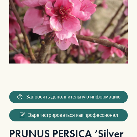
Запросить дополнительную информацию
Зарегистрироваться как профессионал
PRUNUS PERSICA ‘Silver