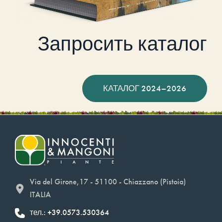
Запросить каталог
КАТАЛОГ 2024–2026
Via del Girone,17 - 51100 - Chiazzano (Pistoia)
ITALIA
тел.: +39.0573.530364