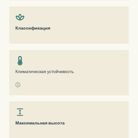
Классификация
Климатическая устойчивость
ⓘ
Максимальная высота