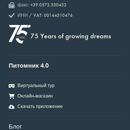
факс: +39.0573.530432
ИНН / VAT: 00144510476
75 Years of growing dreams
Питомник 4.0
Виртуальный тур
Онлайн-магазин
Скачать приложение
Блог