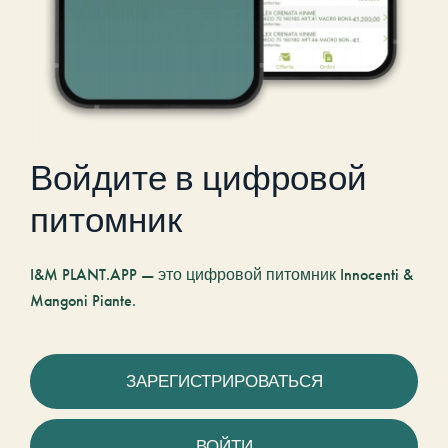
Войдите в цифровой
питомник
I&M PLANT.APP — это цифровой питомник Innocenti &
Mangoni Piante.
ЗАРЕГИСТРИРОВАТЬСЯ
ВОЙТИ