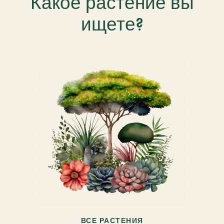
Какое растение вы
ищете?
ВСЕ РАСТЕНИЯ