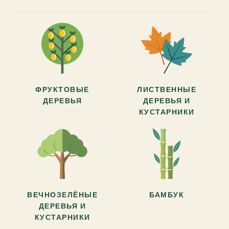
ФРУКТОВЫЕ
ЛИСТВЕННЫЕ
ДЕРЕВЬЯ
ДЕРЕВЬЯ И
КУСТАРНИКИ
ВЕЧНОЗЕЛЁНЫЕ
БАМБУК
ДЕРЕВЬЯ И
КУСТАРНИКИ