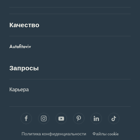
Качество
Autofitoviv
Запросы
Карьера
Политика конфиденциальности
Файлы cookie