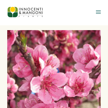
Skip to main content