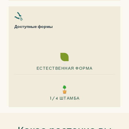
Доступные формы
ЕСТЕСТВЕННАЯ ФОРМА
1/4 ШТАМБА