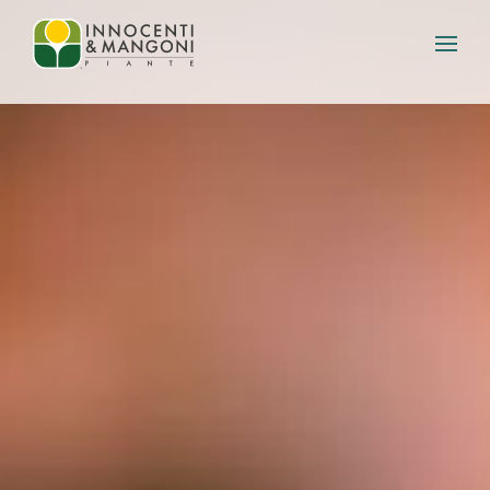
Skip to main content