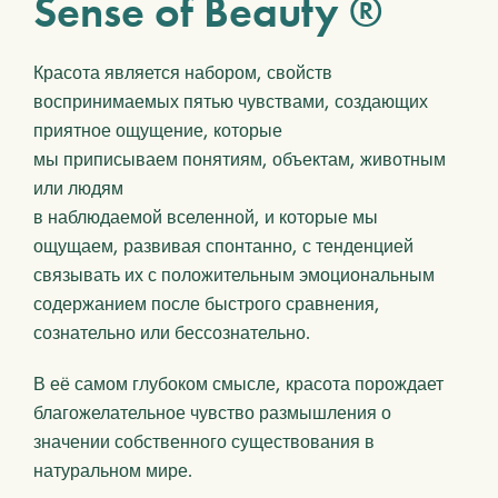
Sense of Beauty ®
Красота является набором, свойств
воспринимаемых пятью чувствами, создающих
приятное ощущение, которые
мы приписываем понятиям, объектам, животным
или людям
в наблюдаемой вселенной, и которые мы
ощущаем, развивая спонтанно, с тенденцией
связывать их с положительным эмоциональным
содержанием после быстрого сравнения,
сознательно или бессознательно.
В её самом глубоком смысле, красота порождает
благожелательное чувство размышления о
значении собственного существования в
натуральном мире.