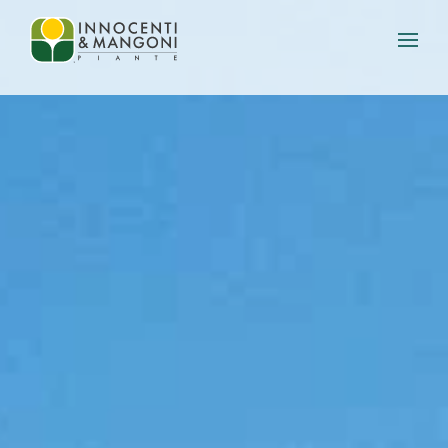
Skip to main content