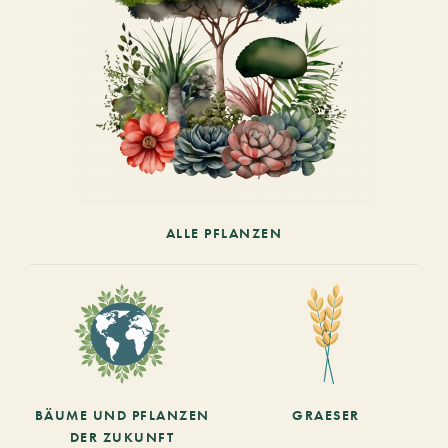
ALLE PFLANZEN
BÄUME UND PFLANZEN
GRAESER
DER ZUKUNFT