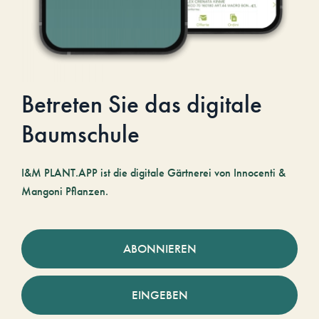
Betreten Sie das digitale
Baumschule
I&M PLANT.APP ist die digitale Gärtnerei von Innocenti &
Mangoni Pflanzen.
ABONNIEREN
EINGEBEN