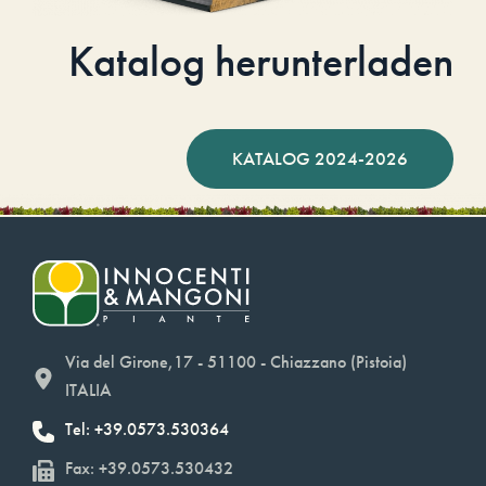
Katalog herunterladen
KATALOG 2024-2026
Via del Girone,17 - 51100 - Chiazzano (Pistoia)
ITALIA
Tel: +39.0573.530364
Fax: +39.0573.530432