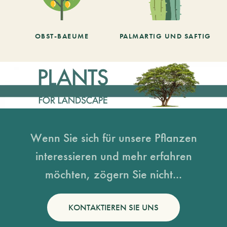
OBST-BAEUME
PALMARTIG UND SAFTIG
Wenn Sie sich für unsere Pflanzen
interessieren und mehr erfahren
möchten, zögern Sie nicht...
KONTAKTIEREN SIE UNS