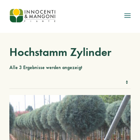
Skip to main content
Hochstamm Zylinder
Alle 3 Ergebnisse werden angezeigt