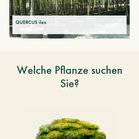
QUERCUS ilex
Welche Pflanze suchen
Sie?