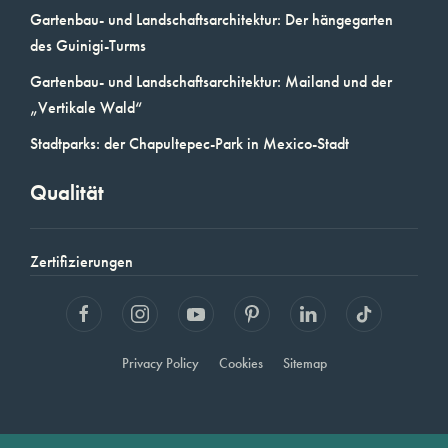
Gartenbau- und Landschaftsarchitektur: Der hängegarten
des Guinigi-Turms
Gartenbau- und Landschaftsarchitektur: Mailand und der
„Vertikale Wald“
Stadtparks: der Chapultepec-Park in Mexico-Stadt
Qualität
Zertifizierungen
Privacy Policy
Cookies
Sitemap