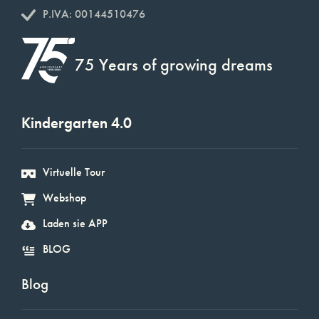
P.IVA: 00144510476
75 Years of growing dreams
Kindergarten 4.0
Virtuelle Tour
Webshop
Laden sie APP
BLOG
Blog