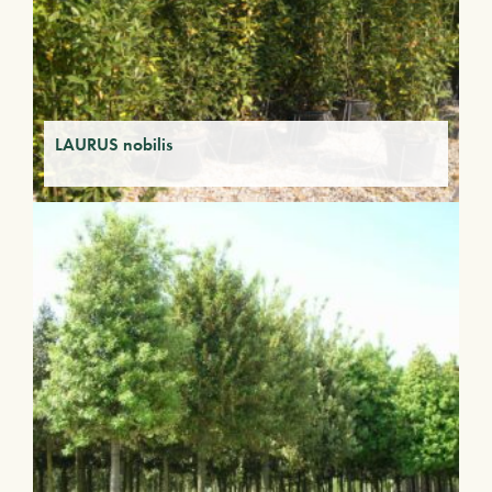
LAURUS nobilis