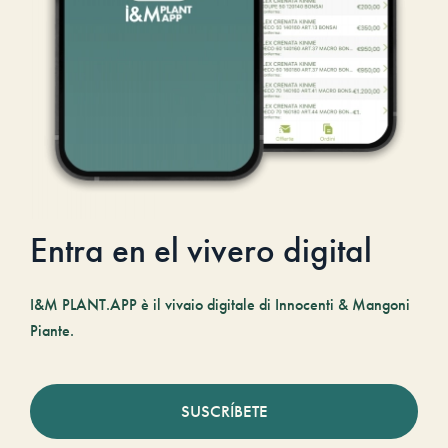
Entra en el vivero digital
I&M PLANT.APP è il vivaio digitale di Innocenti & Mangoni
Piante.
SUSCRÍBETE