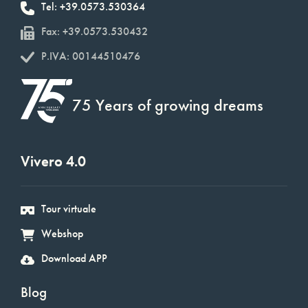
Tel: +39.0573.530364
Fax: +39.0573.530432
P.IVA: 00144510476
75 Years of growing dreams
Vivero 4.0
Tour virtuale
Webshop
Download APP
Blog