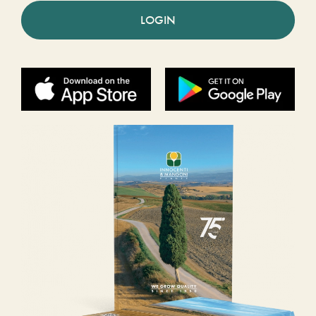
LOGIN