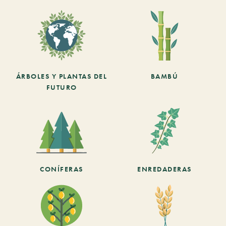
ÁRBOLES Y PLANTAS DEL
BAMBÚ
FUTURO
CONÍFERAS
ENREDADERAS