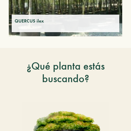
QUERCUS ilex
¿Qué planta estás
buscando?