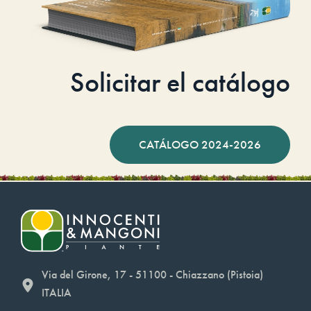
Solicitar el catálogo
CATÁLOGO 2024-2026
Via del Girone, 17 - 51100 - Chiazzano (Pistoia)
ITALIA