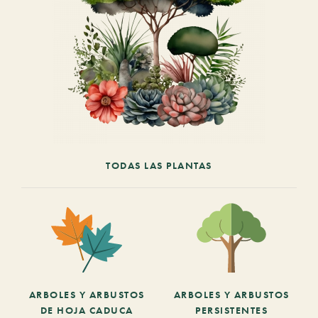
TODAS LAS PLANTAS
ARBOLES Y ARBUSTOS
ARBOLES Y ARBUSTOS
DE HOJA CADUCA
PERSISTENTES