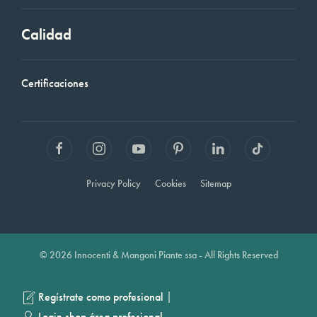
Calidad
Certificaciones
Privacy Policy
Cookies
Sitemap
© 2026 Innocenti & Mangoni Piante ssa - All Rights Reserved
|
Regístrate como profesional
Login shop área profesional