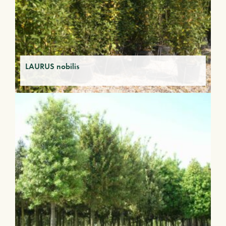
LAURUS nobilis