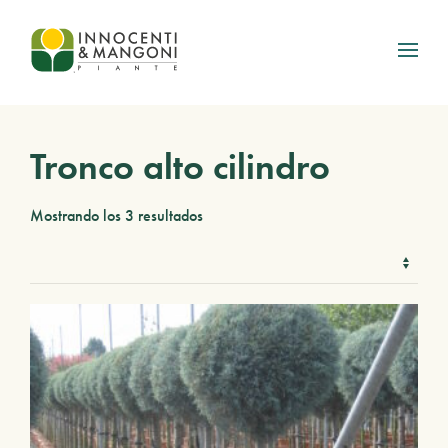
Skip to main content
Tronco alto cilindro
Mostrando los 3 resultados