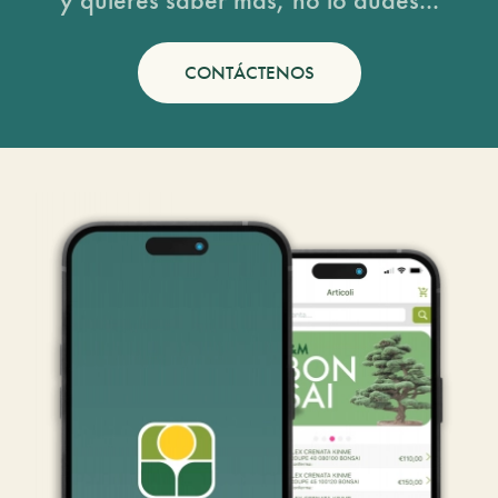
CONTÁCTENOS