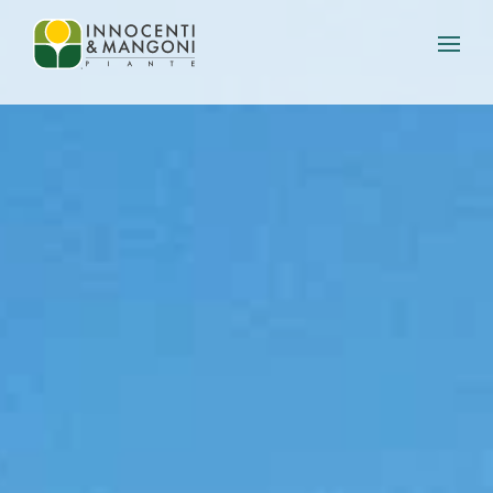
Skip to main content