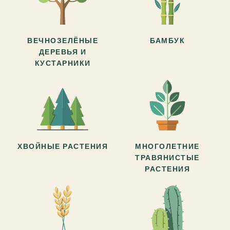
ВЕЧНОЗЕЛЁНЫЕ
БАМБУК
ДЕРЕВЬЯ И
КУСТАРНИКИ
ХВОЙНЫЕ РАСТЕНИЯ
МНОГОЛЕТНИЕ
ТРАВЯНИСТЫЕ
РАСТЕНИЯ