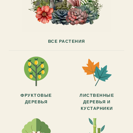
ВСЕ РАСТЕНИЯ
ФРУКТОВЫЕ
ЛИСТВЕННЫЕ
ДЕРЕВЬЯ
ДЕРЕВЬЯ И
КУСТАРНИКИ