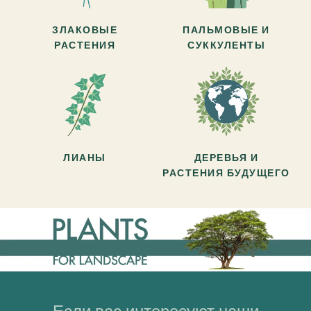
ЗЛАКОВЫЕ
ПАЛЬМОВЫЕ И
РАСТЕНИЯ
СУККУЛЕНТЫ
ЛИАНЫ
ДЕРЕВЬЯ И
РАСТЕНИЯ БУДУЩЕГО