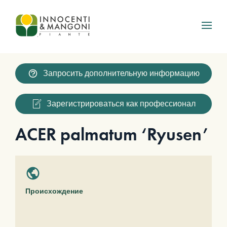
Skip to main content
Запросить дополнительную информацию
Зарегистрироваться как профессионал
ACER palmatum ‘Ryusen’
Происхождение