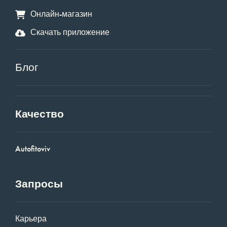
Онлайн-магазин
Скачать приложение
Блог
Качество
Autofitoviv
Запросы
Карьера