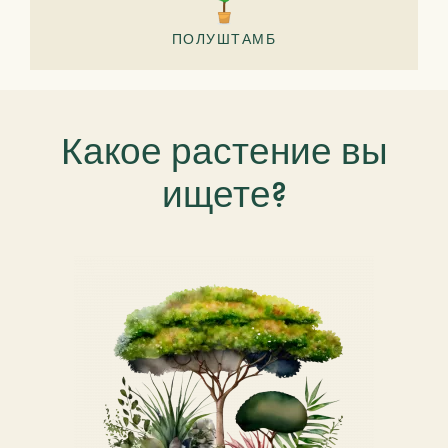
ПОЛУШТАМБ
Какое растение вы
ищете?