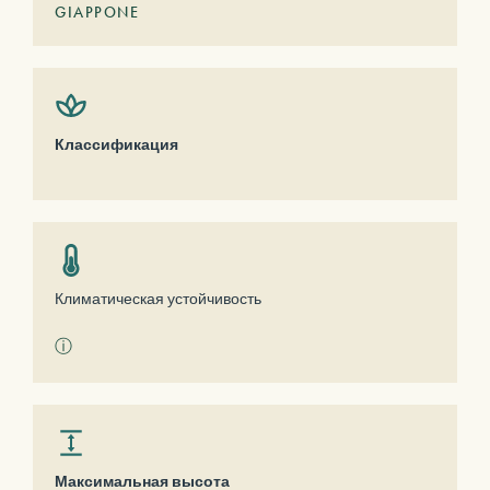
GIAPPONE
Классификация
Климатическая устойчивость
ⓘ
Максимальная высота