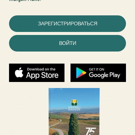
ЗАРЕГИСТРИРОВАТЬСЯ
ВОЙТИ