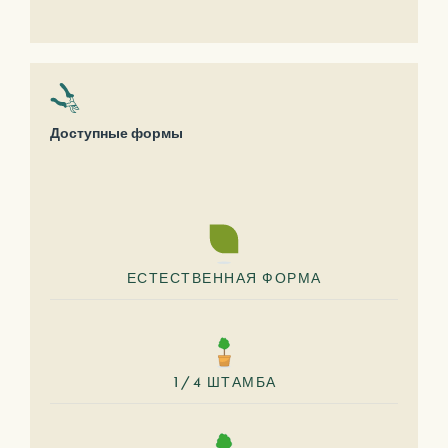
Доступные формы
ЕСТЕСТВЕННАЯ ФОРМА
1/4 ШТАМБА