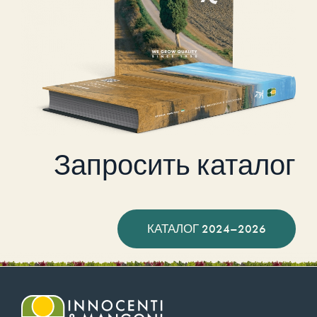
Запросить каталог
КАТАЛОГ 2024–2026