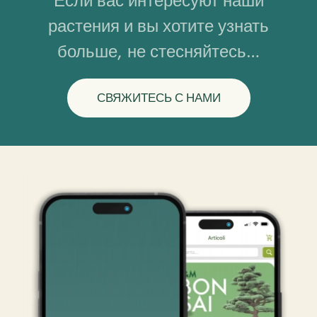
Если вас интересуют наши
растения и вы хотите узнать
больше, не стесняйтесь…
СВЯЖИТЕСЬ С НАМИ