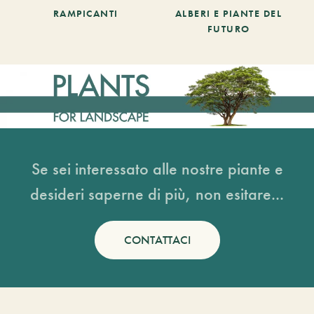
RAMPICANTI
ALBERI E PIANTE DEL
FUTURO
Se sei interessato alle nostre piante e
desideri saperne di più, non esitare...
CONTATTACI