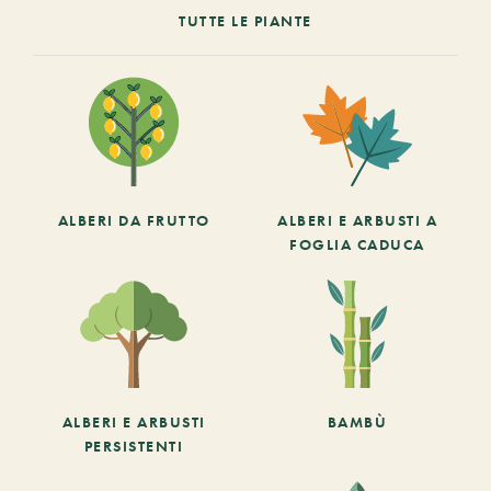
TUTTE LE PIANTE
ALBERI DA FRUTTO
ALBERI E ARBUSTI A
FOGLIA CADUCA
ALBERI E ARBUSTI
BAMBÙ
PERSISTENTI