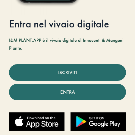
Entra nel vivaio digitale
I&M PLANT.APP è il vivaio digitale di Innocenti & Mangoni
Piante.
ISCRIVITI
ENTRA