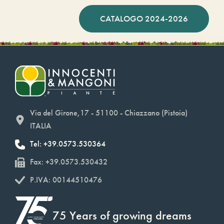
CATALOGO 2024-2026
Via del Girone,17 - 51100 - Chiazzano (Pistoia)
ITALIA
Tel: +39.0573.530364
Fax: +39.0573.530432
P.IVA: 00144510476
75 Years of growing dreams