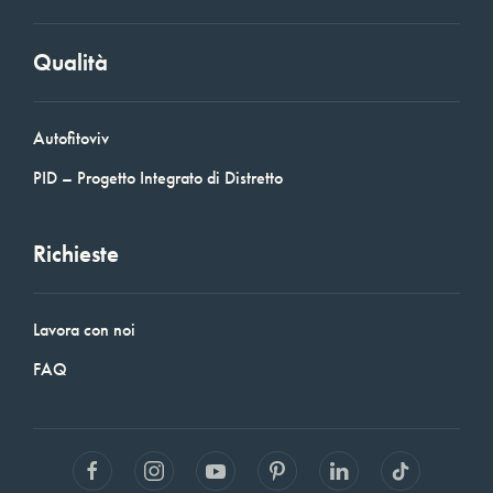
Qualità
Autofitoviv
PID – Progetto Integrato di Distretto
Richieste
Lavora con noi
FAQ