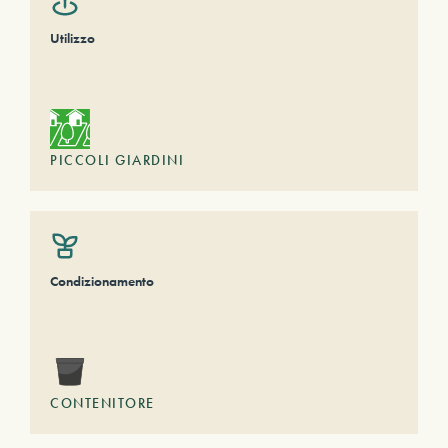
Utilizzo
PICCOLI GIARDINI
Condizionamento
CONTENITORE