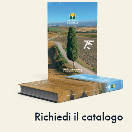
Richiedi il catalogo