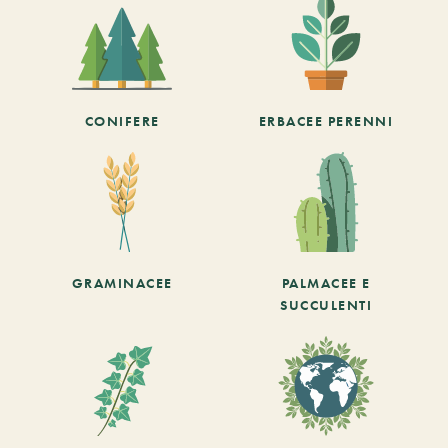
CONIFERE
ERBACEE PERENNI
GRAMINACEE
PALMACEE E
SUCCULENTI