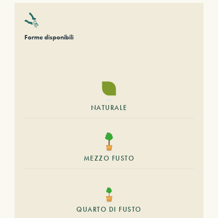
Forme disponibili
NATURALE
MEZZO FUSTO
QUARTO DI FUSTO