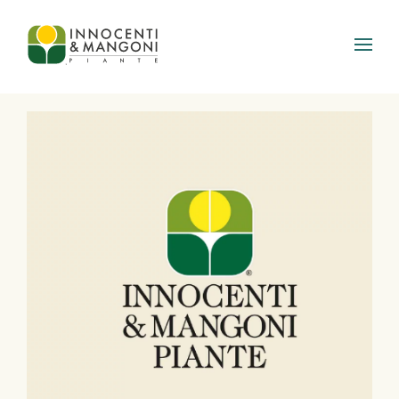
Skip to main content