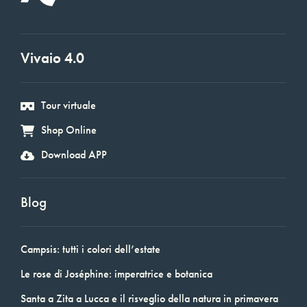
Vivaio 4.0
Tour virtuale
Shop Online
Download APP
Blog
Campsis: tutti i colori dell’estate
Le rose di Joséphine: imperatrice e botanica
Santa a Zita a Lucca e il risveglio della natura in primavera