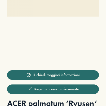
Richiedi maggiori informazioni
Registrati come professionista
ACER palmatum ‘Ryusen’