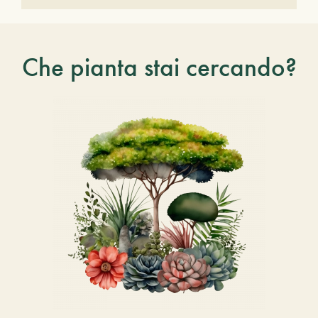
Che pianta stai cercando?