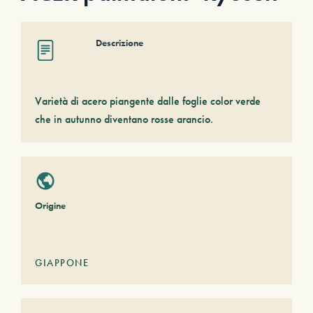
Descrizione
Varietà di acero piangente dalle foglie color verde
che in autunno diventano rosse arancio.
Origine
GIAPPONE