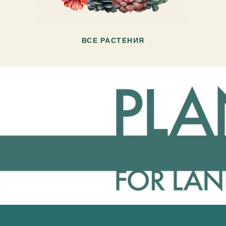
ВСЕ РАСТЕНИЯ