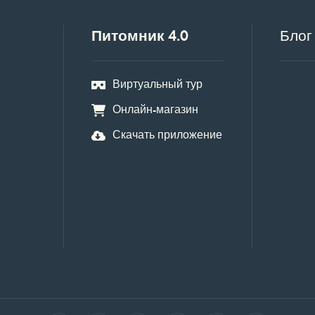
Питомник 4.0
Блог
Виртуальный тур
Онлайн-магазин
Скачать приложение