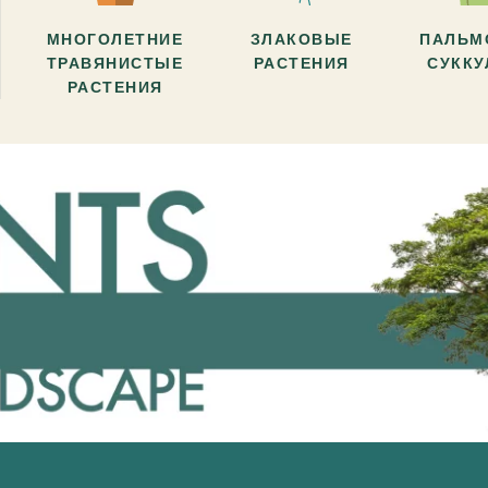
МНОГОЛЕТНИЕ
ЗЛАКОВЫЕ
ПАЛЬМ
ТРАВЯНИСТЫЕ
РАСТЕНИЯ
СУКК
РАСТЕНИЯ