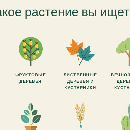
акое растение вы ищет
ФРУКТОВЫЕ
ЛИСТВЕННЫЕ
ВЕЧНО
ДЕРЕВЬЯ
ДЕРЕВЬЯ И
ДЕРЕ
КУСТАРНИКИ
КУСТ