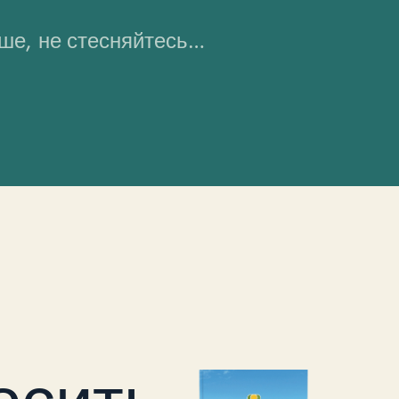
ьше, не стесняйтесь…