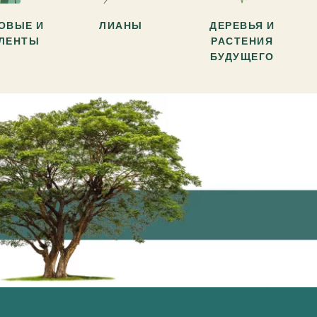
ОВЫЕ И
ЛИАНЫ
ДЕРЕВЬЯ И
УЛЕНТЫ
РАСТЕНИЯ
БУДУЩЕГО