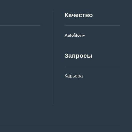
Качество
Autofitoviv
Запросы
Карьера