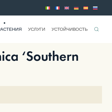
РАСТЕНИЯ
УСЛУГИ
УСТОЙЧИВОСТЬ
ica ‘Southern