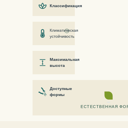
Классификация
Климатическая
ⓘ
устойчивость
Максимальная
высота
Доступные
формы
ЕСТЕСТВЕННАЯ ФО