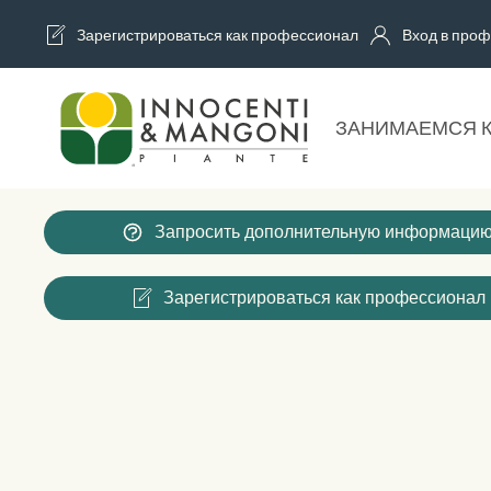
Зарегистрироваться как профессионал
Вход в проф
Skip to main content
ЗАНИМАЕМСЯ 
Запросить дополнительную информаци
Зарегистрироваться как профессионал