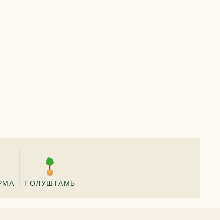
РМА
ПОЛУШТАМБ