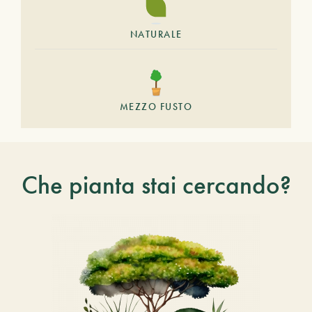
NATURALE
MEZZO FUSTO
Che pianta stai cercando?