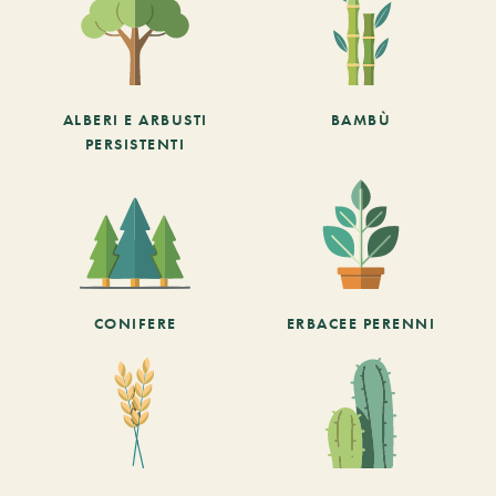
ALBERI E ARBUSTI
BAMBÙ
PERSISTENTI
CONIFERE
ERBACEE PERENNI