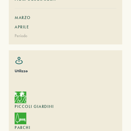
MARZO
APRILE
Periodo
Utilizzo
PICCOLI GIARDINI
PARCHI