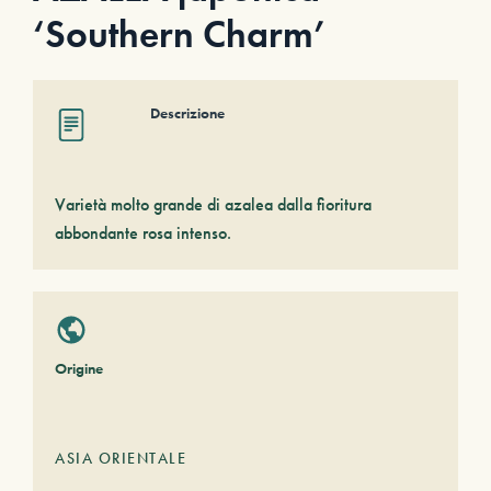
‘Southern Charm’
Descrizione
Varietà molto grande di azalea dalla fioritura
abbondante rosa intenso.
Origine
ASIA ORIENTALE