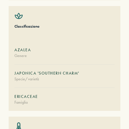
Classificazione
AZALEA
Genere
JAPONICA 'SOUTHERN CHARM'
Specie/varietà
ERICACEAE
Famiglia