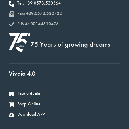
Tel: +39.0573.530364
Fax: +39.0573.530432
P.IVA: 00144510476
75 Years of growing dreams
Vivaio 4.0
Tour virtuale
Shop Online
Download APP