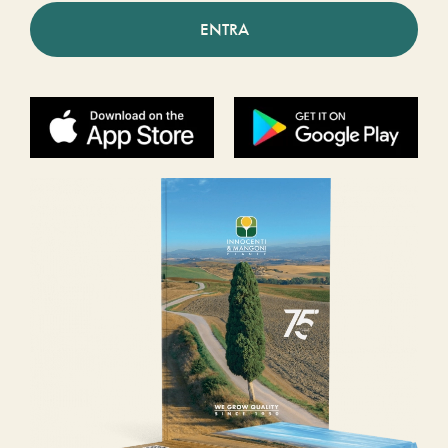
ENTRA