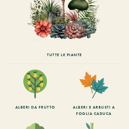
TUTTE LE PIANTE
ALBERI DA FRUTTO
ALBERI E ARBUSTI A
FOGLIA CADUCA