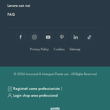
Lavora con noi
FAQ
Privacy Policy
Cookies
Sitemap
© 2026 Innocenti & Mangoni Piante ssa - All Rights Reserved
|
Registrati come professionista
Login shop area professional