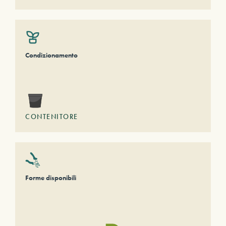
Condizionamento
CONTENITORE
Forme disponibili