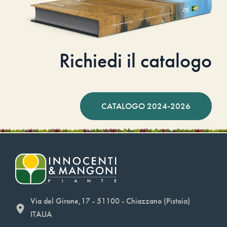
Richiedi il catalogo
CATALOGO 2024-2026
Via del Girone,17 - 51100 - Chiazzano (Pistoia)
ITALIA