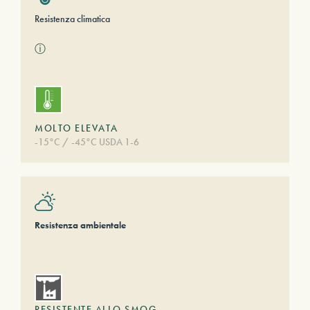
Resistenza climatica
ⓘ
MOLTO ELEVATA
-15°C / -45°C USDA 1-6
Resistenza ambientale
RESISTENTE ALLO SMOG