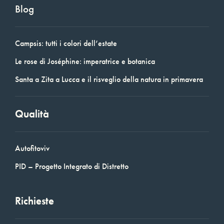
Blog
Campsis: tutti i colori dell’estate
Le rose di Joséphine: imperatrice e botanica
Santa a Zita a Lucca e il risveglio della natura in primavera
Qualità
Autofitoviv
PID – Progetto Integrato di Distretto
Richieste