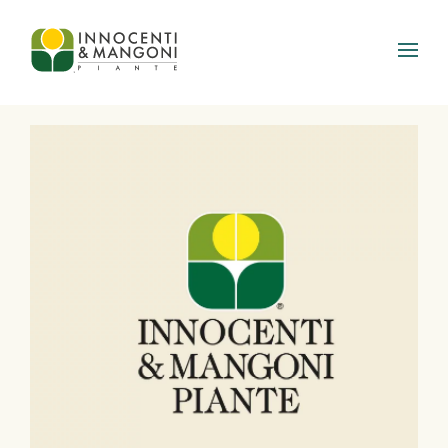
Skip to main content