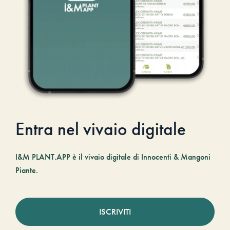
Entra nel vivaio digitale
I&M PLANT.APP è il vivaio digitale di Innocenti & Mangoni
Piante.
ISCRIVITI