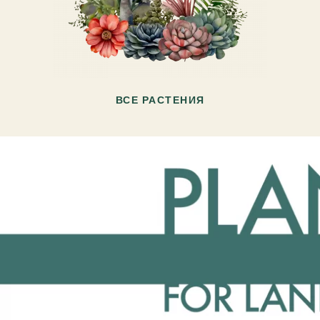
ВСЕ РАСТЕНИЯ