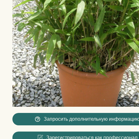
Запросить дополнительную информаци
Зарегистрироваться как профессионал