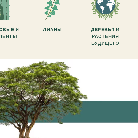
ОВЫЕ И
ЛИАНЫ
ДЕРЕВЬЯ И
УЛЕНТЫ
РАСТЕНИЯ
БУДУЩЕГО