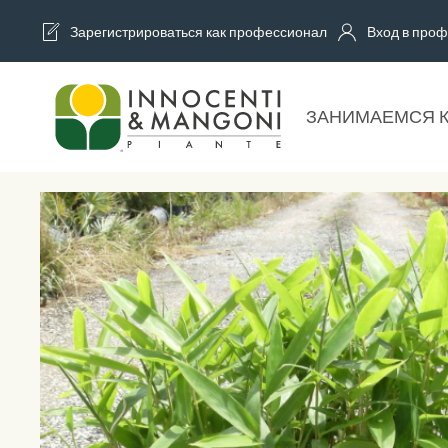
Зарегистрироваться как профессионал
Вход в проф
Skip to main content
ЗАНИМАЕМСЯ 