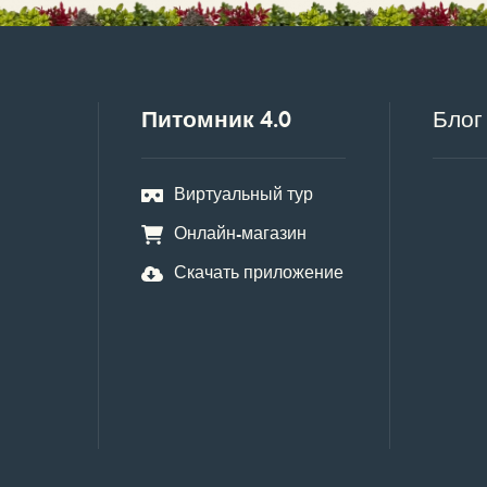
Питомник 4.0
Блог
Виртуальный тур
Онлайн-магазин
Скачать приложение