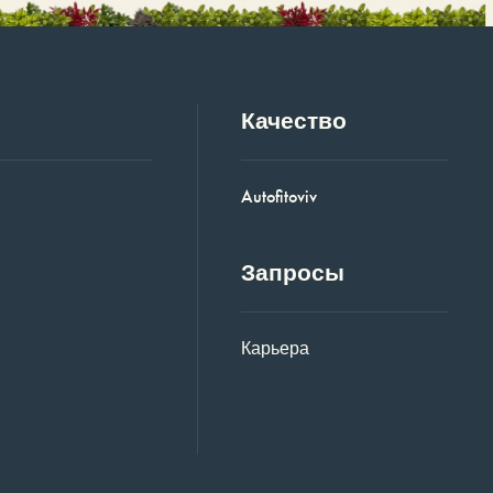
Качество
Autofitoviv
Запросы
Карьера