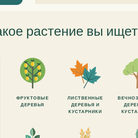
акое растение вы ищет
ФРУКТОВЫЕ
ЛИСТВЕННЫЕ
ВЕЧНО
ДЕРЕВЬЯ
ДЕРЕВЬЯ И
ДЕРЕ
КУСТАРНИКИ
КУСТ