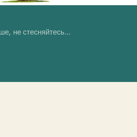
ьше, не стесняйтесь…