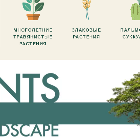
МНОГОЛЕТНИЕ
ЗЛАКОВЫЕ
ПАЛЬМ
ТРАВЯНИСТЫЕ
РАСТЕНИЯ
СУКК
РАСТЕНИЯ