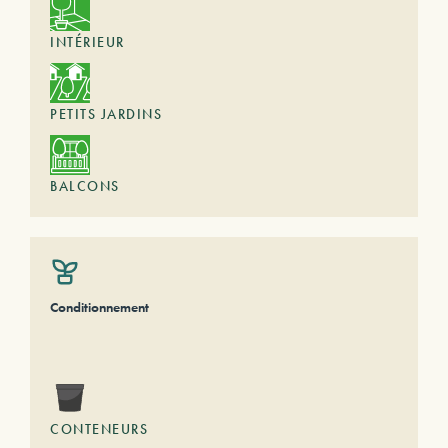
INTÉRIEUR
PETITS JARDINS
BALCONS
Conditionnement
CONTENEURS