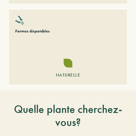
Formes disponibles
NATURELLE
Quelle plante cherchez-
vous?