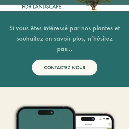
Si vous êtes intéressé par nos plantes et
souhaitez en savoir plus, n’hésitez
pas...
CONTACTEZ-NOUS