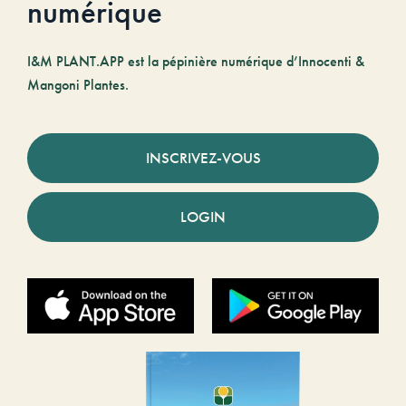
numérique
I&M PLANT.APP est la pépinière numérique d’Innocenti &
Mangoni Plantes.
INSCRIVEZ-VOUS
LOGIN