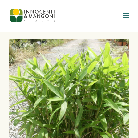
Skip to main content