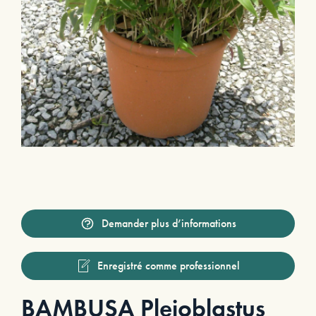
Demander plus d’informations
Enregistré comme professionnel
BAMBUSA Pleioblastus