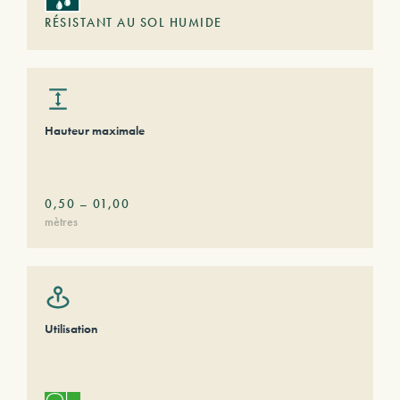
RÉSISTANT AU SOL HUMIDE
Hauteur maximale
0,50
–
01,00
mètres
Utilisation