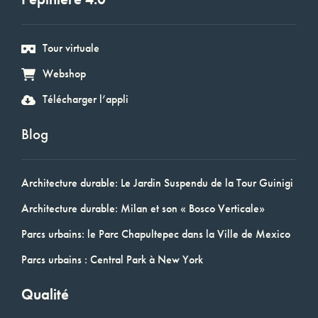
Tour virtuale
Webshop
Télécharger l’appli
Blog
Architecture durable: Le Jardin Suspendu de la Tour Guinigi
Architecture durable: Milan et son « Bosco Verticale»
Parcs urbains: le Parc Chapultepec dans la Ville de Mexico
Parcs urbains : Central Park à New York
Qualité