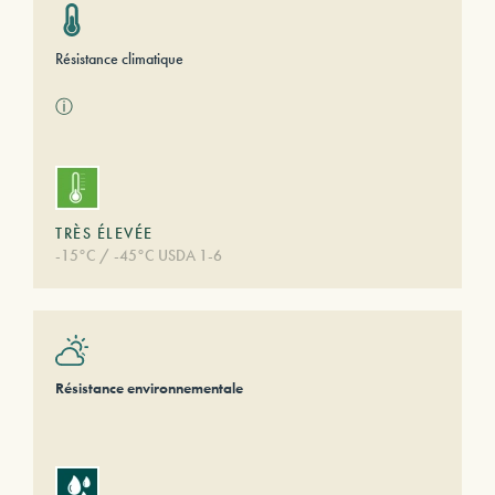
Résistance climatique
ⓘ
TRÈS ÉLEVÉE
-15°C / -45°C USDA 1-6
Résistance environnementale