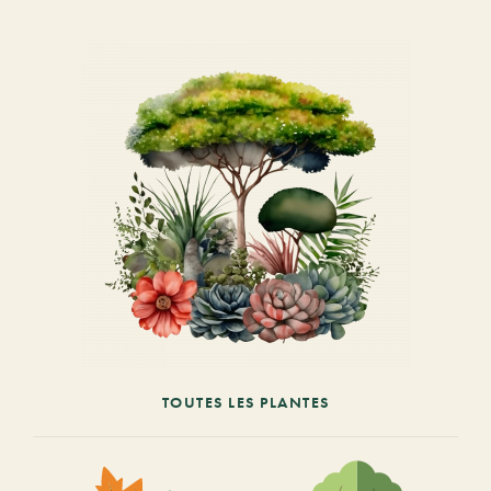
TOUTES LES PLANTES