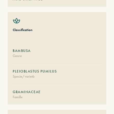
Classification
BAMBUSA
Genre
PLEIOBLASTUS PUMILUS
Specie/varietà
GRAMINACEAE
Famille