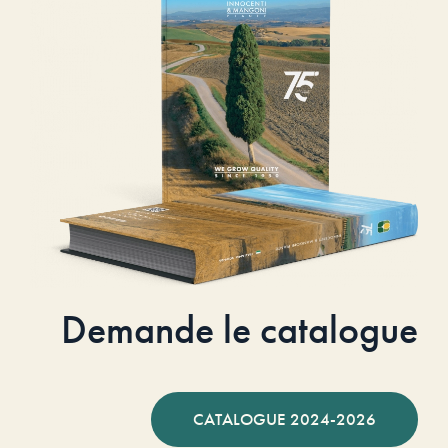
Demande le catalogue
CATALOGUE 2024-2026