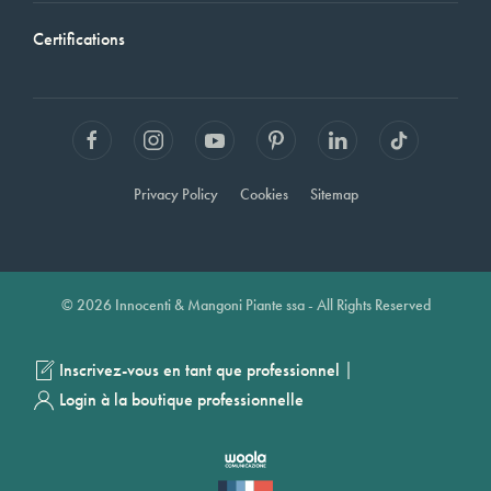
Certifications
Privacy Policy
Cookies
Sitemap
© 2026 Innocenti & Mangoni Piante ssa - All Rights Reserved
|
Inscrivez-vous en tant que professionnel
Login à la boutique professionnelle