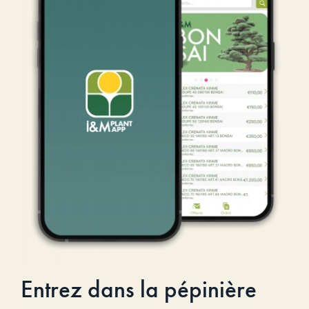
Entrez dans la pépinière