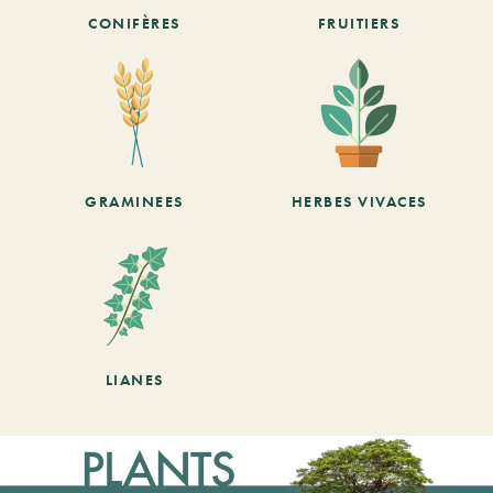
CONIFÈRES
FRUITIERS
GRAMINEES
HERBES VIVACES
LIANES