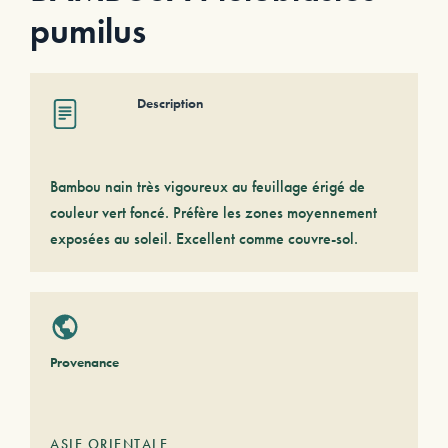
pumilus
Description
Bambou nain très vigoureux au feuillage érigé de
couleur vert foncé. Préfère les zones moyennement
exposées au soleil. Excellent comme couvre-sol.
Provenance
ASIE ORIENTALE