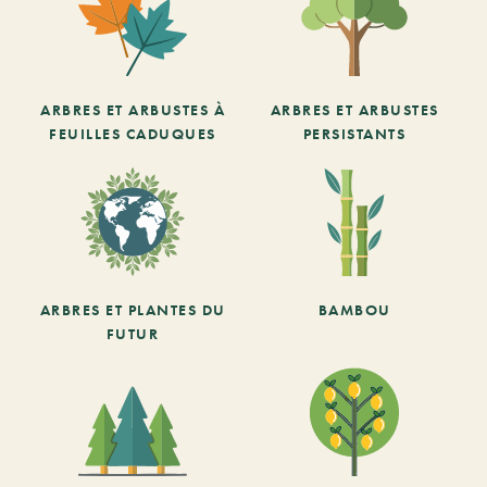
ARBRES ET ARBUSTES À
ARBRES ET ARBUSTES
FEUILLES CADUQUES
PERSISTANTS
ARBRES ET PLANTES DU
BAMBOU
FUTUR