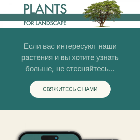
Если вас интересуют наши
растения и вы хотите узнать
больше, не стесняйтесь…
СВЯЖИТЕСЬ С НАМИ