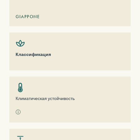
GIAPPONE
Классификация
Климатическая устойчивость
ⓘ