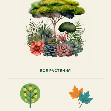
ВСЕ РАСТЕНИЯ