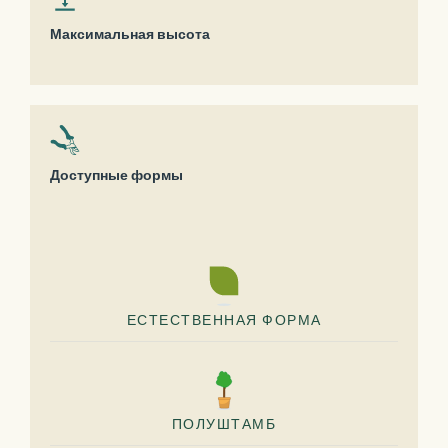
Максимальная высота
Доступные формы
ЕСТЕСТВЕННАЯ ФОРМА
ПОЛУШТАМБ