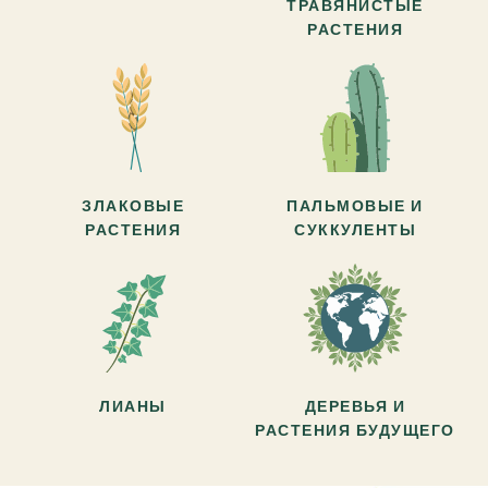
ТРАВЯНИСТЫЕ
РАСТЕНИЯ
ЗЛАКОВЫЕ
ПАЛЬМОВЫЕ И
РАСТЕНИЯ
СУККУЛЕНТЫ
ЛИАНЫ
ДЕРЕВЬЯ И
РАСТЕНИЯ БУДУЩЕГО