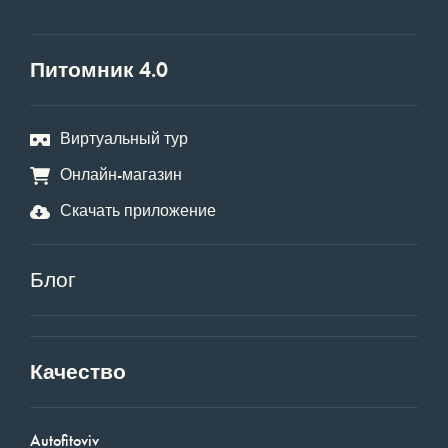
Питомник 4.0
Виртуальный тур
Онлайн-магазин
Скачать приложение
Блог
Качество
Autofitoviv