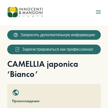
Skip to main content
Запросить дополнительную информацию
Зарегистрироваться как профессионал
CAMELLIA japonica
‘Bianco’
Происхождение