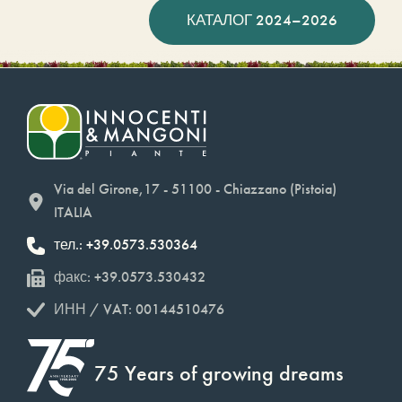
КАТАЛОГ 2024–2026
Via del Girone,17 - 51100 - Chiazzano (Pistoia)
ITALIA
тел.: +39.0573.530364
факс: +39.0573.530432
ИНН / VAT: 00144510476
75 Years of growing dreams