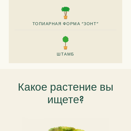
ТОПИАРНАЯ ФОРМА “ЗОНТ”
ШТАМБ
Какое растение вы
ищете?