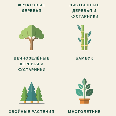
ФРУКТОВЫЕ
ЛИСТВЕННЫЕ
ДЕРЕВЬЯ
ДЕРЕВЬЯ И
КУСТАРНИКИ
ВЕЧНОЗЕЛЁНЫЕ
БАМБУК
ДЕРЕВЬЯ И
КУСТАРНИКИ
ХВОЙНЫЕ РАСТЕНИЯ
МНОГОЛЕТНИЕ