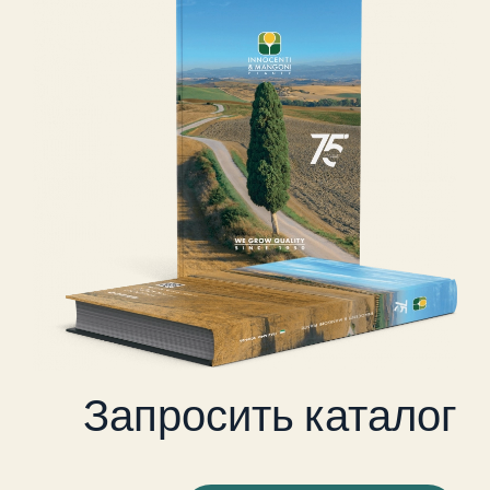
Запросить каталог