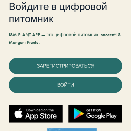
Войдите в цифровой
питомник
I&M PLANT.APP — это цифровой питомник Innocenti &
Mangoni Piante.
ЗАРЕГИСТРИРОВАТЬСЯ
ВОЙТИ