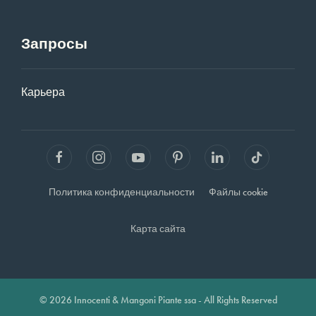
Запросы
Карьера
Политика конфиденциальности
Файлы cookie
Карта сайта
© 2026 Innocenti & Mangoni Piante ssa - All Rights Reserved