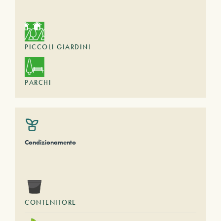
PICCOLI GIARDINI
PARCHI
Condizionamento
CONTENITORE