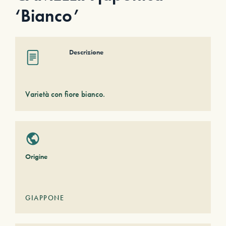
‘Bianco’
Descrizione
Varietà con fiore bianco.
Origine
GIAPPONE