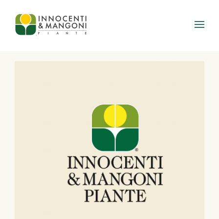
Skip to main content