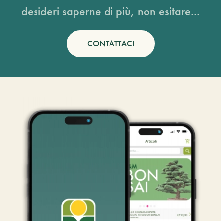
desideri saperne di più, non esitare...
CONTATTACI