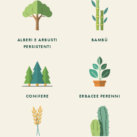
ALBERI E ARBUSTI
BAMBÙ
PERSISTENTI
CONIFERE
ERBACEE PERENNI