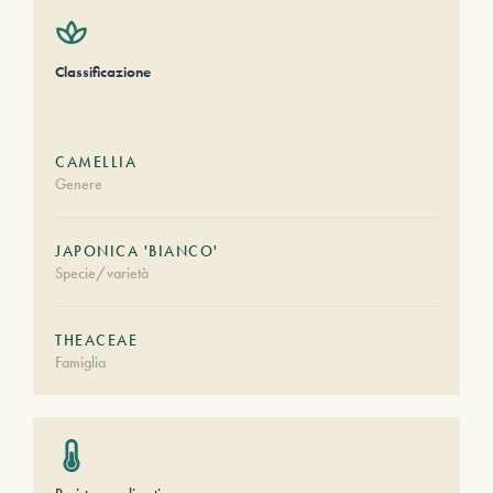
Classificazione
CAMELLIA
Genere
JAPONICA 'BIANCO'
Specie/varietà
THEACEAE
Famiglia