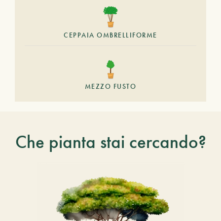
CEPPAIA OMBRELLIFORME
MEZZO FUSTO
Che pianta stai cercando?