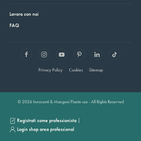
Lavora con noi
FAQ
Privacy Policy
Cookies
Sitemap
© 2026 Innocenti & Mangoni Piante ssa - All Rights Reserved
|
Registrati come professionista
Login shop area professional