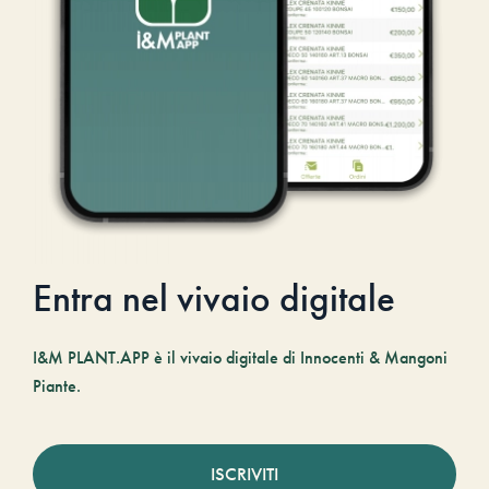
Entra nel vivaio digitale
I&M PLANT.APP è il vivaio digitale di Innocenti & Mangoni
Piante.
ISCRIVITI