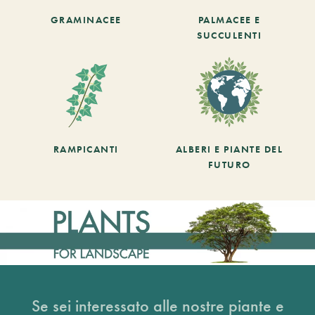
GRAMINACEE
PALMACEE E
SUCCULENTI
RAMPICANTI
ALBERI E PIANTE DEL
FUTURO
Se sei interessato alle nostre piante e