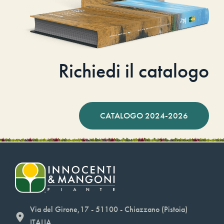
Richiedi il catalogo
CATALOGO 2024-2026
Via del Girone,17 - 51100 - Chiazzano (Pistoia)
ITALIA