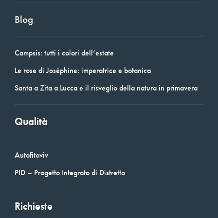
Blog
Campsis: tutti i colori dell’estate
Le rose di Joséphine: imperatrice e botanica
Santa a Zita a Lucca e il risveglio della natura in primavera
Qualità
Autofitoviv
PID – Progetto Integrato di Distretto
Richieste