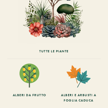
TUTTE LE PIANTE
ALBERI DA FRUTTO
ALBERI E ARBUSTI A
FOGLIA CADUCA