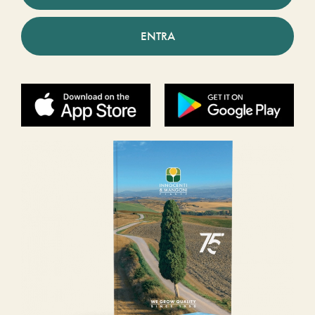
ENTRA