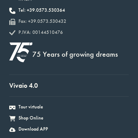
Tel: +39.0573.530364
Fax: +39.0573.530432
P.IVA: 00144510476
75 Years of growing dreams
Vivaio 4.0
Tour virtuale
Shop Online
Download APP