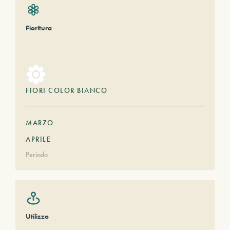
Fioritura
FIORI COLOR BIANCO
MARZO
APRILE
Periodo
Utilizzo