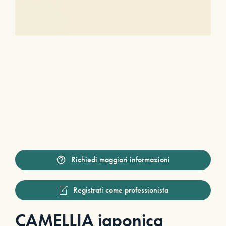
Richiedi maggiori informazioni
Registrati come professionista
CAMELLIA japonica