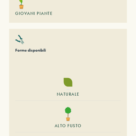
GIOVANI PIANTE
Forme disponibili
NATURALE
ALTO FUSTO