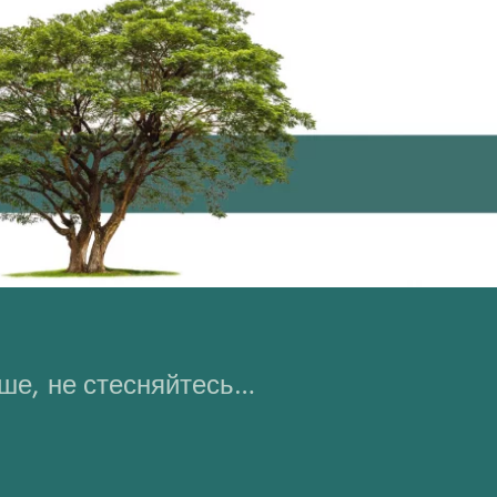
ьше, не стесняйтесь…