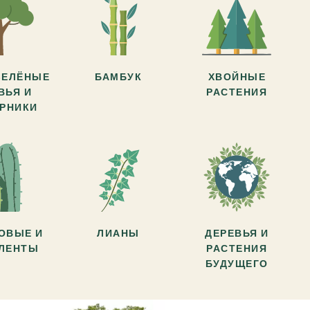
ЗЕЛЁНЫЕ
БАМБУК
ХВОЙНЫЕ
ВЬЯ И
РАСТЕНИЯ
АРНИКИ
ОВЫЕ И
ЛИАНЫ
ДЕРЕВЬЯ И
УЛЕНТЫ
РАСТЕНИЯ
БУДУЩЕГО