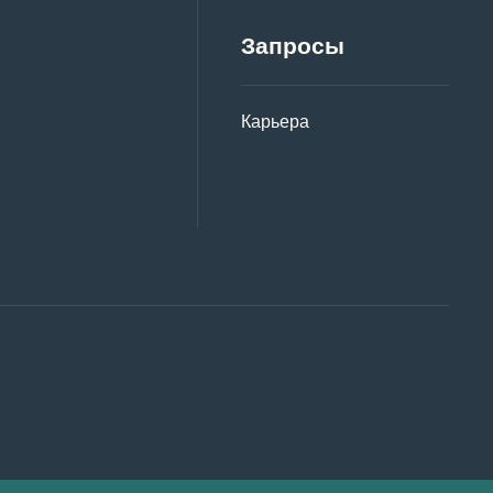
Запросы
Карьера