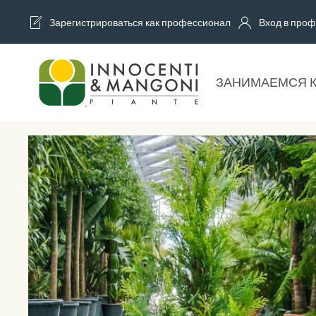
Зарегистрироваться как профессионал
Вход в проф
Skip to main content
ЗАНИМАЕМСЯ 