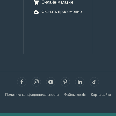
Онлайн-магазин
Скачать приложение
Политика конфиденциальности
Файлы cookie
Карта сайта