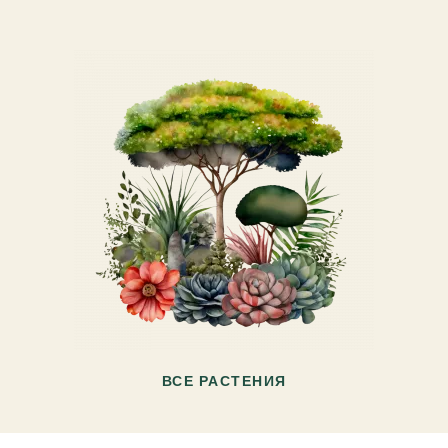
ВСЕ РАСТЕНИЯ