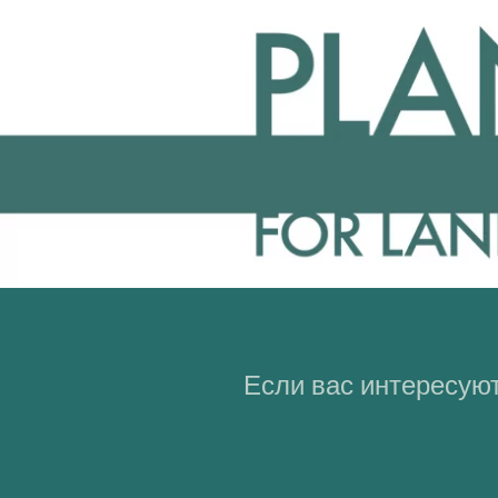
Если вас интересуют