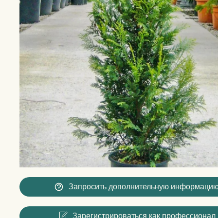
Запросить дополнительную информаци
Зарегистрироваться как профессионал