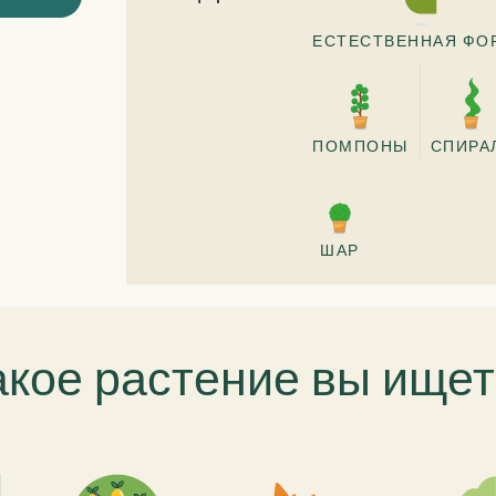
ЕСТЕСТВЕННАЯ ФО
ПОМПОНЫ
СПИРА
ШАР
акое растение вы ищет