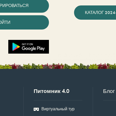
ТРИРОВАТЬСЯ
КАТАЛОГ 2024
ОЙТИ
Питомник 4.0
Блог
Виртуальный тур