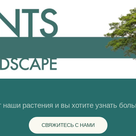
 наши растения и вы хотите узнать бол
СВЯЖИТЕСЬ С НАМИ