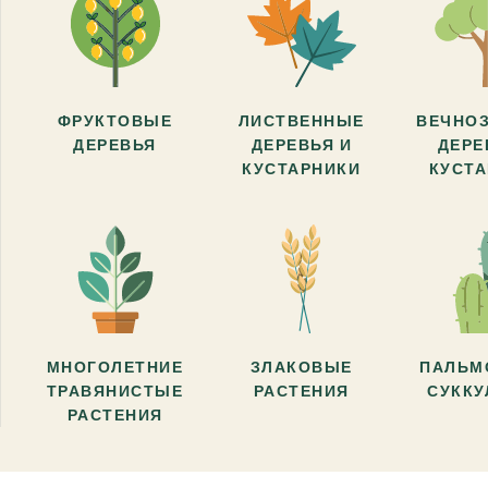
ФРУКТОВЫЕ
ЛИСТВЕННЫЕ
ВЕЧНО
ДЕРЕВЬЯ
ДЕРЕВЬЯ И
ДЕРЕ
КУСТАРНИКИ
КУСТ
МНОГОЛЕТНИЕ
ЗЛАКОВЫЕ
ПАЛЬМ
ТРАВЯНИСТЫЕ
РАСТЕНИЯ
СУКК
РАСТЕНИЯ