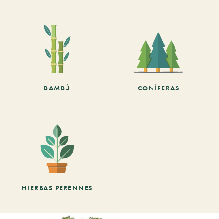
BAMBÚ
CONÍFERAS
HIERBAS PERENNES