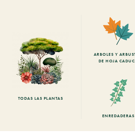
ARBOLES Y ARBUS
DE HOJA CADU
TODAS LAS PLANTAS
ENREDADERAS