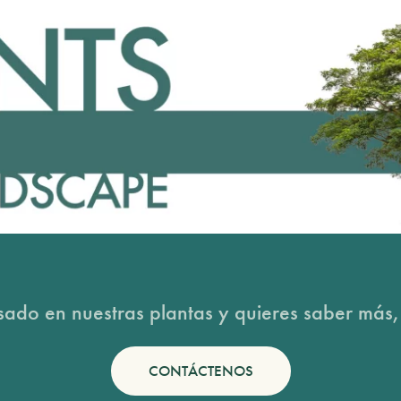
esado en nuestras plantas y quieres saber más,
CONTÁCTENOS