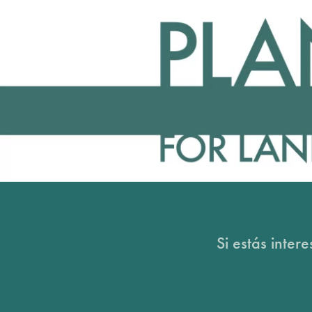
Si estás inter