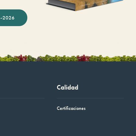
-2026
Calidad
Certificaciones