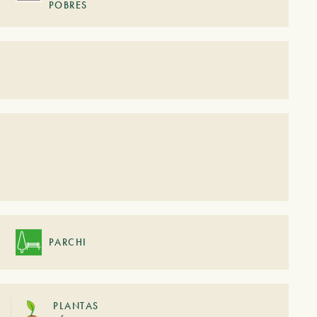
POBRES
PARCHI
PLANTAS