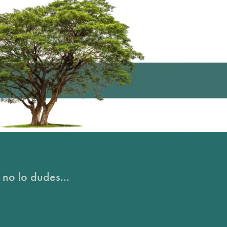
 no lo dudes...