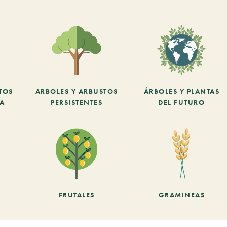
TOS
ARBOLES Y ARBUSTOS
ÁRBOLES Y PLANTAS
CA
PERSISTENTES
DEL FUTURO
FRUTALES
GRAMINEAS