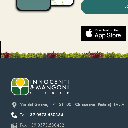
L
Via del Girone, 17 - 51100 - Chiazzano (Pistoia) ITALIA
Tel: +39.0573.530364
Fax: +39.0573.530432