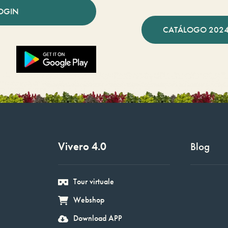
OGIN
CATÁLOGO 2024
Vivero 4.0
Blog
Tour virtuale
Webshop
Download APP