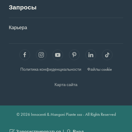
Запросы
Карьера
Политика конфиденциальности
Файлы cookie
Карта сайта
© 2026 Innocenti & Mangoni Piante ssa - All Rights Reserved
|
Зарегистрироваться
Вход