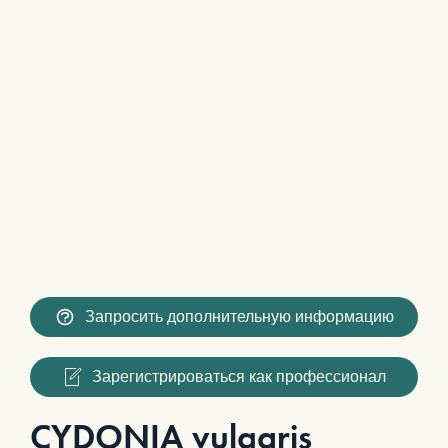
Запросить дополнительную информацию
Зарегистрироваться как профессионал
CYDONIA vulgaris