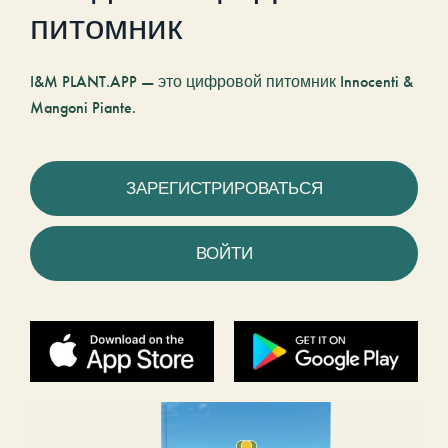
питомник
I&M PLANT.APP — это цифровой питомник Innocenti &
Mangoni Piante.
ЗАРЕГИСТРИРОВАТЬСЯ
ВОЙТИ