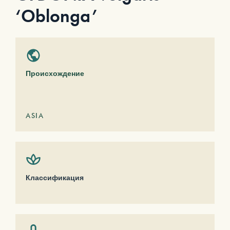
‘Oblonga’
Происхождение
ASIA
Классификация