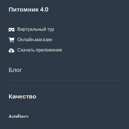
Питомник 4.0
Виртуальный тур
Онлайн-магазин
Скачать приложение
Блог
Качество
Autofitoviv