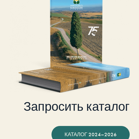
Запросить каталог
КАТАЛОГ 2024–2026