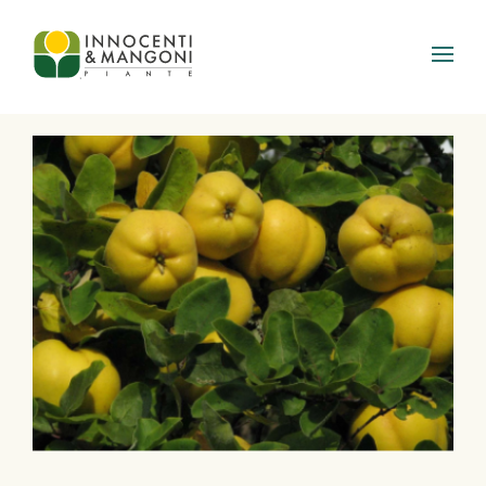
Skip to main content