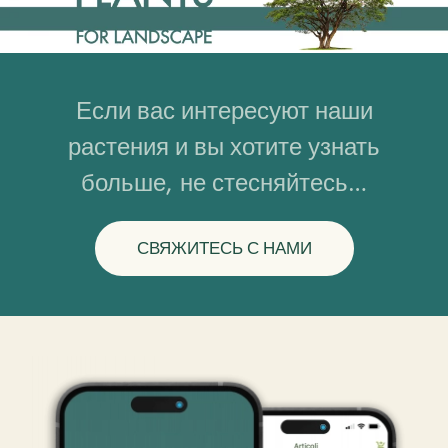
Если вас интересуют наши
растения и вы хотите узнать
больше, не стесняйтесь…
СВЯЖИТЕСЬ С НАМИ