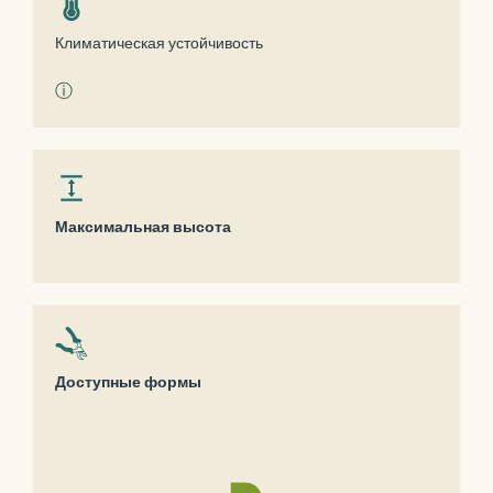
Климатическая устойчивость
ⓘ
Максимальная высота
Доступные формы