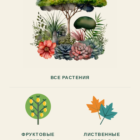
ВСЕ РАСТЕНИЯ
ФРУКТОВЫЕ
ЛИСТВЕННЫЕ