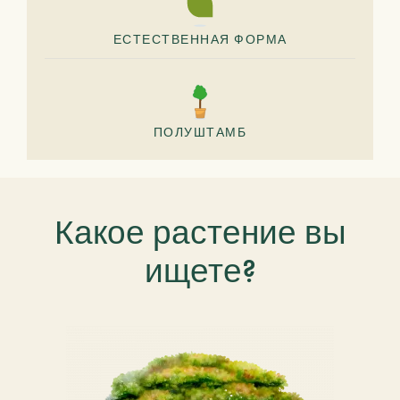
ЕСТЕСТВЕННАЯ ФОРМА
ПОЛУШТАМБ
Какое растение вы
ищете?