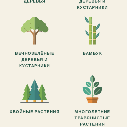
ДЕРЕВЬЯ
ДЕРЕВЬЯ И
КУСТАРНИКИ
ВЕЧНОЗЕЛЁНЫЕ
БАМБУК
ДЕРЕВЬЯ И
КУСТАРНИКИ
ХВОЙНЫЕ РАСТЕНИЯ
МНОГОЛЕТНИЕ
ТРАВЯНИСТЫЕ
РАСТЕНИЯ