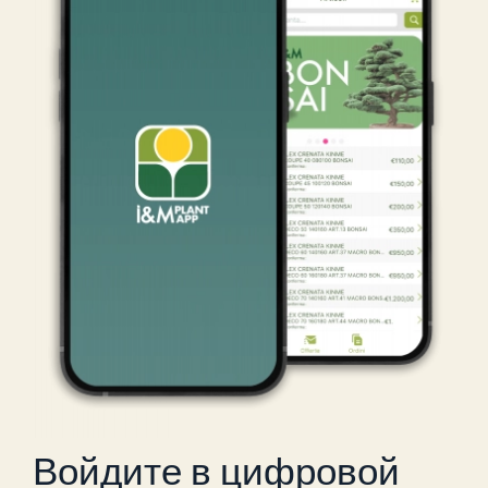
Войдите в цифровой