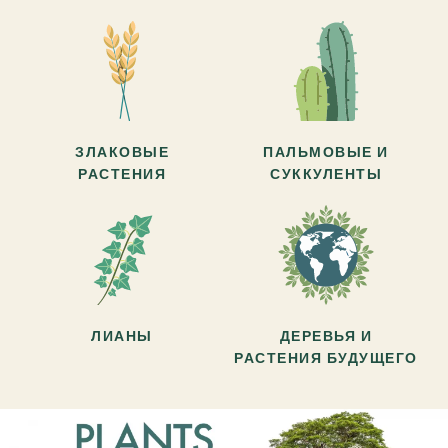
ЗЛАКОВЫЕ
ПАЛЬМОВЫЕ И
РАСТЕНИЯ
СУККУЛЕНТЫ
ЛИАНЫ
ДЕРЕВЬЯ И
РАСТЕНИЯ БУДУЩЕГО