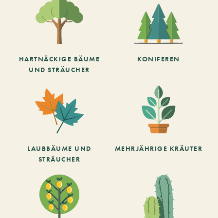
HARTNÄCKIGE BÄUME
KONIFEREN
UND STRÄUCHER
LAUBBÄUME UND
MEHRJÄHRIGE KRÄUTER
STRÄUCHER