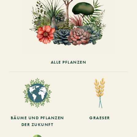
ALLE PFLANZEN
BÄUME UND PFLANZEN
GRAESER
DER ZUKUNFT