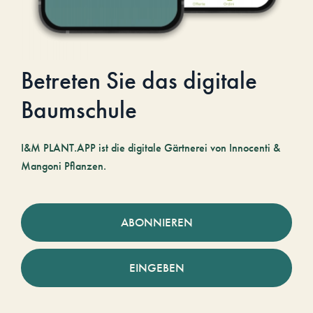
Betreten Sie das digitale
Baumschule
I&M PLANT.APP ist die digitale Gärtnerei von Innocenti &
Mangoni Pflanzen.
ABONNIEREN
EINGEBEN