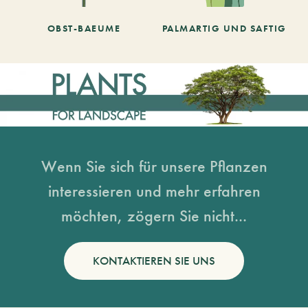
OBST-BAEUME
PALMARTIG UND SAFTIG
Wenn Sie sich für unsere Pflanzen
interessieren und mehr erfahren
möchten, zögern Sie nicht...
KONTAKTIEREN SIE UNS