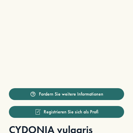
Fordern Sie weitere Informationen
Registrieren Sie sich als Profi
CYDONIA vulgaris