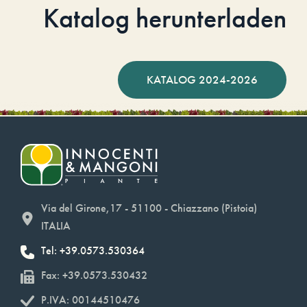
Katalog herunterladen
KATALOG 2024-2026
Via del Girone,17 - 51100 - Chiazzano (Pistoia)
ITALIA
Tel: +39.0573.530364
Fax: +39.0573.530432
P.IVA: 00144510476