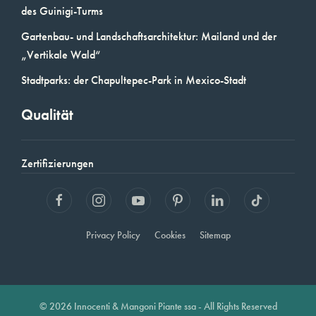
des Guinigi-Turms
Gartenbau- und Landschaftsarchitektur: Mailand und der
„Vertikale Wald“
Stadtparks: der Chapultepec-Park in Mexico-Stadt
Qualität
Zertifizierungen
Privacy Policy
Cookies
Sitemap
© 2026 Innocenti & Mangoni Piante ssa - All Rights Reserved