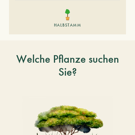
HALBSTAMM
Welche Pflanze suchen
Sie?