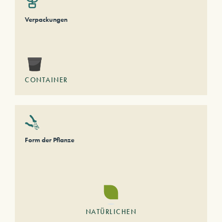
Verpackungen
CONTAINER
Form der Pflanze
NATÜRLICHEN