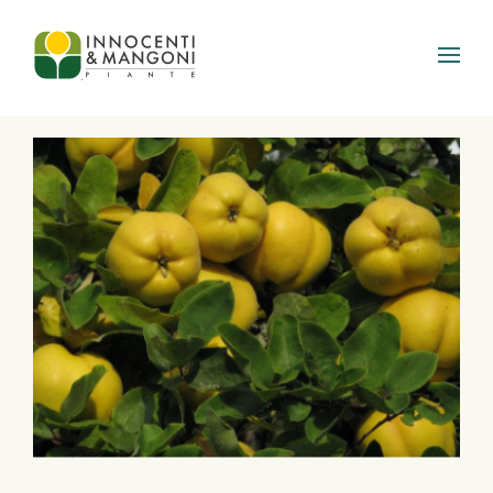
Skip to main content