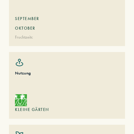
SEPTEMBER
OKTOBER
Fruchtzeitc
Nutzung
KLEINE GÄRTEN