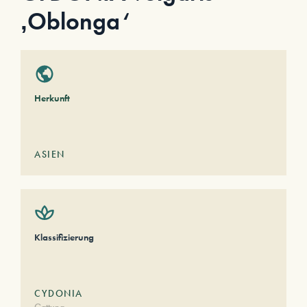
‚Oblonga‘
Herkunft
ASIEN
Klassifizierung
CYDONIA