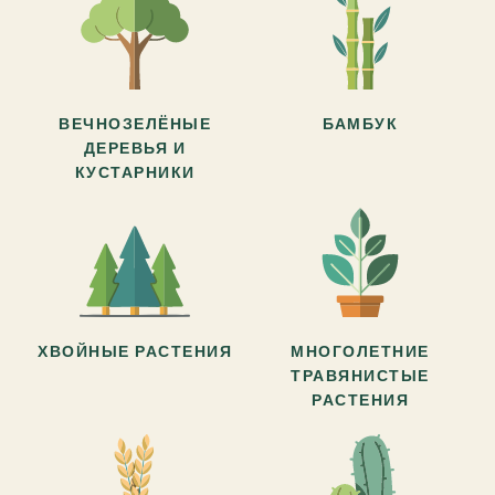
ВЕЧНОЗЕЛЁНЫЕ
БАМБУК
ДЕРЕВЬЯ И
КУСТАРНИКИ
ХВОЙНЫЕ РАСТЕНИЯ
МНОГОЛЕТНИЕ
ТРАВЯНИСТЫЕ
РАСТЕНИЯ