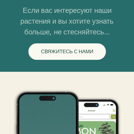
Если вас интересуют наши
растения и вы хотите узнать
больше, не стесняйтесь…
СВЯЖИТЕСЬ С НАМИ