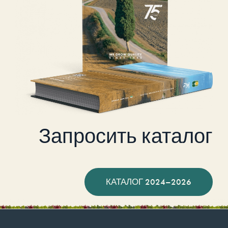
Запросить каталог
КАТАЛОГ 2024–2026