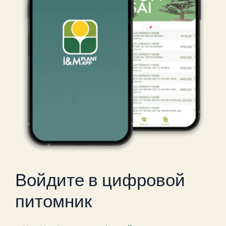
Войдите в цифровой
питомник