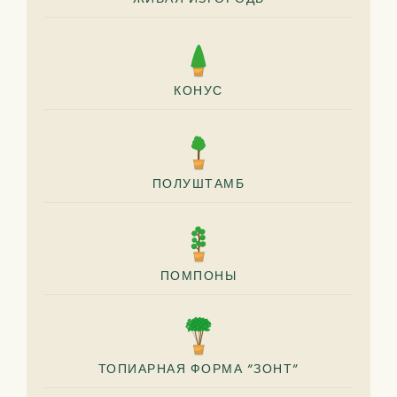
КОНУС
ПОЛУШТАМБ
ПОМПОНЫ
ТОПИАРНАЯ ФОРМА “ЗОНТ”