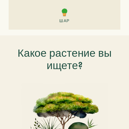
ШАР
Какое растение вы
ищете?