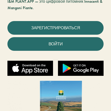
I&M PLANT.APP — это цифровой питомник Innocenti &
Mangoni Piante.
ЗАРЕГИСТРИРОВАТЬСЯ
ВОЙТИ