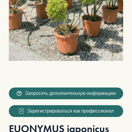
Запросить дополнительную информацию
Зарегистрироваться как профессионал
EUONYMUS japonicus