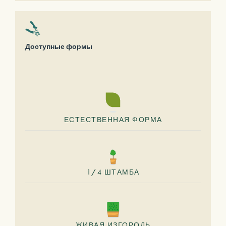
Доступные формы
ЕСТЕСТВЕННАЯ ФОРМА
1/4 ШТАМБА
ЖИВАЯ ИЗГОРОДЬ