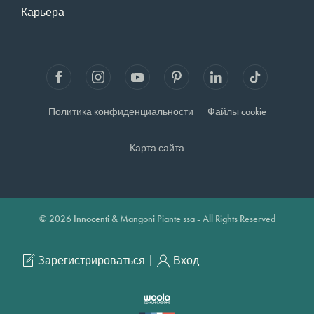
Карьера
Политика конфиденциальности
Файлы cookie
Карта сайта
© 2026 Innocenti & Mangoni Piante ssa - All Rights Reserved
|
Зарегистрироваться
Вход