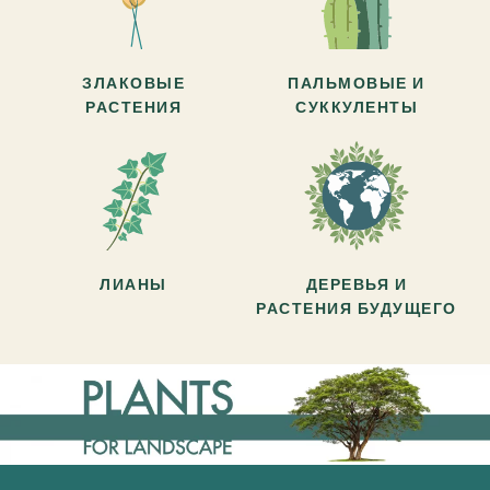
ЗЛАКОВЫЕ
ПАЛЬМОВЫЕ И
РАСТЕНИЯ
СУККУЛЕНТЫ
ЛИАНЫ
ДЕРЕВЬЯ И
РАСТЕНИЯ БУДУЩЕГО