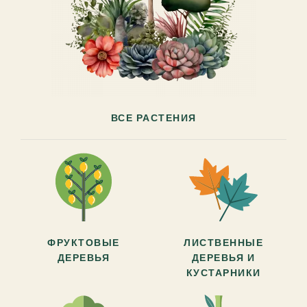
ВСЕ РАСТЕНИЯ
ФРУКТОВЫЕ
ЛИСТВЕННЫЕ
ДЕРЕВЬЯ
ДЕРЕВЬЯ И
КУСТАРНИКИ