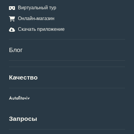
Виртуальный тур
Онлайн-магазин
Скачать приложение
Блог
Качество
Autofitoviv
Запросы