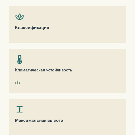
Классификация
Климатическая устойчивость
ⓘ
Максимальная высота