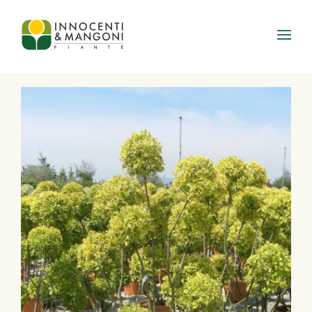
Skip to main content