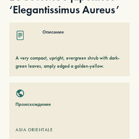
‘Elegantissimus Aureus’
Описание
A very compact, upright, evergreen shrub with dark-
green leaves, amply edged a golden-yellow.
Происхождение
ASIA ORIENTALE