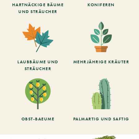
HARTNÄCKIGE BÄUME
KONIFEREN
UND STRÄUCHER
LAUBBÄUME UND
MEHRJÄHRIGE KRÄUTER
STRÄUCHER
OBST-BAEUME
PALMARTIG UND SAFTIG