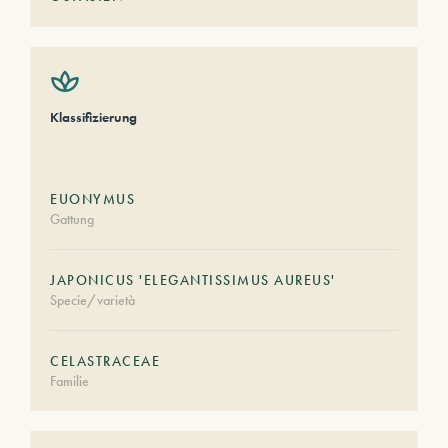
Klassifizierung
EUONYMUS
Gattung
JAPONICUS 'ELEGANTISSIMUS AUREUS'
Specie/varietà
CELASTRACEAE
Familie