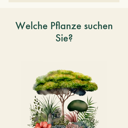
Welche Pflanze suchen
Sie?