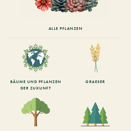
ALLE PFLANZEN
BÄUME UND PFLANZEN
GRAESER
DER ZUKUNFT