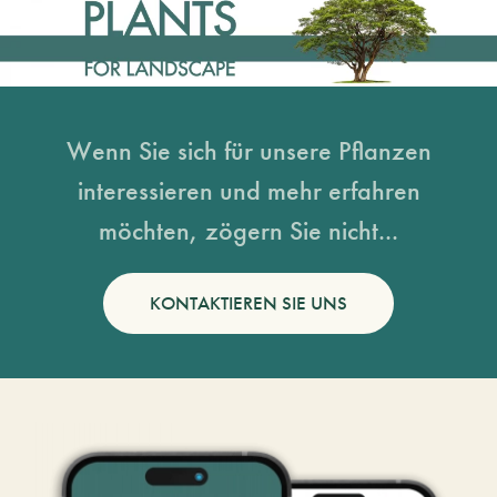
Wenn Sie sich für unsere Pflanzen
interessieren und mehr erfahren
möchten, zögern Sie nicht...
KONTAKTIEREN SIE UNS