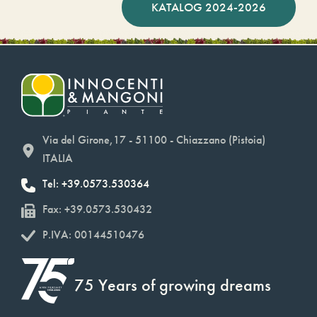
KATALOG 2024-2026
Via del Girone,17 - 51100 - Chiazzano (Pistoia)
ITALIA
Tel: +39.0573.530364
Fax: +39.0573.530432
P.IVA: 00144510476
75 Years of growing dreams