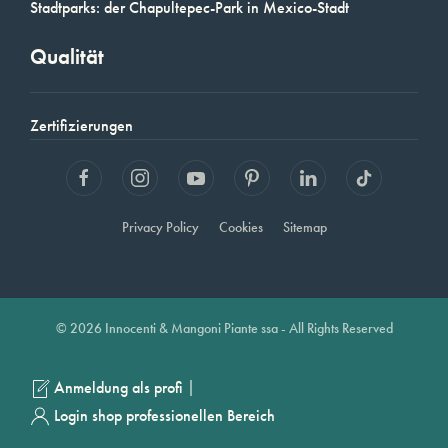
Stadtparks: der Chapultepec-Park in Mexico-Stadt
Qualität
Zertifizierungen
Privacy Policy
Cookies
Sitemap
© 2026 Innocenti & Mangoni Piante ssa - All Rights Reserved
|
Anmeldung als profi
Login shop professionellen Bereich