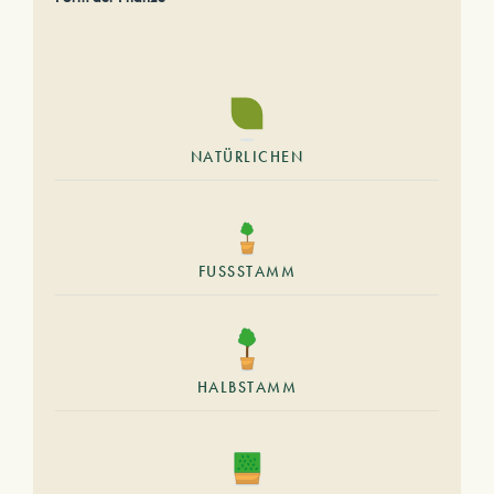
NATÜRLICHEN
FUSSSTAMM
HALBSTAMM