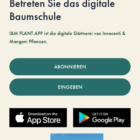
Betreten Sie das digitale
Baumschule
I&M PLANT.APP ist die digitale Gärtnerei von Innocenti &
Mangoni Pflanzen.
ABONNIEREN
EINGEBEN