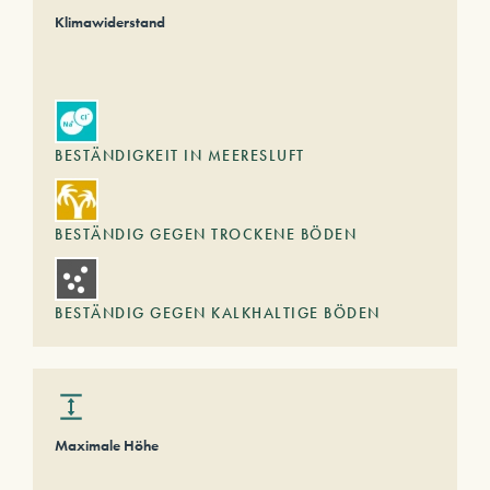
Klimawiderstand
BESTÄNDIGKEIT IN MEERESLUFT
BESTÄNDIG GEGEN TROCKENE BÖDEN
BESTÄNDIG GEGEN KALKHALTIGE BÖDEN
Maximale Höhe