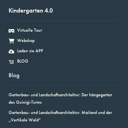
Kindergarten 4.0
Virtuelle Tour
Webshop
Laden sie APP
BLOG
Blog
Gartenbau- und Landschaftsarchitektur: Der hängegarten
des Guinigi-Turms
Gartenbau- und Landschaftsarchitektur: Mailand und der
„Vertikale Wald“