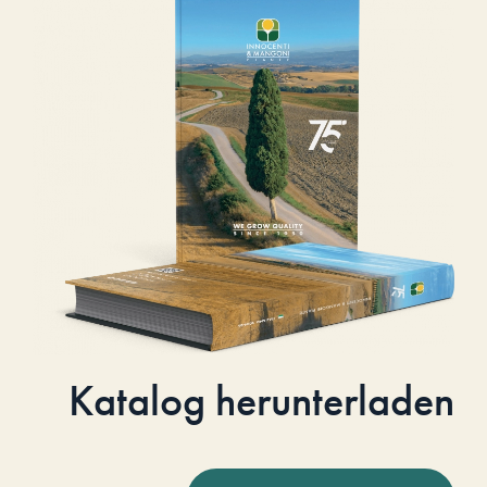
Katalog herunterladen