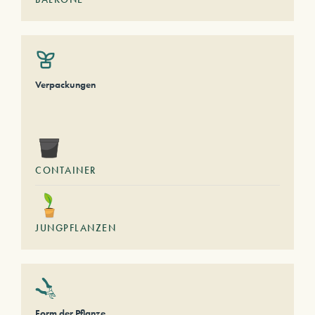
Verpackungen
CONTAINER
JUNGPFLANZEN
Form der Pflanze