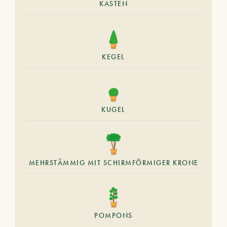
KASTEN
KEGEL
KUGEL
MEHRSTÄMMIG MIT SCHIRMFÖRMIGER KRONE
POMPONS