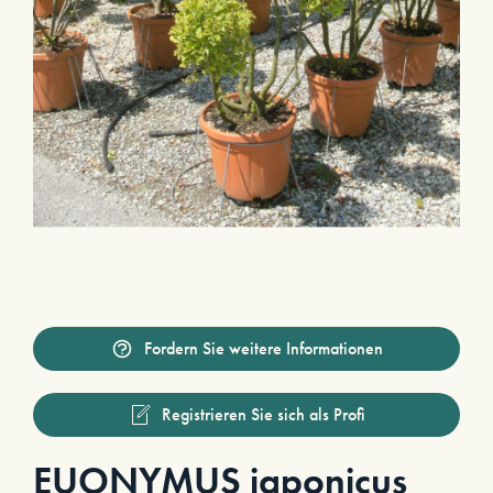
Fordern Sie weitere Informationen
Registrieren Sie sich als Profi
EUONYMUS japonicus