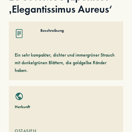
‚Elegantissimus Aureus‘
Beschreibung
Ein sehr kompakter, dichter und immergrüner Strauch
mit dunkelgrünen Blättern, die goldgelbe Ränder
haben.
Herkunft
OSTASIEN