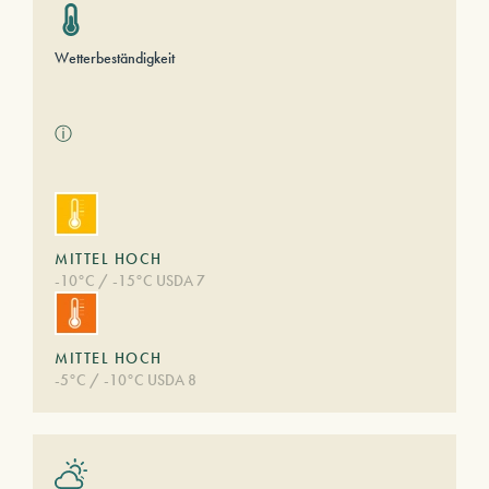
Wetterbeständigkeit
ⓘ
MITTEL HOCH
-10°C / -15°C USDA 7
MITTEL HOCH
-5°C / -10°C USDA 8