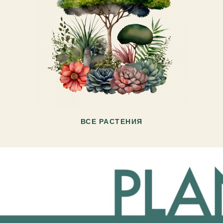
ВСЕ РАСТЕНИЯ