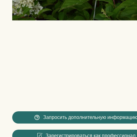
Запросить дополнительную информаци
Зарегистрироваться как профессионал