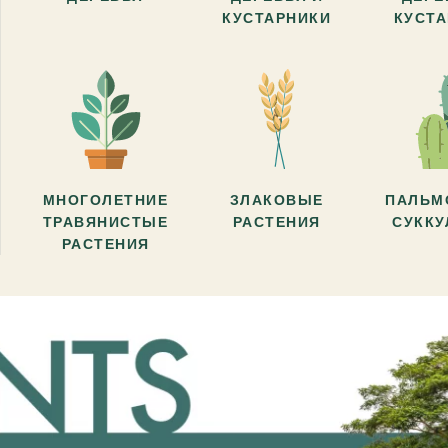
КУСТАРНИКИ
КУСТ
МНОГОЛЕТНИЕ
ЗЛАКОВЫЕ
ПАЛЬМ
ТРАВЯНИСТЫЕ
РАСТЕНИЯ
СУКК
РАСТЕНИЯ