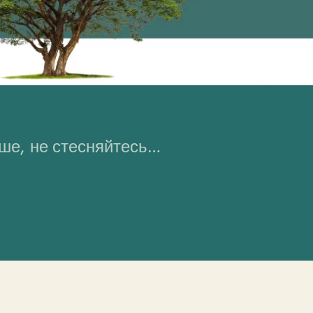
ьше, не стесняйтесь…