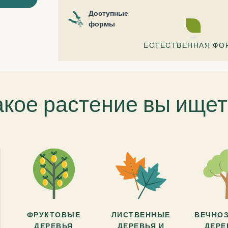
Доступные
формы
ЕСТЕСТВЕННАЯ ФО
акое растение вы ищет
ФРУКТОВЫЕ
ЛИСТВЕННЫЕ
ВЕЧНО
ДЕРЕВЬЯ
ДЕРЕВЬЯ И
ДЕРЕ