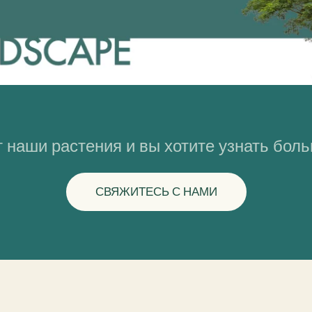
 наши растения и вы хотите узнать бол
СВЯЖИТЕСЬ С НАМИ