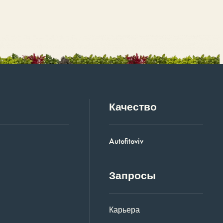
Качество
Autofitoviv
Запросы
Карьера