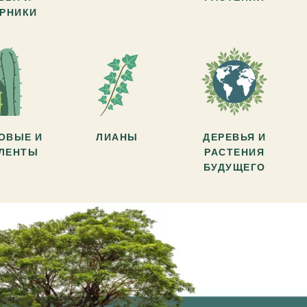
АРНИКИ
ОВЫЕ И
ЛИАНЫ
ДЕРЕВЬЯ И
УЛЕНТЫ
РАСТЕНИЯ
БУДУЩЕГО