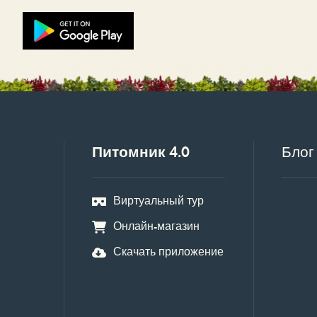
Питомник 4.0
Блог
Виртуальный тур
Онлайн-магазин
Скачать приложение