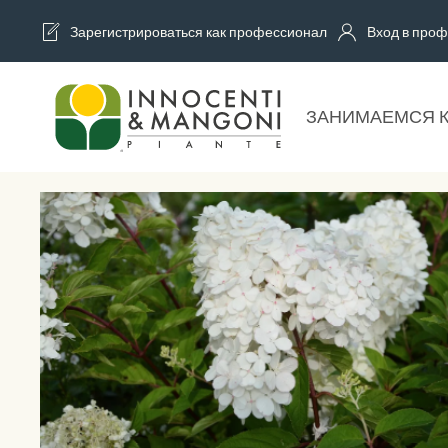
Зарегистрироваться как профессионал
Вход в проф
Skip to main content
ЗАНИМАЕМСЯ 