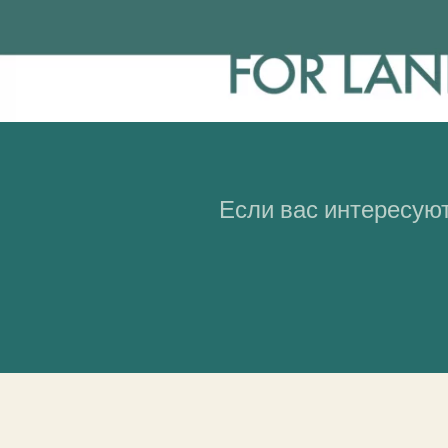
Если вас интересуют