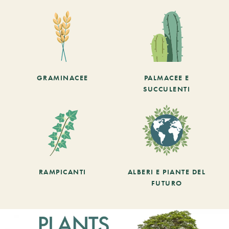
GRAMINACEE
PALMACEE E
SUCCULENTI
RAMPICANTI
ALBERI E PIANTE DEL
FUTURO