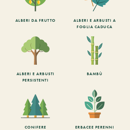
ALBERI DA FRUTTO
ALBERI E ARBUSTI A
FOGLIA CADUCA
ALBERI E ARBUSTI
BAMBÙ
PERSISTENTI
CONIFERE
ERBACEE PERENNI