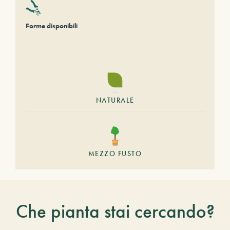
Forme disponibili
NATURALE
MEZZO FUSTO
Che pianta stai cercando?