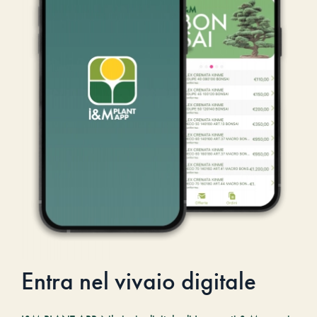
Entra nel vivaio digitale