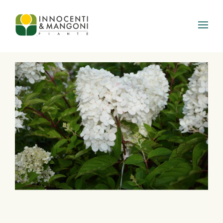
Skip to main content