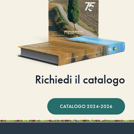
Richiedi il catalogo
CATALOGO 2024-2026