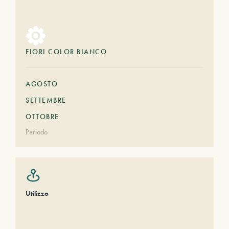
FIORI COLOR BIANCO
AGOSTO
SETTEMBRE
OTTOBRE
Periodo
Utilizzo