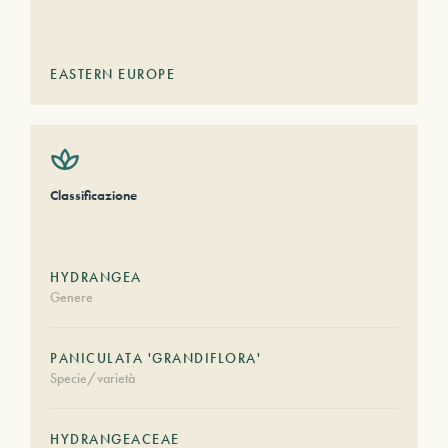
EASTERN EUROPE
Classificazione
HYDRANGEA
Genere
PANICULATA 'GRANDIFLORA'
Specie/varietà
HYDRANGEACEAE