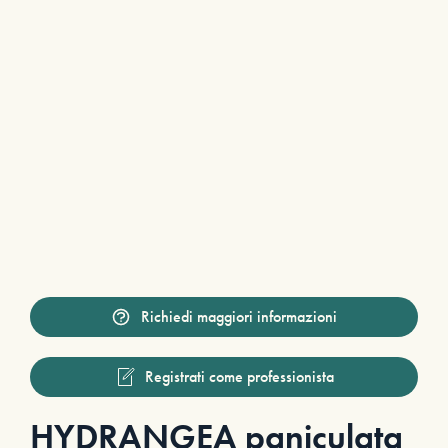
Richiedi maggiori informazioni
Registrati come professionista
HYDRANGEA paniculata