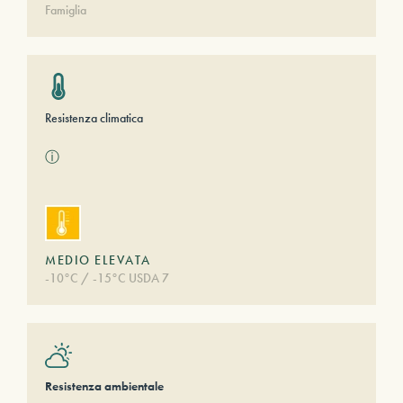
Famiglia
Resistenza climatica
ⓘ
MEDIO ELEVATA
-10°C / -15°C USDA 7
Resistenza ambientale