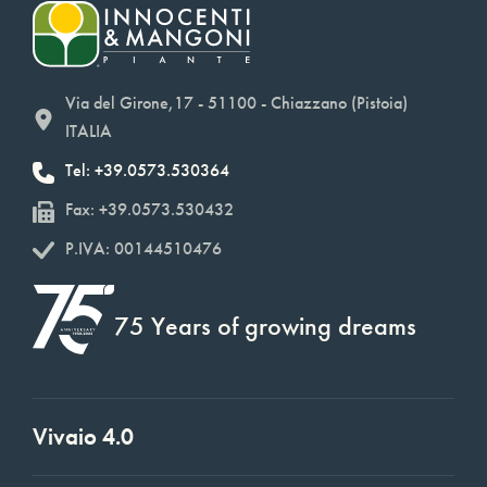
Via del Girone,17 - 51100 - Chiazzano (Pistoia)
ITALIA
Tel: +39.0573.530364
Fax: +39.0573.530432
P.IVA: 00144510476
75 Years of growing dreams
Vivaio 4.0