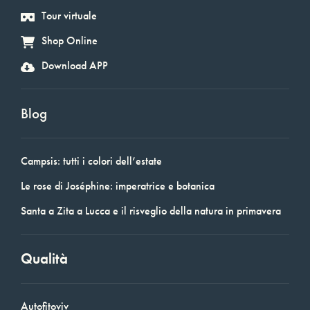
Tour virtuale
Shop Online
Download APP
Blog
Campsis: tutti i colori dell’estate
Le rose di Joséphine: imperatrice e botanica
Santa a Zita a Lucca e il risveglio della natura in primavera
Qualità
Autofitoviv