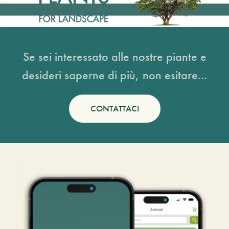
Se sei interessato alle nostre piante e
desideri saperne di più, non esitare...
CONTATTACI