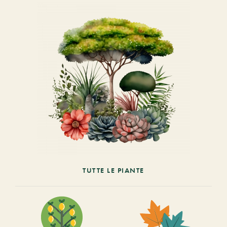
TUTTE LE PIANTE