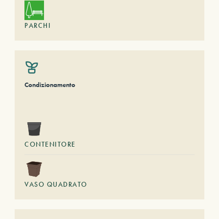
PARCHI
Condizionamento
CONTENITORE
VASO QUADRATO