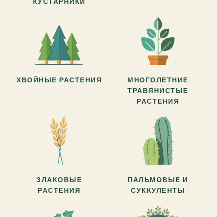
КУСТАРНИКИ
ХВОЙНЫЕ РАСТЕНИЯ
МНОГОЛЕТНИЕ
ТРАВЯНИСТЫЕ
РАСТЕНИЯ
ЗЛАКОВЫЕ
ПАЛЬМОВЫЕ И
РАСТЕНИЯ
СУККУЛЕНТЫ