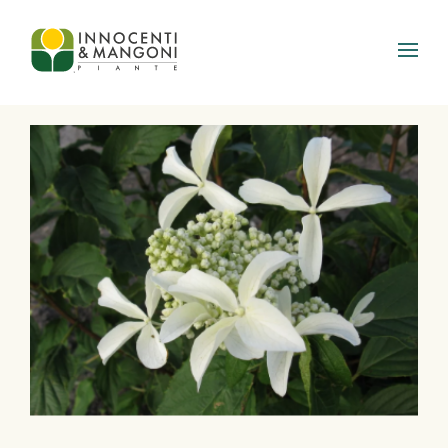
Skip to main content