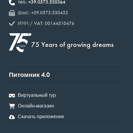
тел.: +39.0573.530364
факс: +39.0573.530432
ИНН / VAT: 00144510476
75 Years of growing dreams
Питомник 4.0
Виртуальный тур
Онлайн-магазин
Скачать приложение