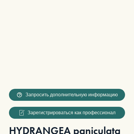
Запросить дополнительную информацию
Зарегистрироваться как профессионал
HYDRANGEA paniculata