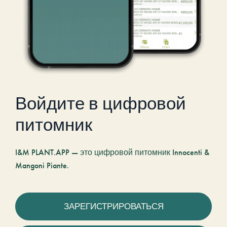
Войдите в цифровой
питомник
I&M PLANT.APP — это цифровой питомник Innocenti &
Mangoni Piante.
ЗАРЕГИСТРИРОВАТЬСЯ