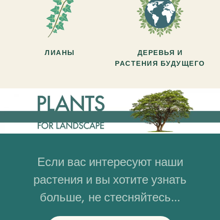
ЛИАНЫ
ДЕРЕВЬЯ И
РАСТЕНИЯ БУДУЩЕГО
Если вас интересуют наши
растения и вы хотите узнать
больше, не стесняйтесь…