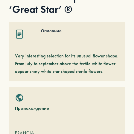
‘Great Star’ ®
Описание
Very interesting selection for its unusual flower shape.
From july to september above the fertile white flower
appear shiny white star shaped sterile flowers.
Происхождение
FRANCIA