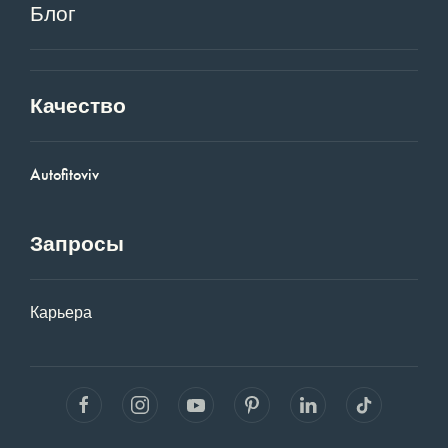
Блог
Качество
Autofitoviv
Запросы
Карьера