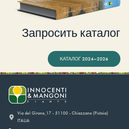
Запросить каталог
КАТАЛОГ 2024–2026
Via del Girone,17 - 51100 - Chiazzano (Pistoia)
ITALIA