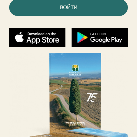
ВОЙТИ