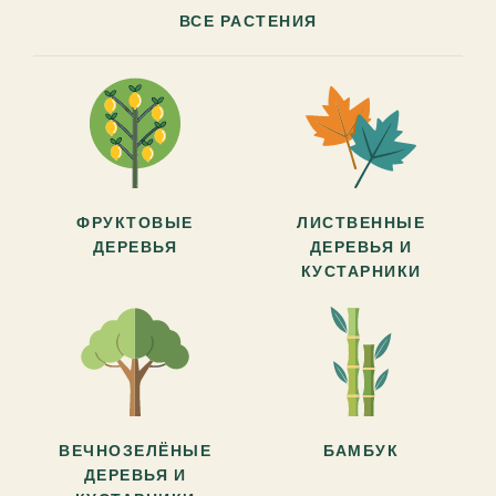
ВСЕ РАСТЕНИЯ
ФРУКТОВЫЕ
ЛИСТВЕННЫЕ
ДЕРЕВЬЯ
ДЕРЕВЬЯ И
КУСТАРНИКИ
ВЕЧНОЗЕЛЁНЫЕ
БАМБУК
ДЕРЕВЬЯ И