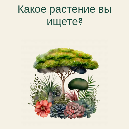
Какое растение вы
ищете?