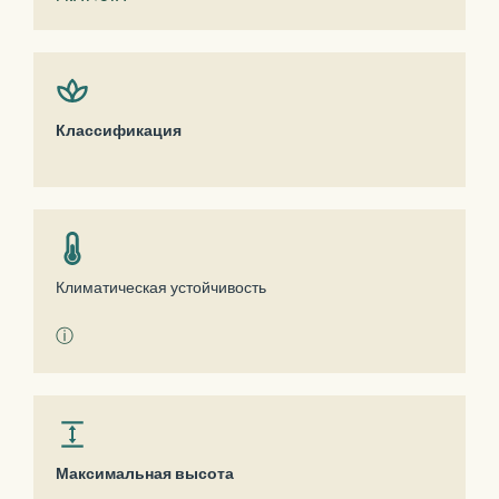
Классификация
Климатическая устойчивость
ⓘ
Максимальная высота