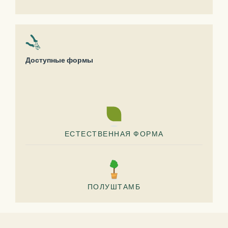
Доступные формы
ЕСТЕСТВЕННАЯ ФОРМА
ПОЛУШТАМБ