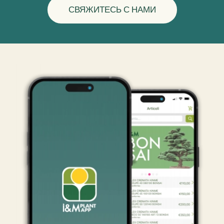
СВЯЖИТЕСЬ С НАМИ