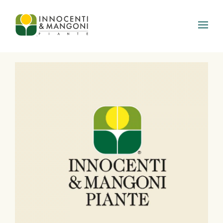
Skip to main content