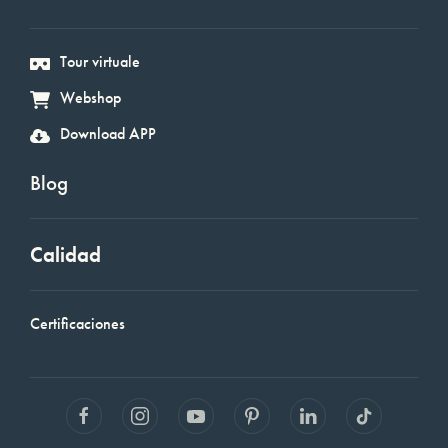
Tour virtuale
Webshop
Download APP
Blog
Calidad
Certificaciones