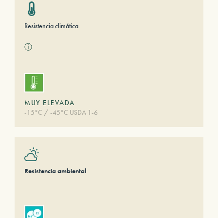
Resistencia climática
ⓘ
MUY ELEVADA
-15°C / -45°C USDA 1-6
Resistencia ambiental