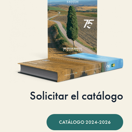
Solicitar el catálogo
CATÁLOGO 2024-2026