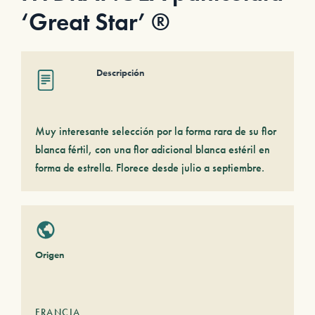
‘Great Star’ ®
Descripción
Muy interesante selección por la forma rara de su flor
blanca fértil, con una flor adicional blanca estéril en
forma de estrella. Florece desde julio a septiembre.
Origen
FRANCIA