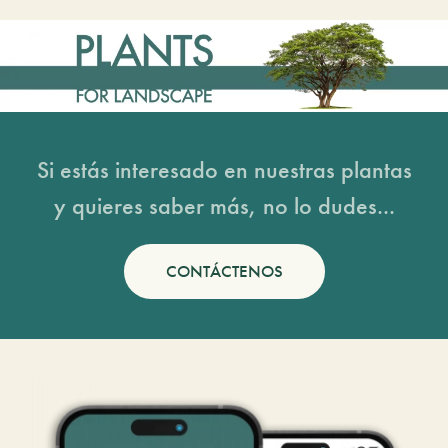
Si estás interesado en nuestras plantas
y quieres saber más, no lo dudes...
CONTÁCTENOS