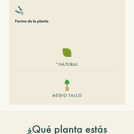
Forma de la planta
*NATURAL
MEDIO TALLO
¿Qué planta estás