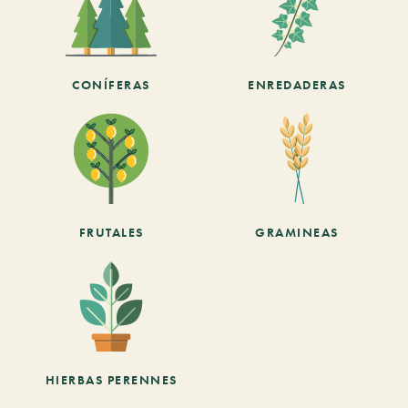
CONÍFERAS
ENREDADERAS
FRUTALES
GRAMINEAS
HIERBAS PERENNES