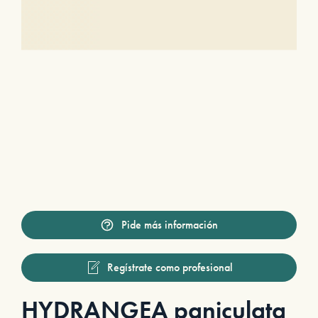
Pide más información
Regístrate como profesional
HYDRANGEA paniculata