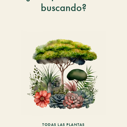
buscando?
TODAS LAS PLANTAS