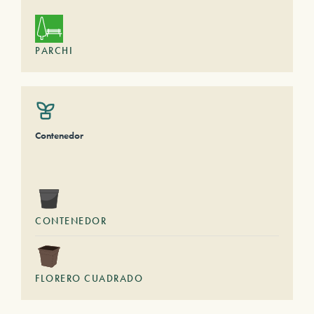
PARCHI
Contenedor
CONTENEDOR
FLORERO CUADRADO