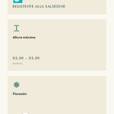
RESISTENTE ALLA SALSEDINE
Altura máxima
02,00
–
03,00
metros
Floración