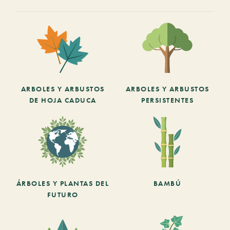
ARBOLES Y ARBUSTOS
ARBOLES Y ARBUSTOS
DE HOJA CADUCA
PERSISTENTES
ÁRBOLES Y PLANTAS DEL
BAMBÚ
FUTURO