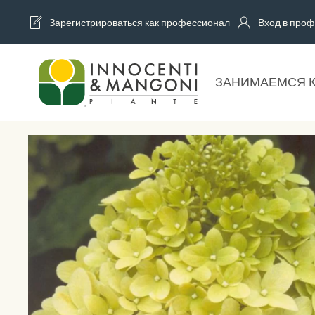
Зарегистрироваться как профессионал
Вход в проф
Skip to main content
ЗАНИМАЕМСЯ 