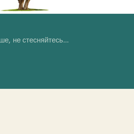
ьше, не стесняйтесь…