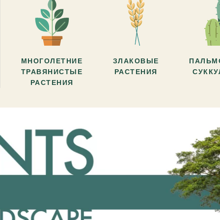
МНОГОЛЕТНИЕ
ЗЛАКОВЫЕ
ПАЛЬМ
ТРАВЯНИСТЫЕ
РАСТЕНИЯ
СУКК
РАСТЕНИЯ