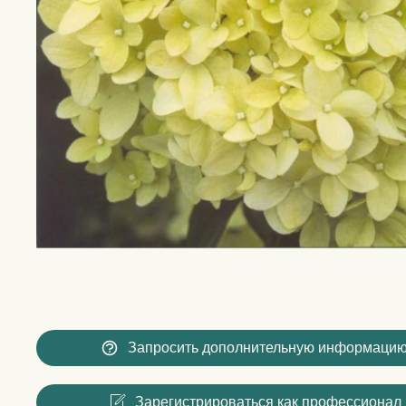
Запросить дополнительную информаци
Зарегистрироваться как профессионал