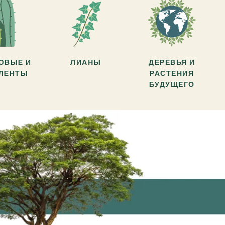
ОВЫЕ И
ЛИАНЫ
ДЕРЕВЬЯ И
УЛЕНТЫ
РАСТЕНИЯ
БУДУЩЕГО