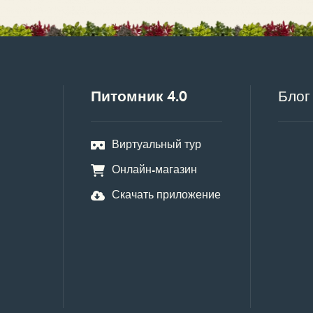
Питомник 4.0
Блог
Виртуальный тур
Онлайн-магазин
Скачать приложение