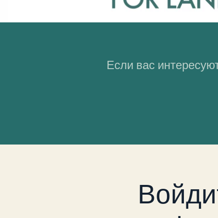
Если вас интересуют
Войди