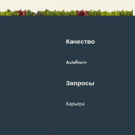
Качество
Autofitoviv
Запросы
Карьера