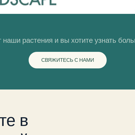
 наши растения и вы хотите узнать бол
СВЯЖИТЕСЬ С НАМИ
те в