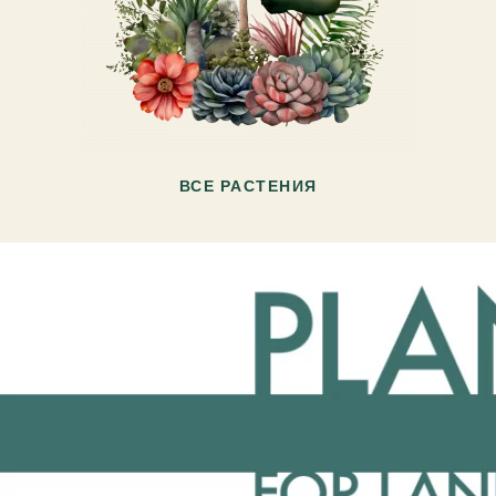
ВСЕ РАСТЕНИЯ