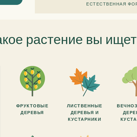
ЕСТЕСТВЕННАЯ ФО
акое растение вы ищет
ФРУКТОВЫЕ
ЛИСТВЕННЫЕ
ВЕЧНО
ДЕРЕВЬЯ
ДЕРЕВЬЯ И
ДЕРЕ
КУСТАРНИКИ
КУСТ