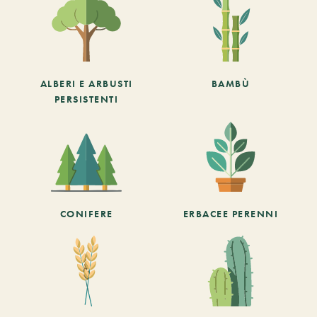
ALBERI E ARBUSTI
BAMBÙ
PERSISTENTI
CONIFERE
ERBACEE PERENNI