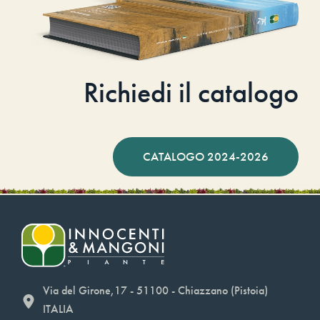
Richiedi il catalogo
CATALOGO 2024-2026
Via del Girone,17 - 51100 - Chiazzano (Pistoia)
ITALIA