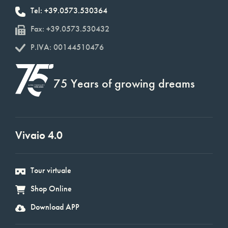
Tel: +39.0573.530364
Fax: +39.0573.530432
P.IVA: 00144510476
75 Years of growing dreams
Vivaio 4.0
Tour virtuale
Shop Online
Download APP