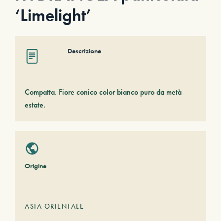
‘Limelight’
Descrizione
Compatta. Fiore conico color bianco puro da metà
estate.
Origine
ASIA ORIENTALE