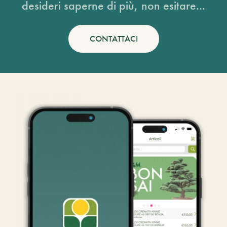
desideri saperne di più, non esitare...
CONTATTACI