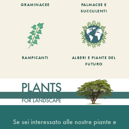
GRAMINACEE
PALMACEE E
SUCCULENTI
RAMPICANTI
ALBERI E PIANTE DEL
FUTURO
Se sei interessato alle nostre piante e