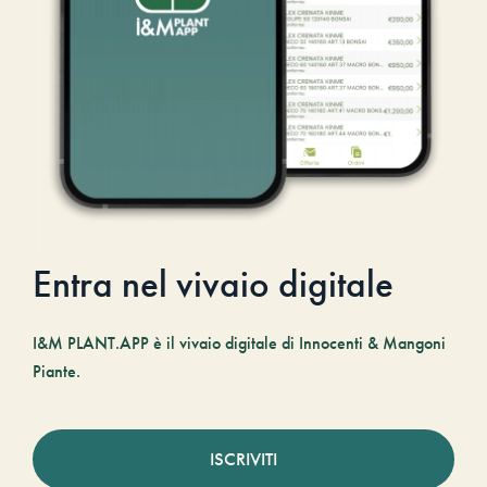
Entra nel vivaio digitale
I&M PLANT.APP è il vivaio digitale di Innocenti & Mangoni
Piante.
ISCRIVITI