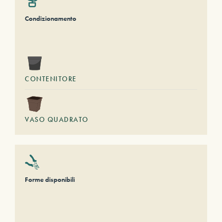
Condizionamento
CONTENITORE
VASO QUADRATO
Forme disponibili