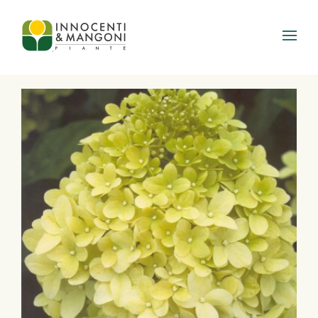
Skip to main content