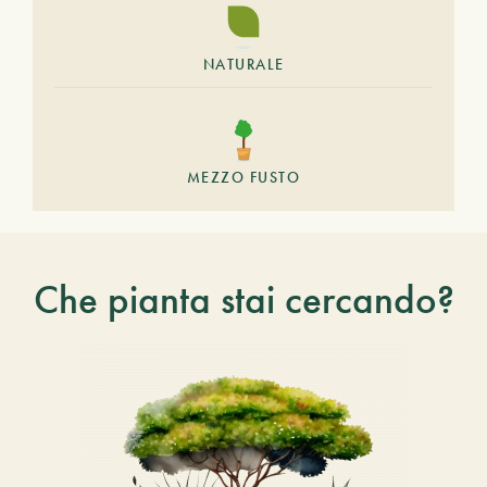
NATURALE
MEZZO FUSTO
Che pianta stai cercando?