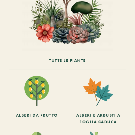
TUTTE LE PIANTE
ALBERI DA FRUTTO
ALBERI E ARBUSTI A
FOGLIA CADUCA