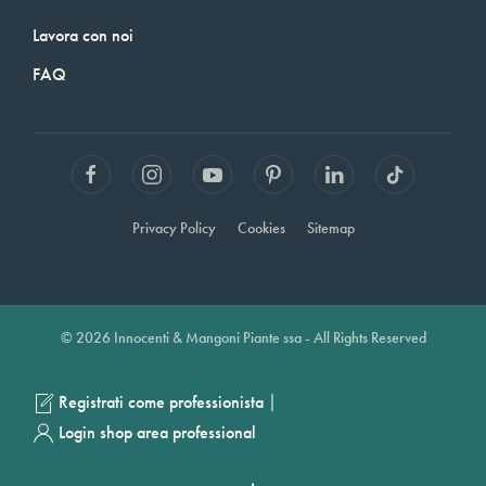
Lavora con noi
FAQ
Privacy Policy
Cookies
Sitemap
© 2026 Innocenti & Mangoni Piante ssa - All Rights Reserved
|
Registrati come professionista
Login shop area professional