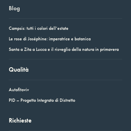
Blog
Campsis: tutti i colori dell’estate
Le rose di Joséphine: imperatrice e botanica
Santa a Zita a Lucca e il risveglio della natura in primavera
Qualità
Autofitoviv
PID – Progetto Integrato di Distretto
Richieste