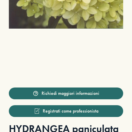
Richiedi maggiori informazioni
Registrati come professionista
HYDRANGEA paniculata