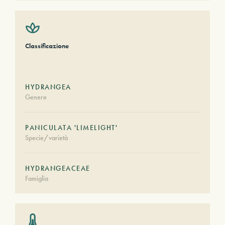
Classificazione
HYDRANGEA
Genere
PANICULATA 'LIMELIGHT'
Specie/varietà
HYDRANGEACEAE
Famiglia