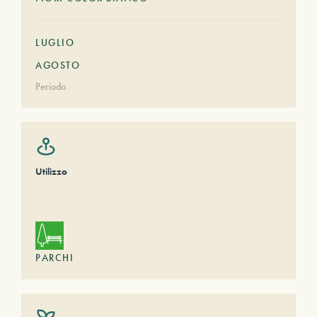
LUGLIO
AGOSTO
Periodo
Utilizzo
PARCHI