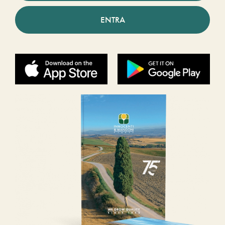
ENTRA