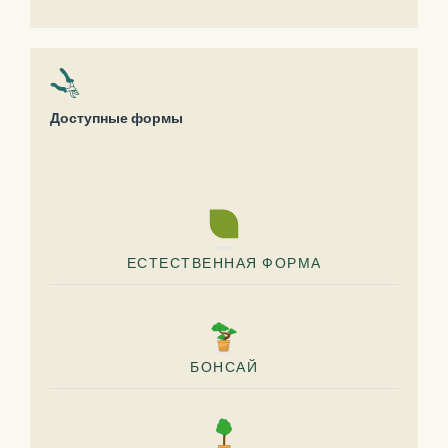
Доступные формы
ЕСТЕСТВЕННАЯ ФОРМА
БОНСАЙ