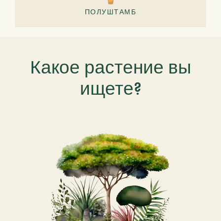
ПОЛУШТАМБ
Какое растение вы
ищете?