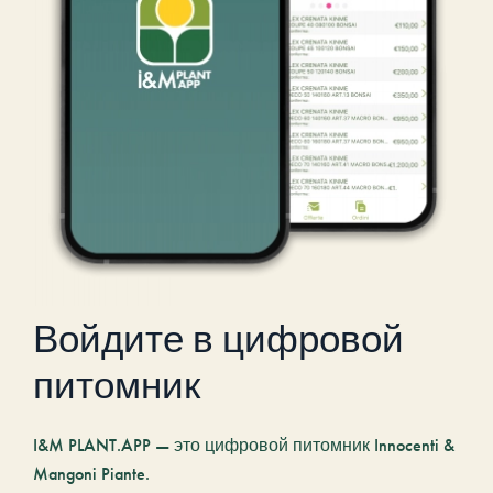
Войдите в цифровой
питомник
I&M PLANT.APP — это цифровой питомник Innocenti &
Mangoni Piante.