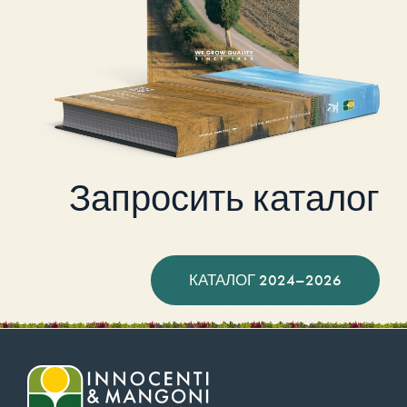
Запросить каталог
КАТАЛОГ 2024–2026