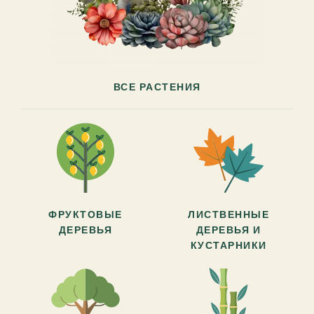
ВСЕ РАСТЕНИЯ
ФРУКТОВЫЕ
ЛИСТВЕННЫЕ
ДЕРЕВЬЯ
ДЕРЕВЬЯ И
КУСТАРНИКИ