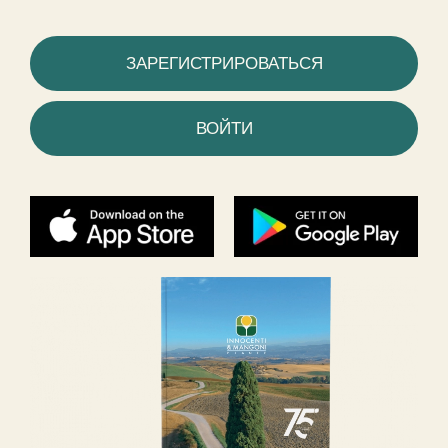
ЗАРЕГИСТРИРОВАТЬСЯ
ВОЙТИ