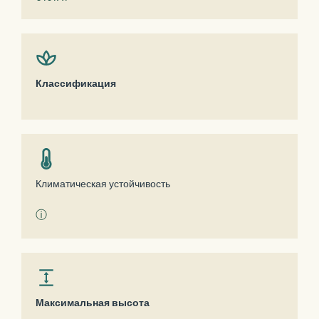
Классификация
Климатическая устойчивость
ⓘ
Максимальная высота