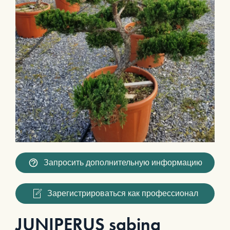
Запросить дополнительную информацию
Зарегистрироваться как профессионал
JUNIPERUS sabina