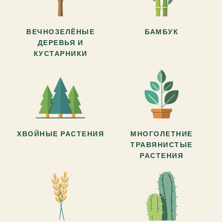
ВЕЧНОЗЕЛЁНЫЕ
БАМБУК
ДЕРЕВЬЯ И
КУСТАРНИКИ
ХВОЙНЫЕ РАСТЕНИЯ
МНОГОЛЕТНИЕ
ТРАВЯНИСТЫЕ
РАСТЕНИЯ