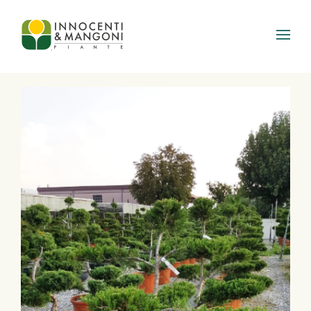
Skip to main content