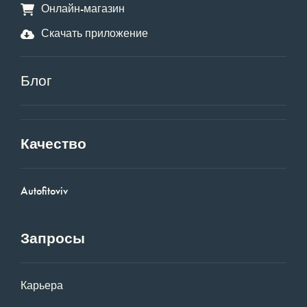
Онлайн-магазин
Скачать приложение
Блог
Качество
Autofitoviv
Запросы
Карьера