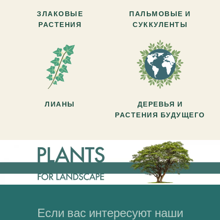
ЗЛАКОВЫЕ
ПАЛЬМОВЫЕ И
РАСТЕНИЯ
СУККУЛЕНТЫ
ЛИАНЫ
ДЕРЕВЬЯ И
РАСТЕНИЯ БУДУЩЕГО
Если вас интересуют наши