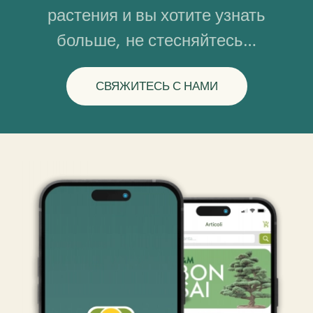
растения и вы хотите узнать
больше, не стесняйтесь…
СВЯЖИТЕСЬ С НАМИ