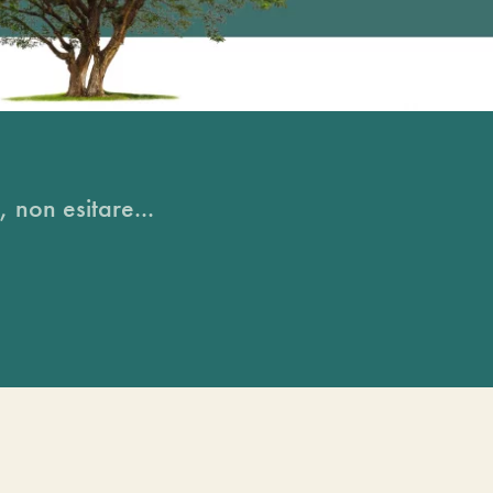
, non esitare...