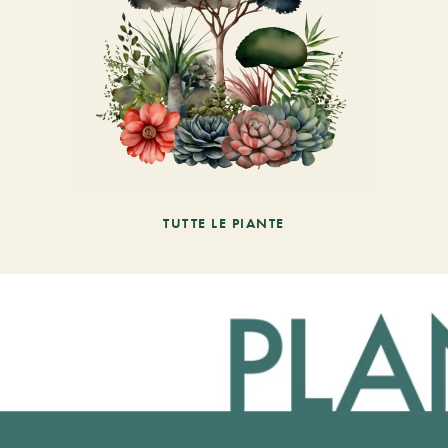
TUTTE LE PIANTE