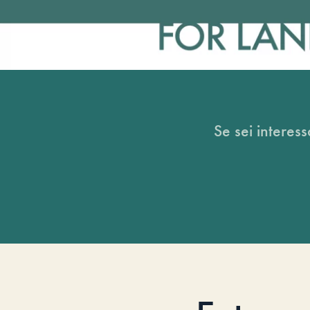
Se sei interess