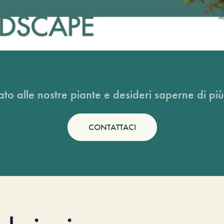
ato alle nostre piante e desideri saperne di più
CONTATTACI