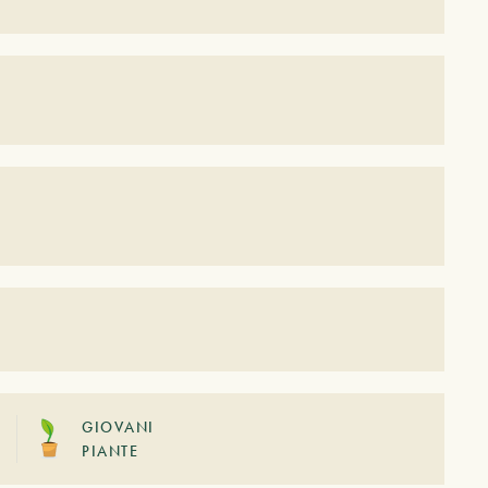
GIOVANI
PIANTE