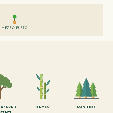
MEZZO FUSTO
E ARBUSTI
BAMBÙ
CONIFERE
STENTI